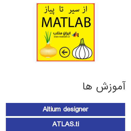
آموزش ها
Altium designer
ATLAS.ti