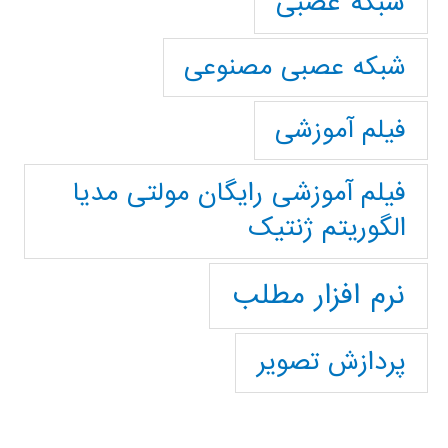
شبکه عصبی
شبکه عصبی مصنوعی
فیلم آموزشی
فیلم آموزشی رایگان مولتی مدیا
الگوریتم ژنتیک
نرم افزار مطلب
پردازش تصویر