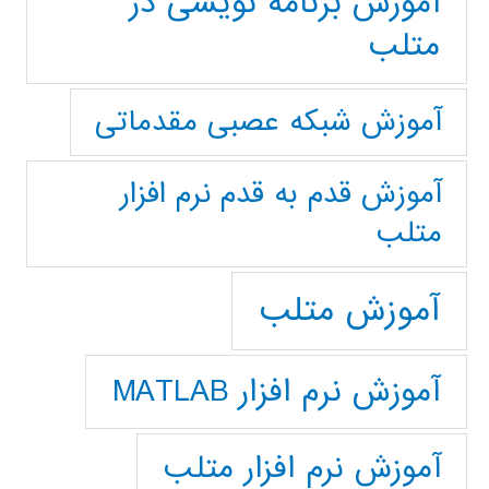
آموزش برنامه نویسی در
متلب
آموزش شبکه عصبی مقدماتی
آموزش قدم به قدم نرم افزار
متلب
آموزش متلب
آموزش نرم افزار MATLAB
آموزش نرم افزار متلب