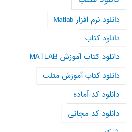
دانلود نرم افزار Matlab
دانلود کتاب
دانلود کتاب آموزش MATLAB
دانلود کتاب آموزش متلب
دانلود کد آماده
دانلود کد مجانی