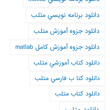
دانلود برنامه نويسي متلب
دانلود جزوه آموزش متلب
دانلود جزوه آموزش کامل matlab
دانلود كتاب آموزشي متلب
دانلود كتا ب فارسي متلب
دانلود كتاب متلب
دانلود متلب