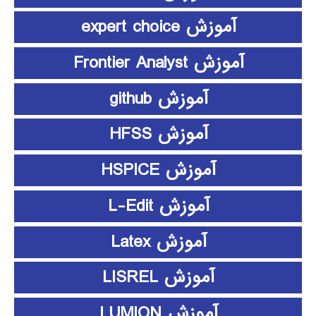
آموزش expert choice
آموزش Frontier Analyst
آموزش github
آموزش HFSS
آموزش HSPICE
آموزش L-Edit
آموزش Latex
آموزش LISREL
آموزش LUMION