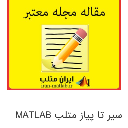
سیر تا پیاز متلب MATLAB