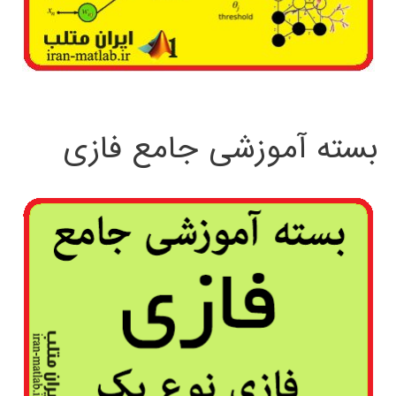
بسته آموزشی جامع فازی