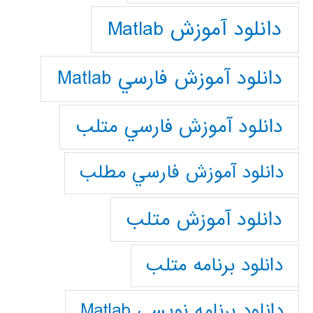
دانلود آموزش Matlab
دانلود آموزش فارسي Matlab
دانلود آموزش فارسي متلب
دانلود آموزش فارسي مطلب
دانلود آموزش متلب
دانلود برنامه متلب
دانلود برنامه نويسي Matlab