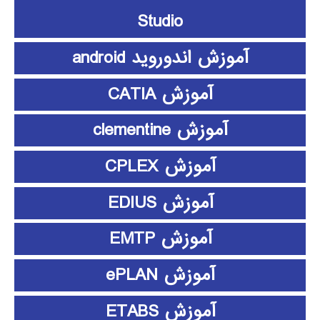
Studio
آموزش اندوروید android
آموزش CATIA
آموزش clementine
آموزش CPLEX
آموزش EDIUS
آموزش EMTP
آموزش ePLAN
آموزش ETABS