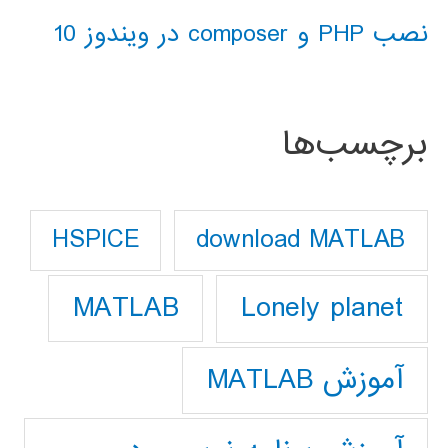
نصب PHP و composer در ویندوز 10
برچسب‌ها
download MATLAB
HSPICE
Lonely planet
MATLAB
آموزش MATLAB