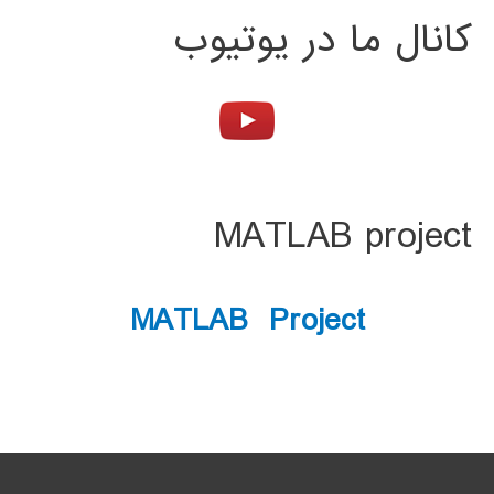
کانال ما در یوتیوب
MATLAB project
MATLAB Project