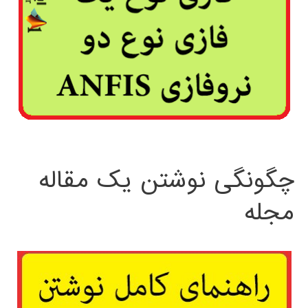
چگونگی نوشتن یک مقاله
مجله