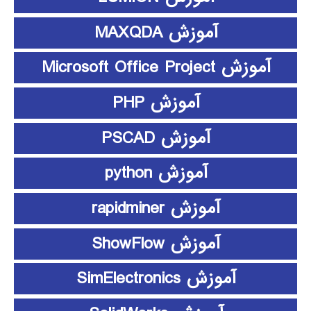
آموزش MAXQDA
آموزش Microsoft Office Project
آموزش PHP
آموزش PSCAD
آموزش python
آموزش rapidminer
آموزش ShowFlow
آموزش SimElectronics