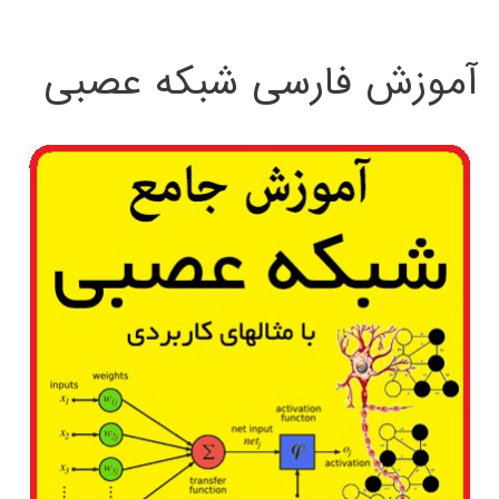
:
آموزش فارسی شبکه عصبی