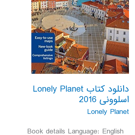
دانلود کتاب Lonely Planet
اسلوونی 2016
Lonely Planet
Book details Language: English