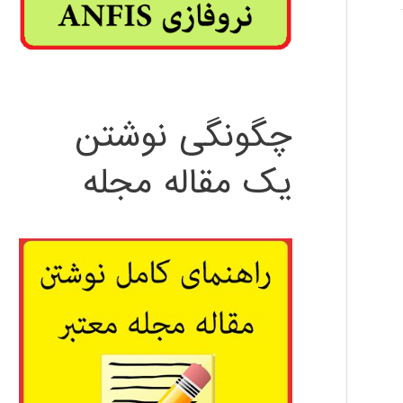
چگونگی نوشتن
یک مقاله مجله