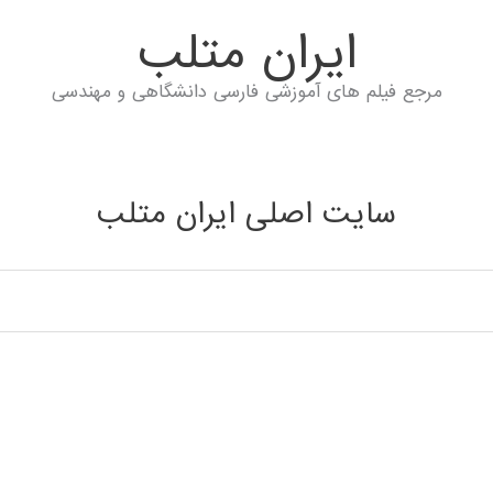
ايران متلب
مرجع فیلم های آموزشی فارسی دانشگاهی و مهندسی
سایت اصلی ایران متلب