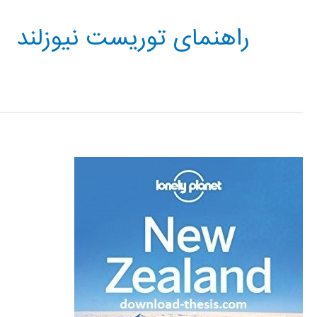
راهنمای توریست نیوزلند