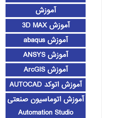
آموزش
آموزش 3D MAX
آموزش abaqus
آموزش ANSYS
آموزش ArcGIS
آموزش اتوکد AUTOCAD
آموزش اتوماسیون صنعتی
Automation Studio