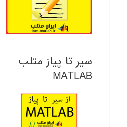
سیر تا پیاز متلب
MATLAB