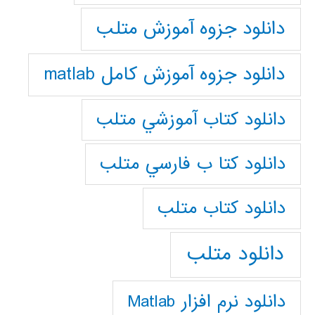
دانلود جزوه آموزش متلب
دانلود جزوه آموزش کامل matlab
دانلود كتاب آموزشي متلب
دانلود كتا ب فارسي متلب
دانلود كتاب متلب
دانلود متلب
دانلود نرم افزار Matlab