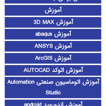
آموزش
آموزش 3D MAX
آموزش abaqus
آموزش ANSYS
آموزش ArcGIS
آموزش اتوکد AUTOCAD
آموزش اتوماسیون صنعتی Automation
Studio
آموزش اندوروید android