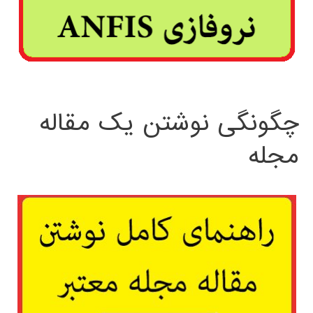
چگونگی نوشتن یک مقاله
مجله