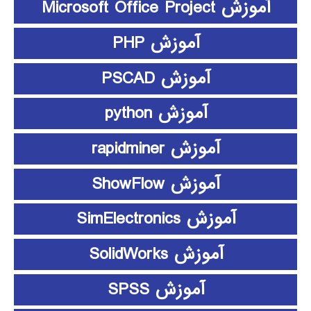
آموزش Microsoft Office Project
آموزش PHP
آموزش PSCAD
آموزش python
آموزش rapidminer
آموزش ShowFlow
آموزش SimElectronics
آموزش SolidWorks
آموزش SPSS