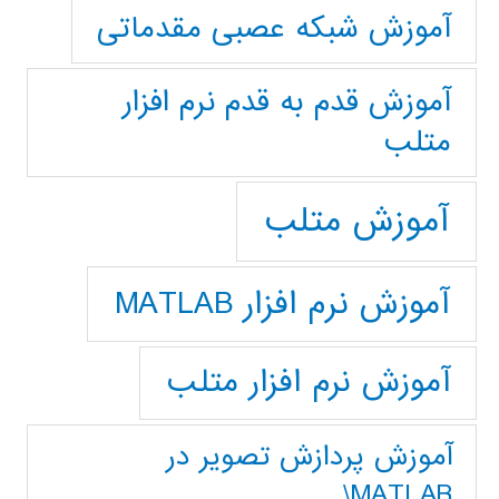
آموزش شبکه عصبی مقدماتی
آموزش قدم به قدم نرم افزار
متلب
آموزش متلب
آموزش نرم افزار MATLAB
آموزش نرم افزار متلب
آموزش پردازش تصوير در
MATLAB\