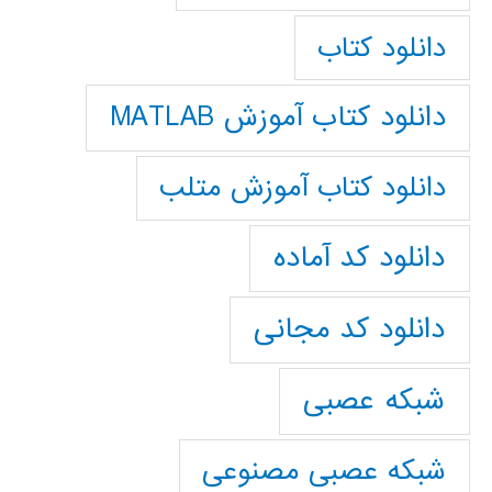
دانلود کتاب
دانلود کتاب آموزش MATLAB
دانلود کتاب آموزش متلب
دانلود کد آماده
دانلود کد مجانی
شبکه عصبی
شبکه عصبی مصنوعی