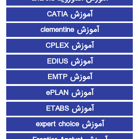
آموزش CATIA
آموزش clementine
آموزش CPLEX
آموزش EDIUS
آموزش EMTP
آموزش ePLAN
آموزش ETABS
آموزش expert choice