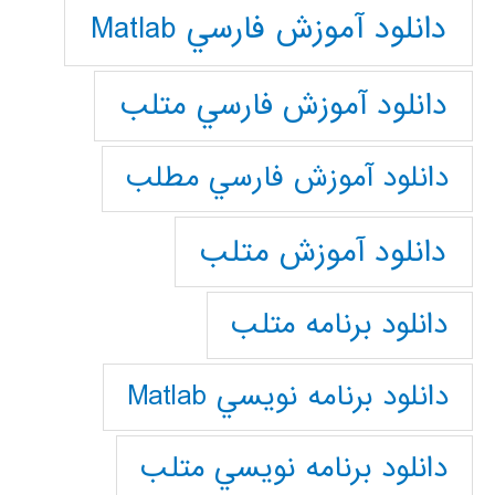
دانلود آموزش فارسي Matlab
دانلود آموزش فارسي متلب
دانلود آموزش فارسي مطلب
دانلود آموزش متلب
دانلود برنامه متلب
دانلود برنامه نويسي Matlab
دانلود برنامه نويسي متلب