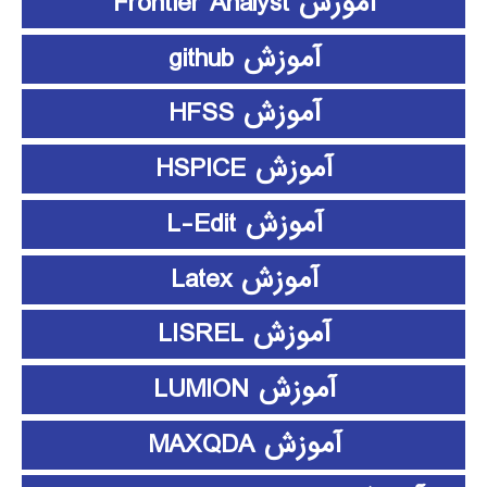
آموزش Frontier Analyst
آموزش github
آموزش HFSS
آموزش HSPICE
آموزش L-Edit
آموزش Latex
آموزش LISREL
آموزش LUMION
آموزش MAXQDA