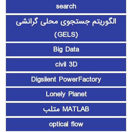
search
الگوریتم جستجوی محلی گرانشی
(GELS)
Big Data
civil 3D
Digsilent PowerFactory
Lonely Planet
MATLAB متلب
optical flow