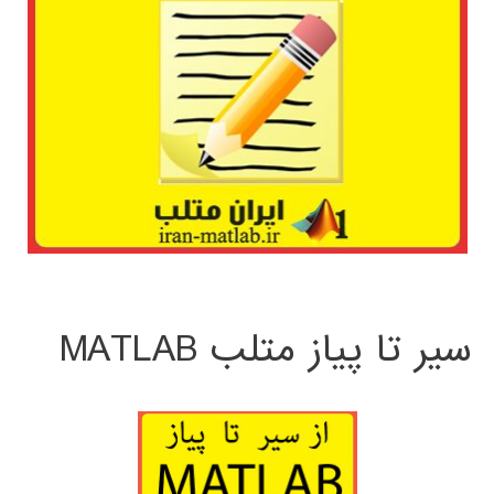
سیر تا پیاز متلب MATLAB