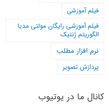
فیلم آموزشی
فیلم آموزشی رایگان مولتی مدیا
الگوریتم ژنتیک
نرم افزار مطلب
پردازش تصویر
کانال ما در یوتیوب