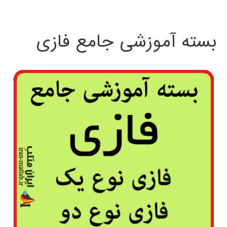
بسته آموزشی جامع فازی