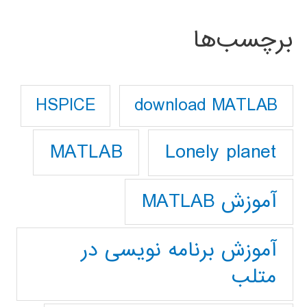
برچسب‌ها
download MATLAB
HSPICE
Lonely planet
MATLAB
آموزش MATLAB
آموزش برنامه نویسی در
متلب