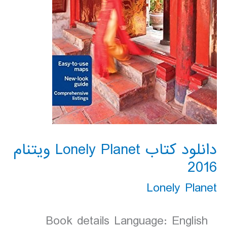
دانلود کتاب Lonely Planet ویتنام
2016
Lonely Planet
Book details Language: English