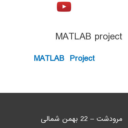
MATLAB project
MATLAB Project
مرودشت – 22 بهمن شمالی