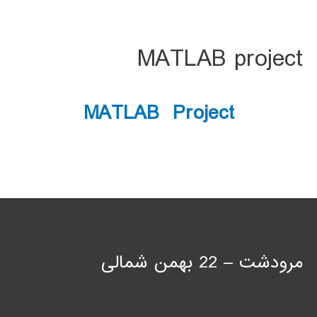
MATLAB project
MATLAB Project
مرودشت – 22 بهمن شمالی