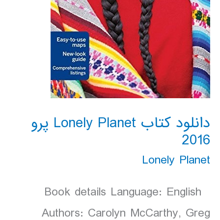
دانلود کتاب Lonely Planet پرو
2016
Lonely Planet
Book details Language: English
Authors: Carolyn McCarthy, Greg