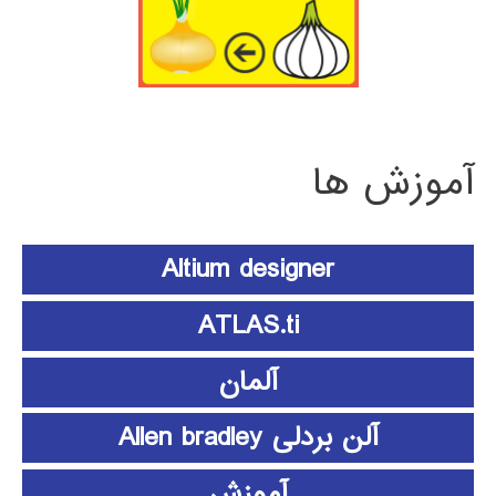
آموزش ها
Altium designer
ATLAS.ti
آلمان
آلن بردلی Allen bradley
آموزش