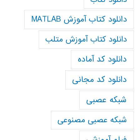
دانلود کتاب آموزش MATLAB
دانلود کتاب آموزش متلب
دانلود کد آماده
دانلود کد مجانی
شبکه عصبی
شبکه عصبی مصنوعی
فیلم آموزشی