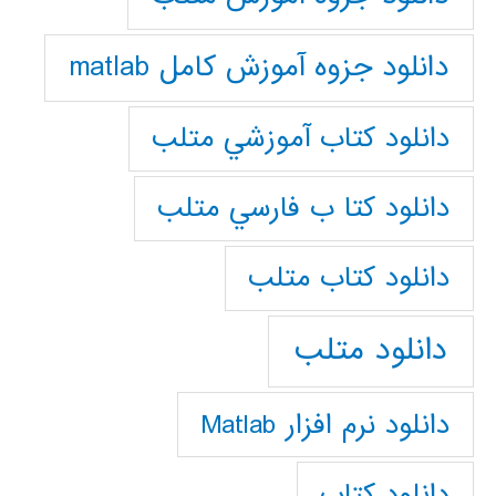
دانلود جزوه آموزش کامل matlab
دانلود كتاب آموزشي متلب
دانلود كتا ب فارسي متلب
دانلود كتاب متلب
دانلود متلب
دانلود نرم افزار Matlab
دانلود کتاب