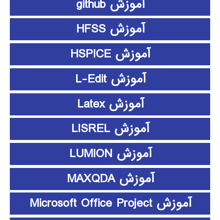
آموزش github
آموزش HFSS
آموزش HSPICE
آموزش L-Edit
آموزش Latex
آموزش LISREL
آموزش LUMION
آموزش MAXQDA
آموزش Microsoft Office Project