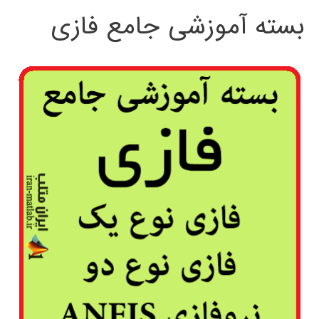
بسته آموزشی جامع فازی