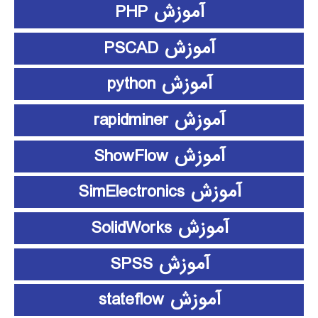
آموزش PHP
آموزش PSCAD
آموزش python
آموزش rapidminer
آموزش ShowFlow
آموزش SimElectronics
آموزش SolidWorks
آموزش SPSS
آموزش stateflow