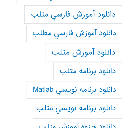
دانلود آموزش فارسي متلب
دانلود آموزش فارسي مطلب
دانلود آموزش متلب
دانلود برنامه متلب
دانلود برنامه نويسي Matlab
دانلود برنامه نويسي متلب
دانلود جزوه آموزش متلب