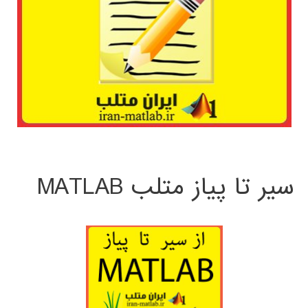
سیر تا پیاز متلب MATLAB