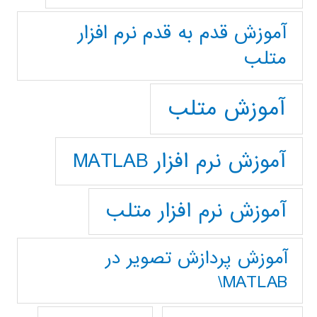
آموزش قدم به قدم نرم افزار
متلب
آموزش متلب
آموزش نرم افزار MATLAB
آموزش نرم افزار متلب
آموزش پردازش تصوير در
MATLAB\