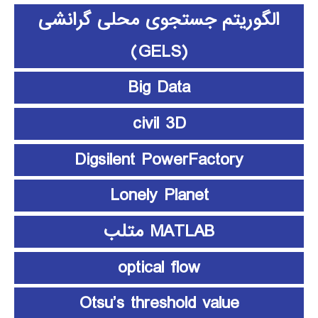
الگوریتم جستجوی محلی گرانشی
(GELS)
Big Data
civil 3D
Digsilent PowerFactory
Lonely Planet
MATLAB متلب
optical flow
Otsu’s threshold value