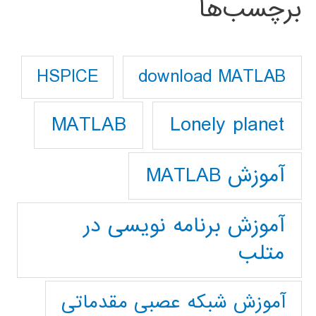
برچسب‌ها
download MATLAB
HSPICE
Lonely planet
MATLAB
آموزش MATLAB
آموزش برنامه نویسی در
متلب
آموزش شبکه عصبی مقدماتی