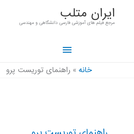
رش
ايران متلب
ه
مرجع فیلم های آموزشی فارسی دانشگاهی و مهندسی
حتوا
فهرست
اصلی
خانه
راهنمای توریست پرو
راهنمای توریست پرو