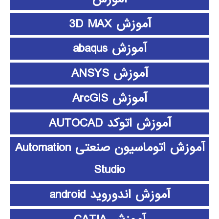
آموزش 3D MAX
آموزش abaqus
آموزش ANSYS
آموزش ArcGIS
آموزش اتوکد AUTOCAD
آموزش اتوماسیون صنعتی Automation
Studio
آموزش اندوروید android