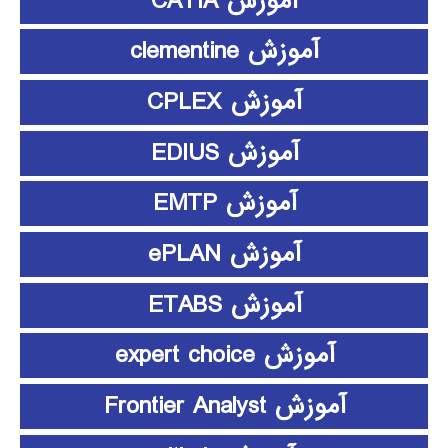
آموزش CATIA
آموزش clementine
آموزش CPLEX
آموزش EDIUS
آموزش EMTP
آموزش ePLAN
آموزش ETABS
آموزش expert choice
آموزش Frontier Analyst