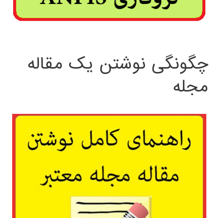
چگونگی نوشتن یک مقاله
مجله