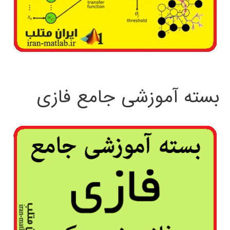
بسته آموزشی جامع فازی