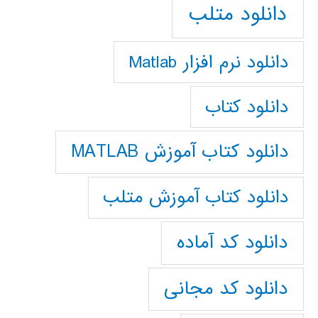
دانلود متلب
دانلود نرم افزار Matlab
دانلود کتاب
دانلود کتاب آموزش MATLAB
دانلود کتاب آموزش متلب
دانلود کد آماده
دانلود کد مجانی