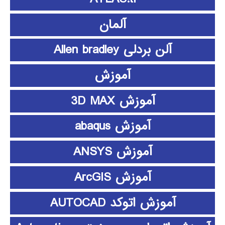
آلمان
آلن بردلی Allen bradley
آموزش
آموزش 3D MAX
آموزش abaqus
آموزش ANSYS
آموزش ArcGIS
آموزش اتوکد AUTOCAD