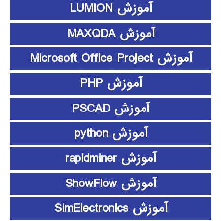
آموزش LUMION
آموزش MAXQDA
آموزش Microsoft Office Project
آموزش PHP
آموزش PSCAD
آموزش python
آموزش rapidminer
آموزش ShowFlow
آموزش SimElectronics