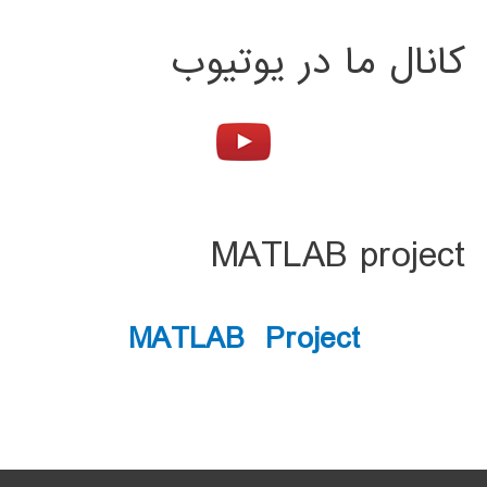
کانال ما در یوتیوب
MATLAB project
MATLAB Project