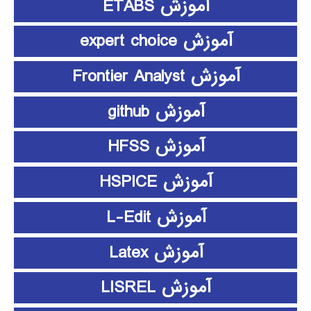
آموزش ETABS
آموزش expert choice
آموزش Frontier Analyst
آموزش github
آموزش HFSS
آموزش HSPICE
آموزش L-Edit
آموزش Latex
آموزش LISREL