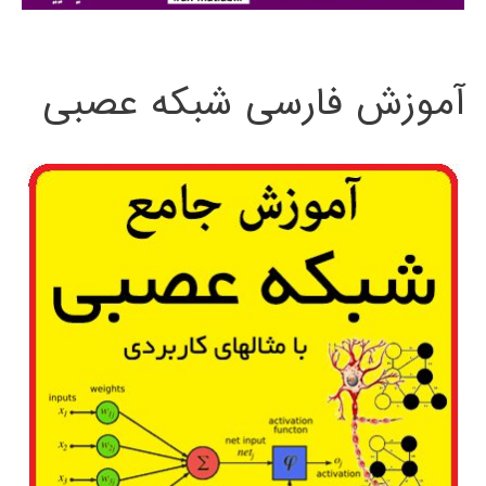
:
آموزش فارسی شبکه عصبی