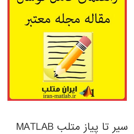
سیر تا پیاز متلب MATLAB