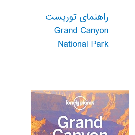
راهنمای توریست
Grand Canyon
National Park