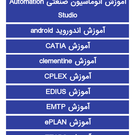
آموزش اتوماسیون صنعتی Automation
Studio
آموزش اندوروید android
آموزش CATIA
آموزش clementine
آموزش CPLEX
آموزش EDIUS
آموزش EMTP
آموزش ePLAN