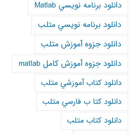
دانلود برنامه نويسي Matlab
دانلود برنامه نويسي متلب
دانلود جزوه آموزش متلب
دانلود جزوه آموزش کامل matlab
دانلود كتاب آموزشي متلب
دانلود كتا ب فارسي متلب
دانلود كتاب متلب