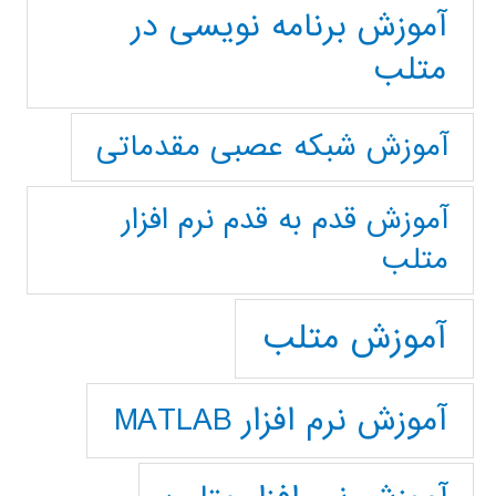
آموزش برنامه نویسی در
متلب
آموزش شبکه عصبی مقدماتی
آموزش قدم به قدم نرم افزار
متلب
آموزش متلب
آموزش نرم افزار MATLAB