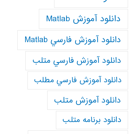
دانلود آموزش Matlab
دانلود آموزش فارسي Matlab
دانلود آموزش فارسي متلب
دانلود آموزش فارسي مطلب
دانلود آموزش متلب
دانلود برنامه متلب