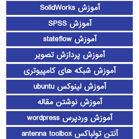
آموزش SolidWorks
آموزش SPSS
آموزش stateflow
آموزش پردازش تصویر
آموزش شبکه های کامپیوتری
آموزش لینوکس ubuntu
آموزش نوشتن مقاله
آموزش وردپرس wordpress
آنتن تولباکس antenna toolbox