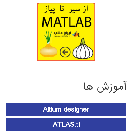
آموزش ها
Altium designer
ATLAS.ti