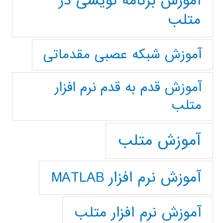
آموزش برنامه نویسی در
متلب
آموزش شبکه عصبی مقدماتی
آموزش قدم به قدم نرم افزار
متلب
آموزش متلب
آموزش نرم افزار MATLAB
آموزش نرم افزار متلب