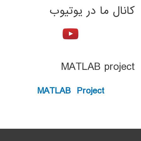
کانال ما در یوتیوب
MATLAB project
MATLAB Project