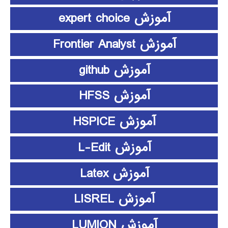
آموزش expert choice
آموزش Frontier Analyst
آموزش github
آموزش HFSS
آموزش HSPICE
آموزش L-Edit
آموزش Latex
آموزش LISREL
آموزش LUMION