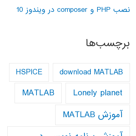
نصب PHP و composer در ویندوز 10
برچسب‌ها
download MATLAB
HSPICE
Lonely planet
MATLAB
آموزش MATLAB