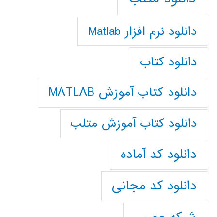
دانلود نرم افزار Matlab
دانلود کتاب
دانلود کتاب آموزش MATLAB
دانلود کتاب آموزش متلب
دانلود کد آماده
دانلود کد مجانی