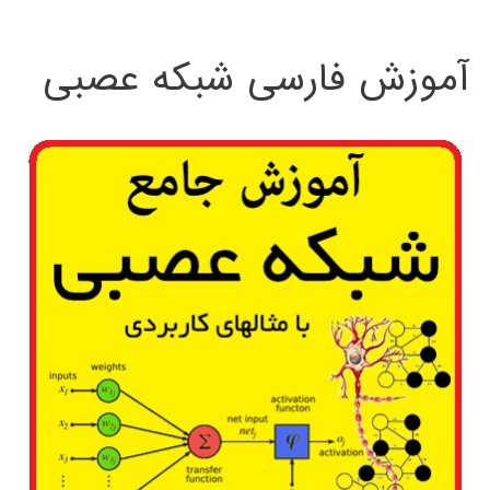
:
آموزش فارسی شبکه عصبی