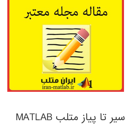
سیر تا پیاز متلب MATLAB