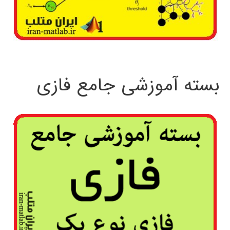
بسته آموزشی جامع فازی