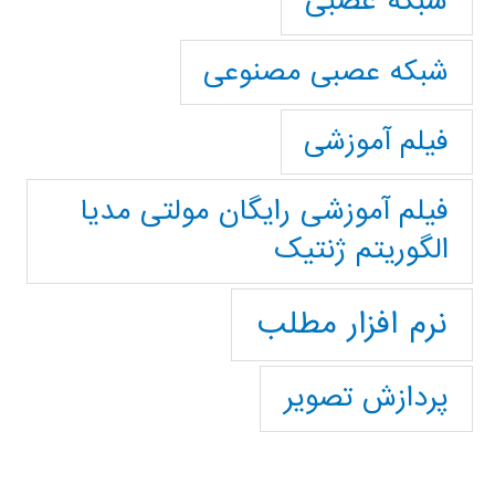
شبکه عصبی
شبکه عصبی مصنوعی
فیلم آموزشی
فیلم آموزشی رایگان مولتی مدیا
الگوریتم ژنتیک
نرم افزار مطلب
پردازش تصویر