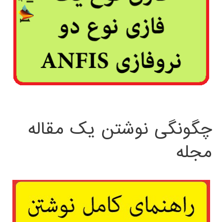
چگونگی نوشتن یک مقاله
مجله