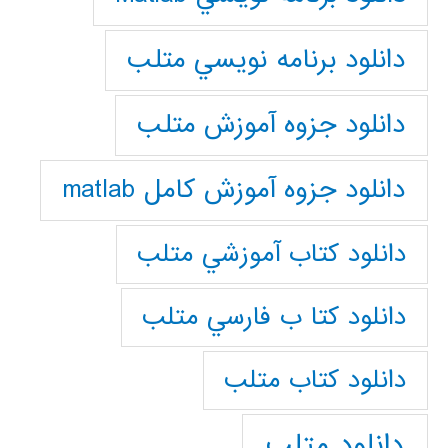
دانلود برنامه نويسي متلب
دانلود جزوه آموزش متلب
دانلود جزوه آموزش کامل matlab
دانلود كتاب آموزشي متلب
دانلود كتا ب فارسي متلب
دانلود كتاب متلب
دانلود متلب