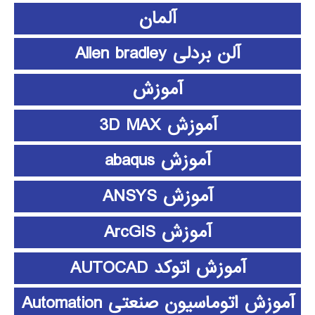
آلمان
آلن بردلی Allen bradley
آموزش
آموزش 3D MAX
آموزش abaqus
آموزش ANSYS
آموزش ArcGIS
آموزش اتوکد AUTOCAD
آموزش اتوماسیون صنعتی Automation