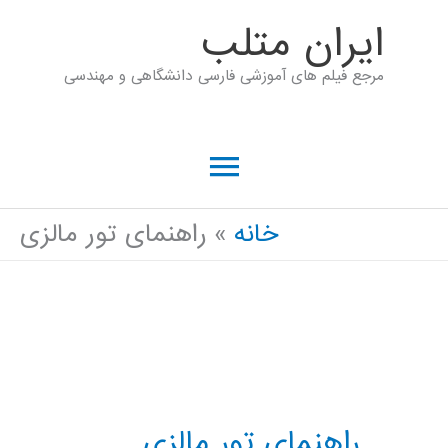
رش
ايران متلب
ه
مرجع فیلم های آموزشی فارسی دانشگاهی و مهندسی
حتوا
فهرست
اصلی
خانه
راهنمای تور مالزی
راهنمای تور مالزی