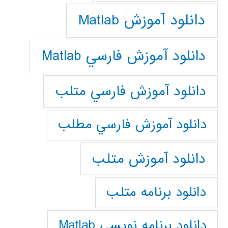
دانلود آموزش Matlab
دانلود آموزش فارسي Matlab
دانلود آموزش فارسي متلب
دانلود آموزش فارسي مطلب
دانلود آموزش متلب
دانلود برنامه متلب
دانلود برنامه نويسي Matlab