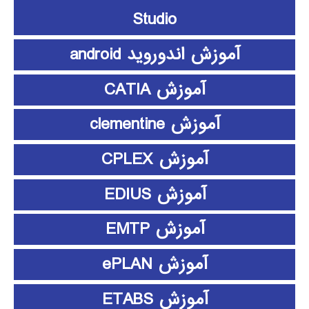
Studio
آموزش اندوروید android
آموزش CATIA
آموزش clementine
آموزش CPLEX
آموزش EDIUS
آموزش EMTP
آموزش ePLAN
آموزش ETABS