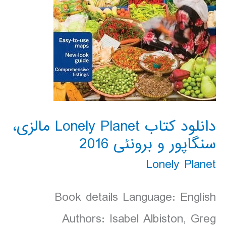
دانلود کتاب Lonely Planet مالزی،
سنگاپور و برونئی 2016
Lonely Planet
Book details Language: English
Authors: Isabel Albiston, Greg