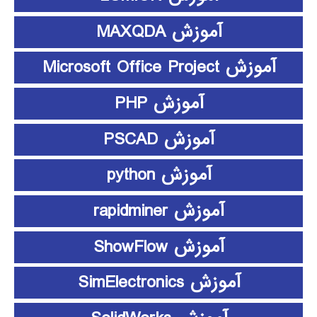
آموزش MAXQDA
آموزش Microsoft Office Project
آموزش PHP
آموزش PSCAD
آموزش python
آموزش rapidminer
آموزش ShowFlow
آموزش SimElectronics