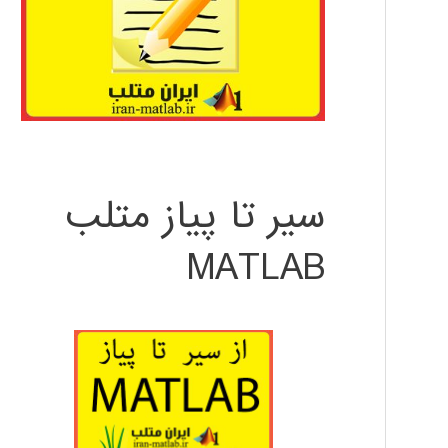
سیر تا پیاز متلب
MATLAB