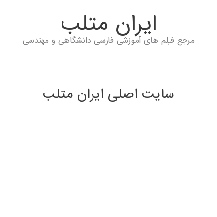
ايران متلب
مرجع فیلم های آموزشی فارسی دانشگاهی و مهندسی
سایت اصلی ایران متلب