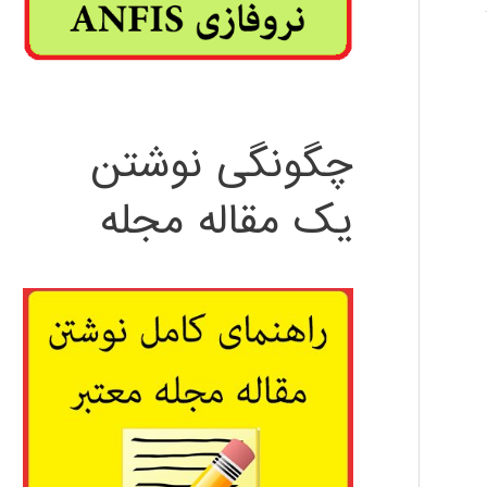
چگونگی نوشتن
یک مقاله مجله