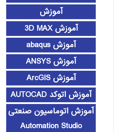
آموزش
آموزش 3D MAX
آموزش abaqus
آموزش ANSYS
آموزش ArcGIS
آموزش اتوکد AUTOCAD
آموزش اتوماسیون صنعتی
Automation Studio