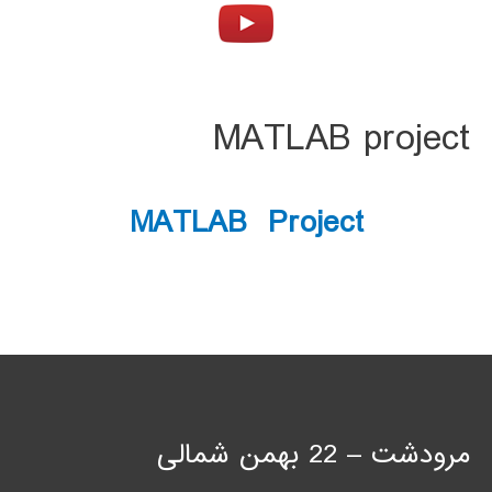
MATLAB project
MATLAB Project
مرودشت – 22 بهمن شمالی