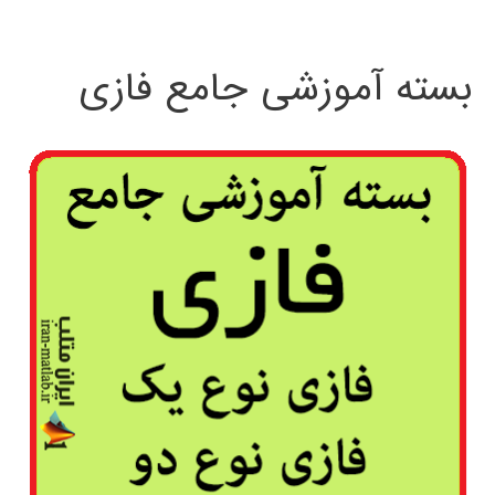
بسته آموزشی جامع فازی