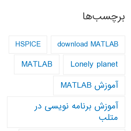
برچسب‌ها
download MATLAB
HSPICE
Lonely planet
MATLAB
آموزش MATLAB
آموزش برنامه نویسی در
متلب