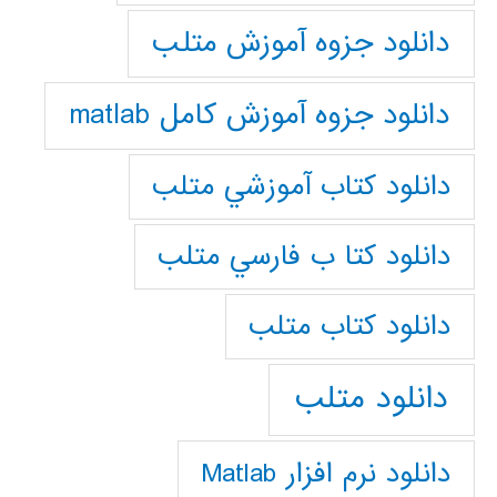
دانلود جزوه آموزش متلب
دانلود جزوه آموزش کامل matlab
دانلود كتاب آموزشي متلب
دانلود كتا ب فارسي متلب
دانلود كتاب متلب
دانلود متلب
دانلود نرم افزار Matlab