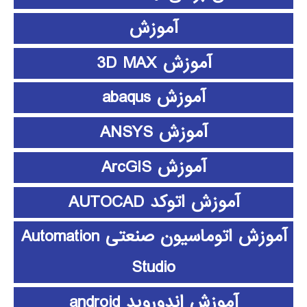
آموزش
آموزش 3D MAX
آموزش abaqus
آموزش ANSYS
آموزش ArcGIS
آموزش اتوکد AUTOCAD
آموزش اتوماسیون صنعتی Automation
Studio
آموزش اندوروید android