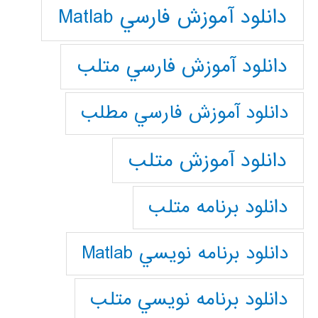
دانلود آموزش فارسي Matlab
دانلود آموزش فارسي متلب
دانلود آموزش فارسي مطلب
دانلود آموزش متلب
دانلود برنامه متلب
دانلود برنامه نويسي Matlab
دانلود برنامه نويسي متلب