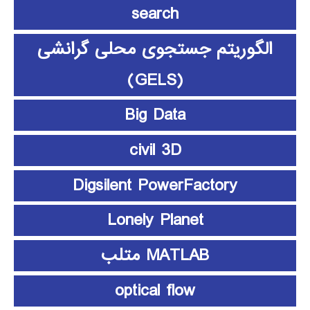
search
الگوریتم جستجوی محلی گرانشی
(GELS)
Big Data
civil 3D
Digsilent PowerFactory
Lonely Planet
MATLAB متلب
optical flow