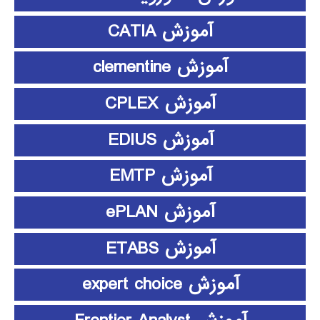
آموزش CATIA
آموزش clementine
آموزش CPLEX
آموزش EDIUS
آموزش EMTP
آموزش ePLAN
آموزش ETABS
آموزش expert choice