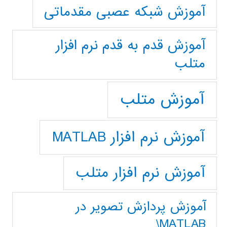
آموزش شبکه عصبی مقدماتی
آموزش قدم به قدم نرم افزار
متلب
آموزش متلب
آموزش نرم افزار MATLAB
آموزش نرم افزار متلب
آموزش پردازش تصوير در
MATLAB\