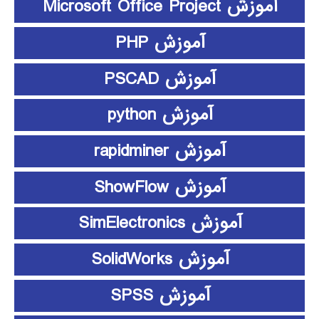
آموزش Microsoft Office Project
آموزش PHP
آموزش PSCAD
آموزش python
آموزش rapidminer
آموزش ShowFlow
آموزش SimElectronics
آموزش SolidWorks
آموزش SPSS