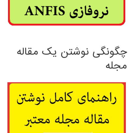
چگونگی نوشتن یک مقاله
مجله