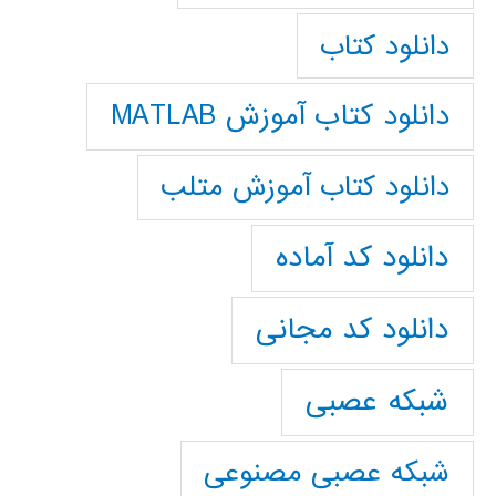
دانلود کتاب
دانلود کتاب آموزش MATLAB
دانلود کتاب آموزش متلب
دانلود کد آماده
دانلود کد مجانی
شبکه عصبی
شبکه عصبی مصنوعی