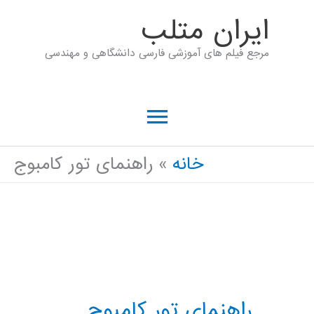
رش
ايران متلب
ه
مرجع فیلم های آموزشی فارسی دانشگاهی و مهندسی
حتوا
فهرست
اصلی
خانه
راهنمای تور کامبوج
راهنمای تور کامبوج