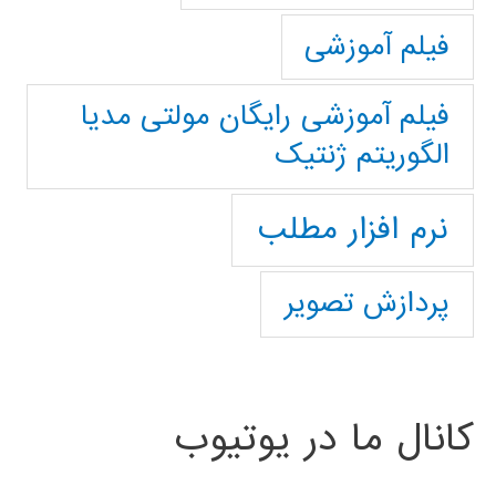
فیلم آموزشی
فیلم آموزشی رایگان مولتی مدیا
الگوریتم ژنتیک
نرم افزار مطلب
پردازش تصویر
کانال ما در یوتیوب