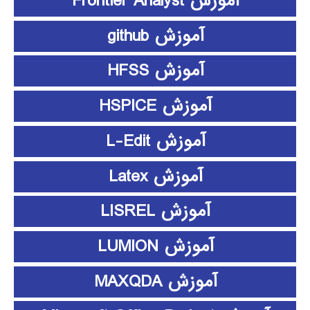
آموزش Frontier Analyst
آموزش github
آموزش HFSS
آموزش HSPICE
آموزش L-Edit
آموزش Latex
آموزش LISREL
آموزش LUMION
آموزش MAXQDA