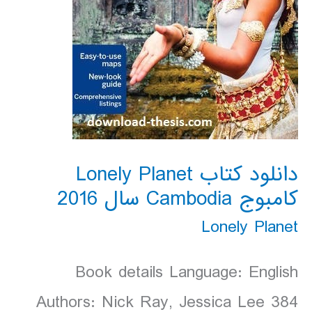
دانلود کتاب Lonely Planet
کامبوج Cambodia سال 2016
Lonely Planet
Book details Language: English
Authors: Nick Ray, Jessica Lee 384