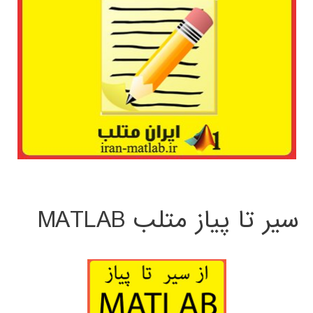
سیر تا پیاز متلب MATLAB