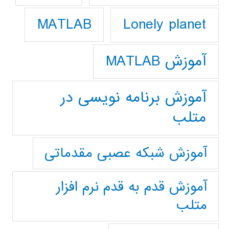
Lonely planet
MATLAB
آموزش MATLAB
آموزش برنامه نویسی در
متلب
آموزش شبکه عصبی مقدماتی
آموزش قدم به قدم نرم افزار
متلب