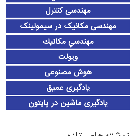
مهندسی کنترل
مهندسی مکانیک در سیمولینک
مهندسي مكانيك
ویولت
هوش مصنوعی
یادگیری عمیق
یادگیری ماشین در پایتون