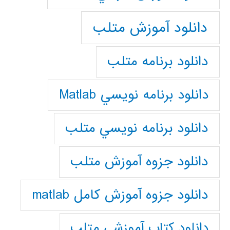
دانلود آموزش متلب
دانلود برنامه متلب
دانلود برنامه نويسي Matlab
دانلود برنامه نويسي متلب
دانلود جزوه آموزش متلب
دانلود جزوه آموزش کامل matlab
دانلود كتاب آموزشي متلب