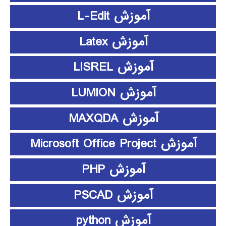
آموزش L-Edit
آموزش Latex
آموزش LISREL
آموزش LUMION
آموزش MAXQDA
آموزش Microsoft Office Project
آموزش PHP
آموزش PSCAD
آموزش python