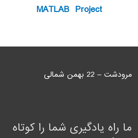
MATLAB Project
مرودشت – 22 بهمن شمالی
ما راه یادگیری شما را کوتاه