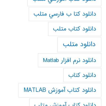
دانلود كتا ب فارسي متلب
دانلود كتاب متلب
دانلود متلب
دانلود نرم افزار Matlab
دانلود کتاب
دانلود کتاب آموزش MATLAB
دانلود کتاب آموزش متلب