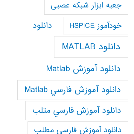
جعبه ابزار شبکه عصبی
دانلود
خودآموز HSPICE
دانلود MATLAB
دانلود آموزش Matlab
دانلود آموزش فارسي Matlab
دانلود آموزش فارسي متلب
دانلود آموزش فارسي مطلب