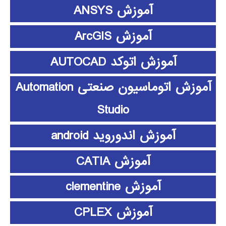
آموزش ANSYS
آموزش ArcGIS
آموزش اتوکد AUTOCAD
آموزش اتوماسیون صنعتی Automation
Studio
آموزش اندوروید android
آموزش CATIA
آموزش clementine
آموزش CPLEX