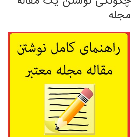
چگونگی نوشتن یک مقاله
مجله