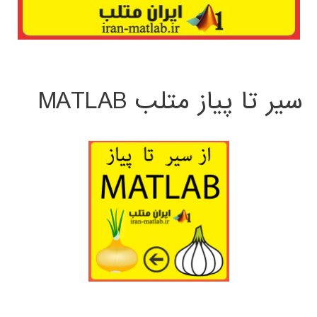
سیر تا پیاز متلب MATLAB