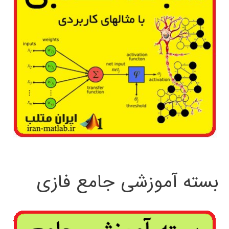
بسته آموزشی جامع فازی