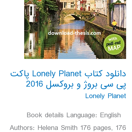
دانلود کتاب Lonely Planet پاکت
پی سی بروژ و بروکسل 2016
Lonely Planet
Book details Language: English
Authors: Helena Smith 176 pages, 176