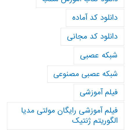
دانلود کد آماده
دانلود کد مجانی
شبکه عصبی
شبکه عصبی مصنوعی
فیلم آموزشی
فیلم آموزشی رایگان مولتی مدیا
الگوریتم ژنتیک