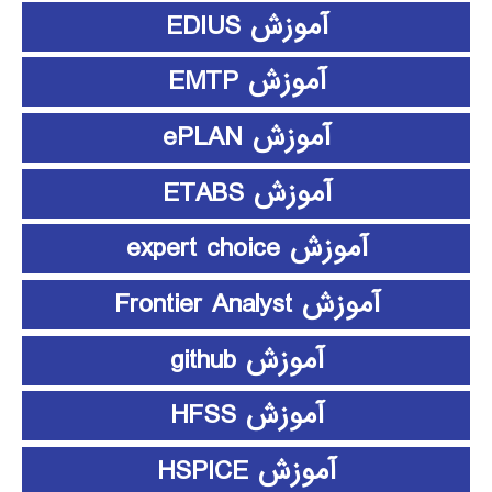
آموزش EDIUS
آموزش EMTP
آموزش ePLAN
آموزش ETABS
آموزش expert choice
آموزش Frontier Analyst
آموزش github
آموزش HFSS
آموزش HSPICE