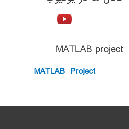
MATLAB project
MATLAB Project