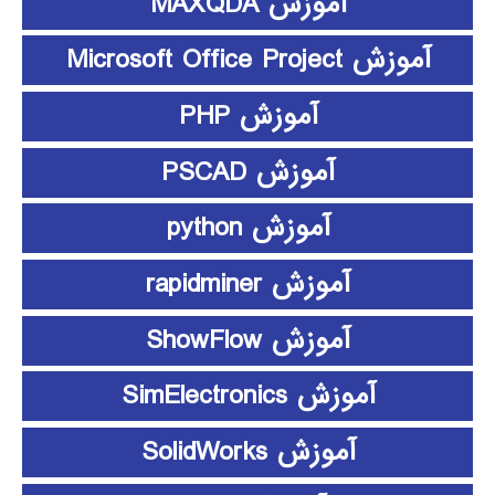
آموزش MAXQDA
آموزش Microsoft Office Project
آموزش PHP
آموزش PSCAD
آموزش python
آموزش rapidminer
آموزش ShowFlow
آموزش SimElectronics
آموزش SolidWorks