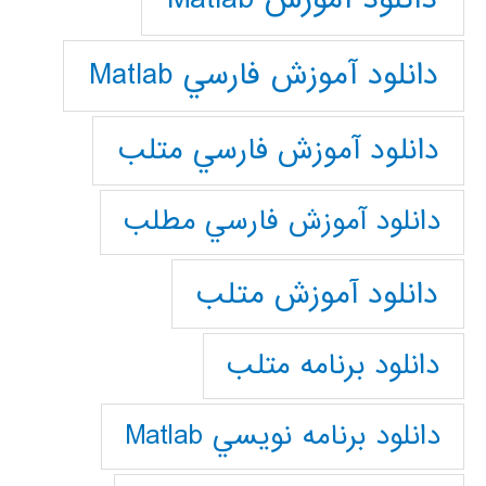
دانلود آموزش فارسي Matlab
دانلود آموزش فارسي متلب
دانلود آموزش فارسي مطلب
دانلود آموزش متلب
دانلود برنامه متلب
دانلود برنامه نويسي Matlab