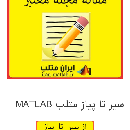
سیر تا پیاز متلب MATLAB