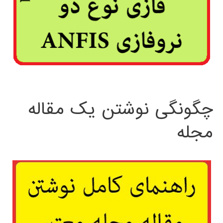
چگونگی نوشتن یک مقاله
مجله