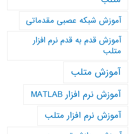
آموزش شبکه عصبی مقدماتی
آموزش قدم به قدم نرم افزار
متلب
آموزش متلب
آموزش نرم افزار MATLAB
آموزش نرم افزار متلب