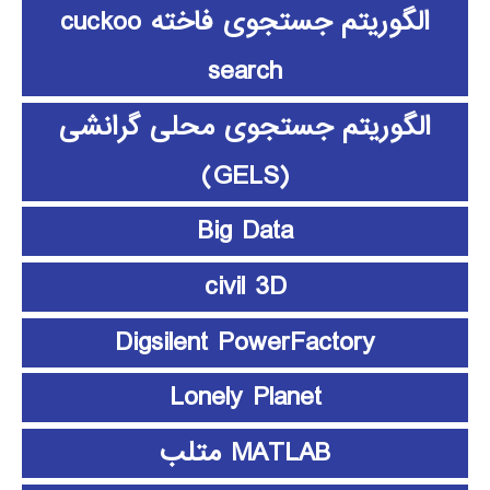
الگوریتم جستجوی فاخته cuckoo
search
الگوریتم جستجوی محلی گرانشی
(GELS)
Big Data
civil 3D
Digsilent PowerFactory
Lonely Planet
MATLAB متلب