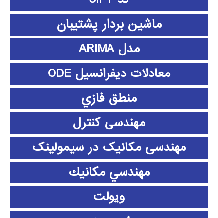
ماشین بردار پشتیبان
مدل ARIMA
معادلات دیفرانسیل ODE
منطق فازي
مهندسی کنترل
مهندسی مکانیک در سیمولینک
مهندسي مكانيك
ویولت