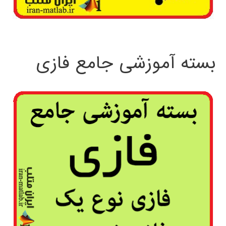
بسته آموزشی جامع فازی