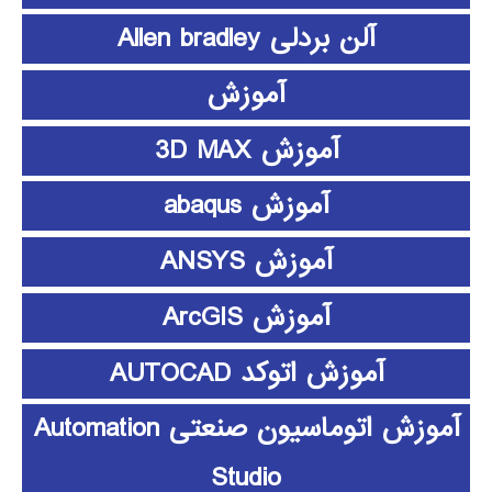
آلن بردلی Allen bradley
آموزش
آموزش 3D MAX
آموزش abaqus
آموزش ANSYS
آموزش ArcGIS
آموزش اتوکد AUTOCAD
آموزش اتوماسیون صنعتی Automation
Studio