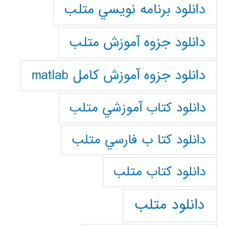
دانلود برنامه نويسي متلب
دانلود جزوه آموزش متلب
دانلود جزوه آموزش کامل matlab
دانلود كتاب آموزشي متلب
دانلود كتا ب فارسي متلب
دانلود كتاب متلب
دانلود متلب