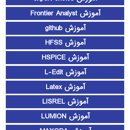
آموزش Frontier Analyst
آموزش github
آموزش HFSS
آموزش HSPICE
آموزش L-Edit
آموزش Latex
آموزش LISREL
آموزش LUMION