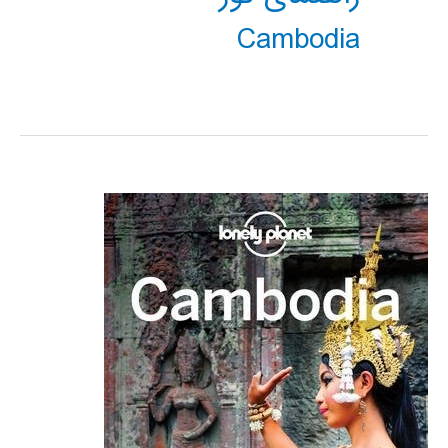
Cambodia