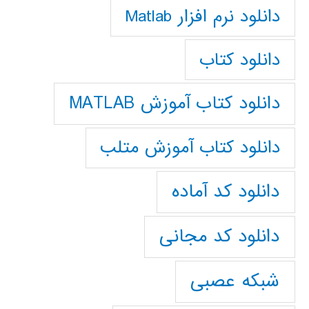
دانلود نرم افزار Matlab
دانلود کتاب
دانلود کتاب آموزش MATLAB
دانلود کتاب آموزش متلب
دانلود کد آماده
دانلود کد مجانی
شبکه عصبی