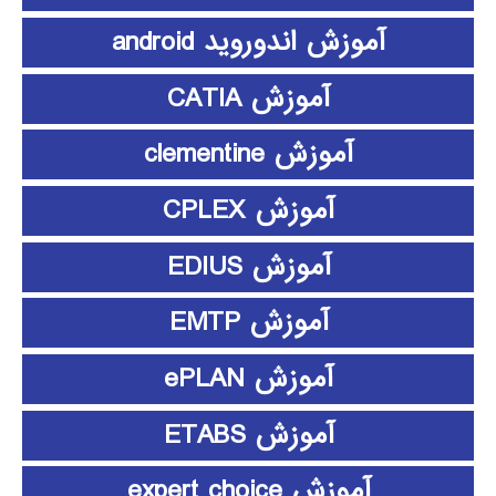
آموزش اندوروید android
آموزش CATIA
آموزش clementine
آموزش CPLEX
آموزش EDIUS
آموزش EMTP
آموزش ePLAN
آموزش ETABS
آموزش expert choice