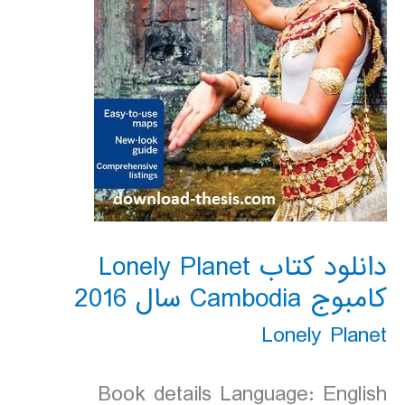
دانلود کتاب Lonely Planet
کامبوج Cambodia سال 2016
Lonely Planet
Book details Language: English