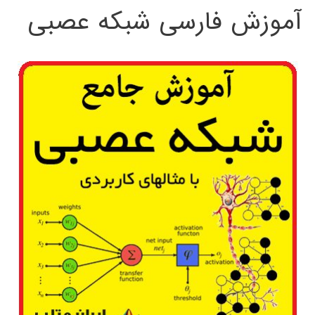
آموزش فارسی شبکه عصبی