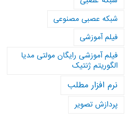
شبکه عصبی
شبکه عصبی مصنوعی
فیلم آموزشی
فیلم آموزشی رایگان مولتی مدیا
الگوریتم ژنتیک
نرم افزار مطلب
پردازش تصویر