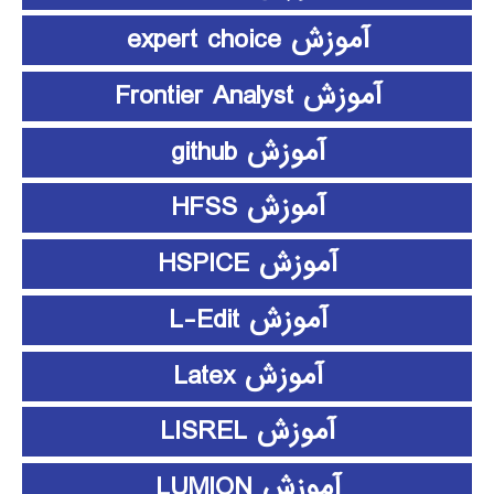
آموزش expert choice
آموزش Frontier Analyst
آموزش github
آموزش HFSS
آموزش HSPICE
آموزش L-Edit
آموزش Latex
آموزش LISREL
آموزش LUMION