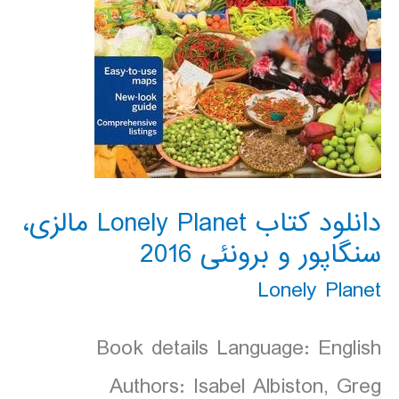
دانلود کتاب Lonely Planet مالزی،
سنگاپور و برونئی 2016
Lonely Planet
Book details Language: English
Authors: Isabel Albiston, Greg