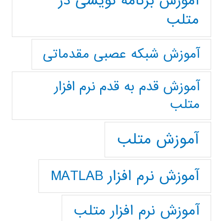
آموزش برنامه نویسی در
متلب
آموزش شبکه عصبی مقدماتی
آموزش قدم به قدم نرم افزار
متلب
آموزش متلب
آموزش نرم افزار MATLAB
آموزش نرم افزار متلب