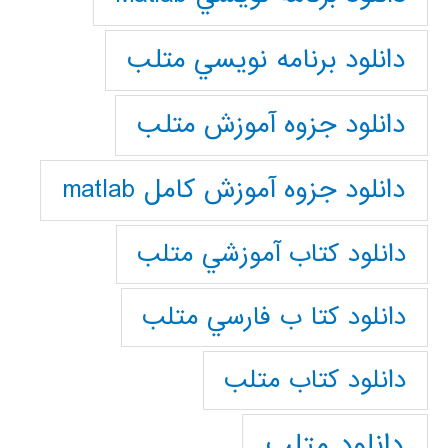
دانلود برنامه نويسي متلب
دانلود جزوه آموزش متلب
دانلود جزوه آموزش کامل matlab
دانلود كتاب آموزشي متلب
دانلود كتا ب فارسي متلب
دانلود كتاب متلب
دانلود متلب