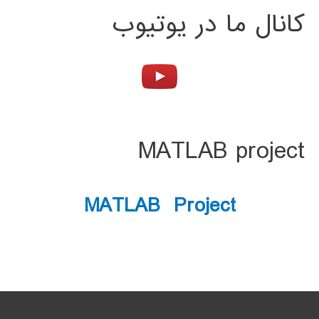
کانال ما در یوتیوب
MATLAB project
MATLAB Project