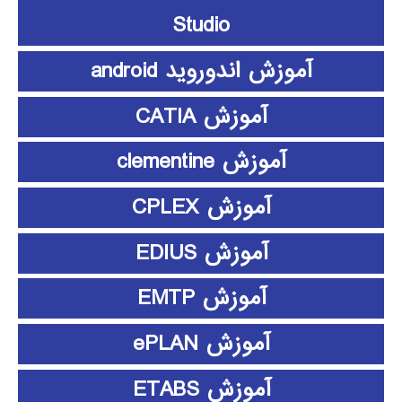
Studio
آموزش اندوروید android
آموزش CATIA
آموزش clementine
آموزش CPLEX
آموزش EDIUS
آموزش EMTP
آموزش ePLAN
آموزش ETABS