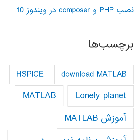
نصب PHP و composer در ویندوز 10
برچسب‌ها
download MATLAB
HSPICE
Lonely planet
MATLAB
آموزش MATLAB