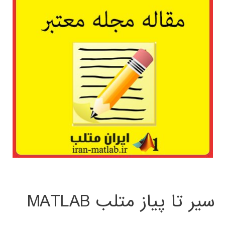
سیر تا پیاز متلب MATLAB