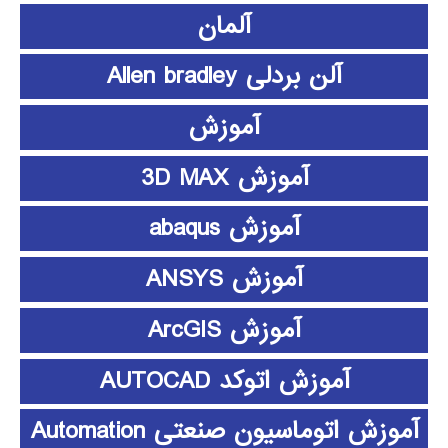
آلمان
آلن بردلی Allen bradley
آموزش
آموزش 3D MAX
آموزش abaqus
آموزش ANSYS
آموزش ArcGIS
آموزش اتوکد AUTOCAD
آموزش اتوماسیون صنعتی Automation