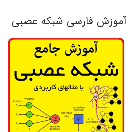
:
آموزش فارسی شبکه عصبی