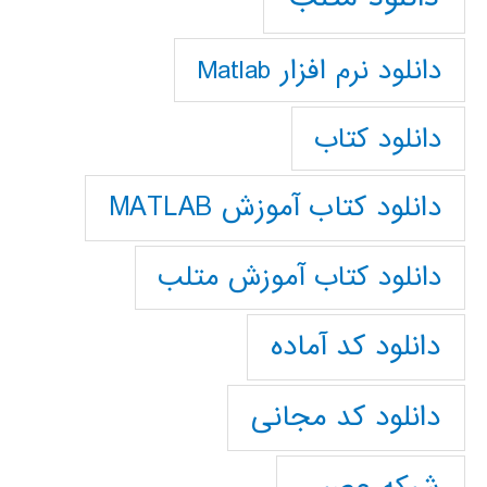
دانلود نرم افزار Matlab
دانلود کتاب
دانلود کتاب آموزش MATLAB
دانلود کتاب آموزش متلب
دانلود کد آماده
دانلود کد مجانی