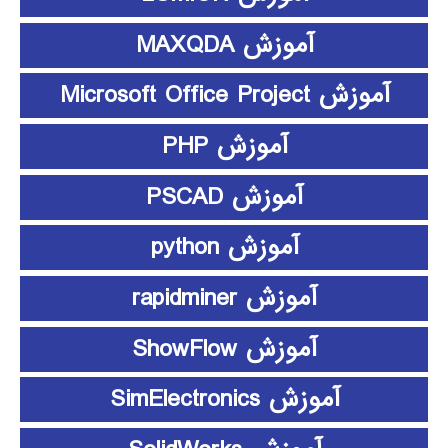
آموزش MAXQDA
آموزش Microsoft Office Project
آموزش PHP
آموزش PSCAD
آموزش python
آموزش rapidminer
آموزش ShowFlow
آموزش SimElectronics