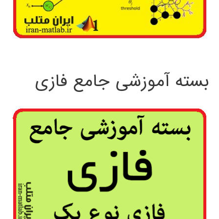
بسته آموزشی جامع فازی