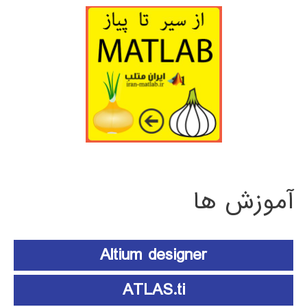
آموزش ها
Altium designer
ATLAS.ti