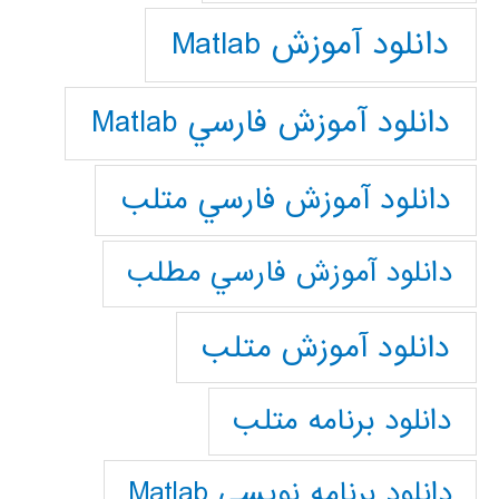
دانلود آموزش Matlab
دانلود آموزش فارسي Matlab
دانلود آموزش فارسي متلب
دانلود آموزش فارسي مطلب
دانلود آموزش متلب
دانلود برنامه متلب
دانلود برنامه نويسي Matlab