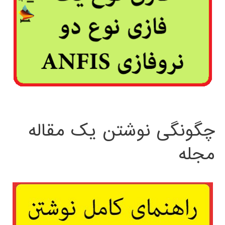
چگونگی نوشتن یک مقاله
مجله