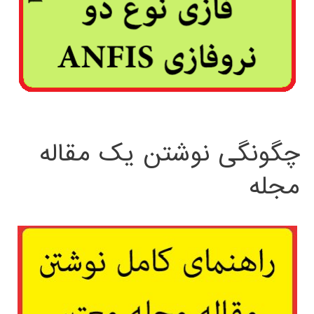
چگونگی نوشتن یک مقاله
مجله