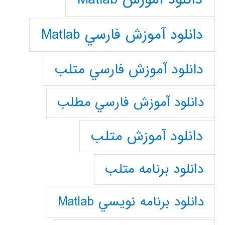
دانلود آموزش فارسي Matlab
دانلود آموزش فارسي متلب
دانلود آموزش فارسي مطلب
دانلود آموزش متلب
دانلود برنامه متلب
دانلود برنامه نويسي Matlab