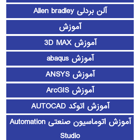
آلن بردلی Allen bradley
آموزش
آموزش 3D MAX
آموزش abaqus
آموزش ANSYS
آموزش ArcGIS
آموزش اتوکد AUTOCAD
آموزش اتوماسیون صنعتی Automation
Studio