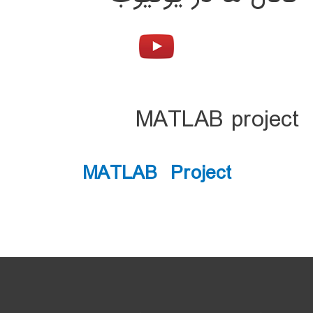
MATLAB project
MATLAB Project