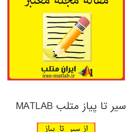
سیر تا پیاز متلب MATLAB