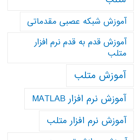
آموزش شبکه عصبی مقدماتی
آموزش قدم به قدم نرم افزار
متلب
آموزش متلب
آموزش نرم افزار MATLAB
آموزش نرم افزار متلب