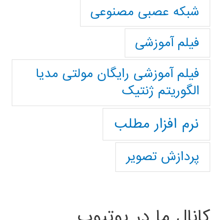
شبکه عصبی مصنوعی
فیلم آموزشی
فیلم آموزشی رایگان مولتی مدیا
الگوریتم ژنتیک
نرم افزار مطلب
پردازش تصویر
کانال ما در یوتیوب