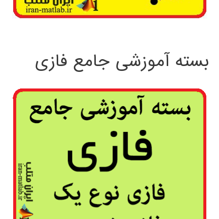
بسته آموزشی جامع فازی