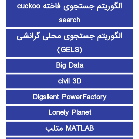
الگوریتم جستجوی فاخته cuckoo
search
الگوریتم جستجوی محلی گرانشی
(GELS)
Big Data
civil 3D
Digsilent PowerFactory
Lonely Planet
MATLAB متلب