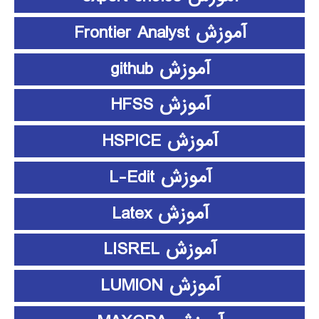
آموزش Frontier Analyst
آموزش github
آموزش HFSS
آموزش HSPICE
آموزش L-Edit
آموزش Latex
آموزش LISREL
آموزش LUMION