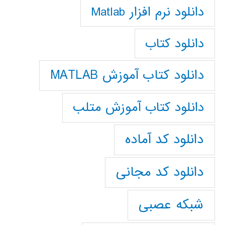
دانلود نرم افزار Matlab
دانلود کتاب
دانلود کتاب آموزش MATLAB
دانلود کتاب آموزش متلب
دانلود کد آماده
دانلود کد مجانی
شبکه عصبی