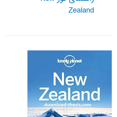
Zealand