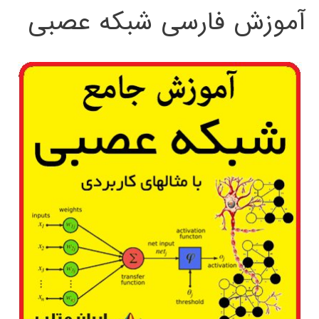
آموزش فارسی شبکه عصبی