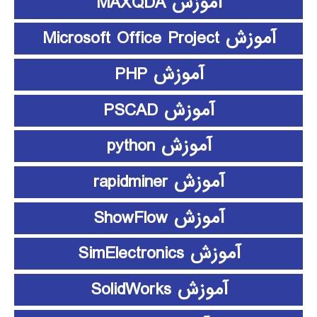
آموزش MAXQDA
آموزش Microsoft Office Project
آموزش PHP
آموزش PSCAD
آموزش python
آموزش rapidminer
آموزش ShowFlow
آموزش SimElectronics
آموزش SolidWorks