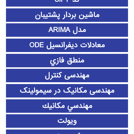
ماشین بردار پشتیبان
مدل ARIMA
معادلات دیفرانسیل ODE
منطق فازي
مهندسی کنترل
مهندسی مکانیک در سیمولینک
مهندسي مكانيك
ویولت