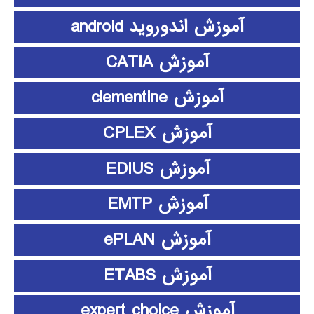
آموزش اندوروید android
آموزش CATIA
آموزش clementine
آموزش CPLEX
آموزش EDIUS
آموزش EMTP
آموزش ePLAN
آموزش ETABS
آموزش expert choice