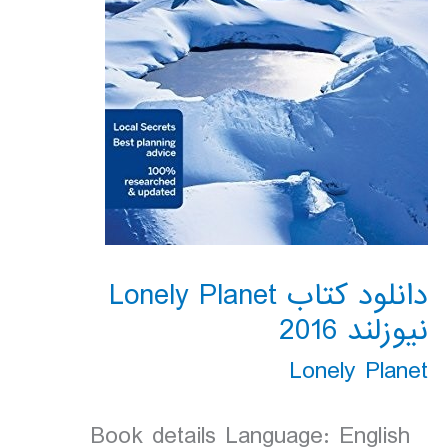
دانلود کتاب Lonely Planet
نیوزلند 2016
Lonely Planet
Book details Language: English