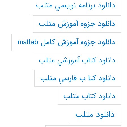
دانلود برنامه نويسي متلب
دانلود جزوه آموزش متلب
دانلود جزوه آموزش کامل matlab
دانلود كتاب آموزشي متلب
دانلود كتا ب فارسي متلب
دانلود كتاب متلب
دانلود متلب