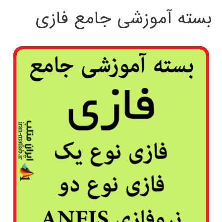
بسته آموزشی جامع فازی