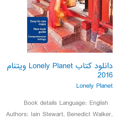
دانلود کتاب Lonely Planet ویتنام
2016
Lonely Planet
Book details Language: English
Authors: Iain Stewart, Benedict Walker,