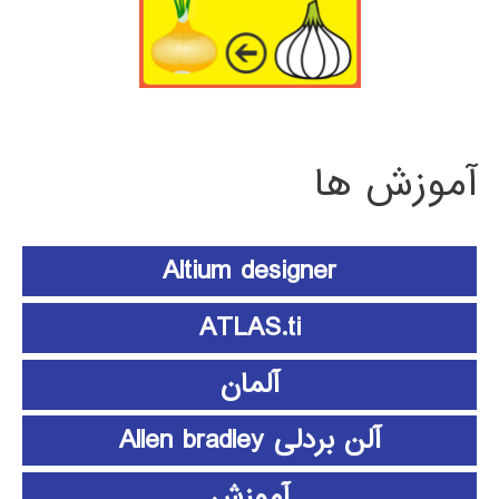
آموزش ها
Altium designer
ATLAS.ti
آلمان
آلن بردلی Allen bradley
آموزش