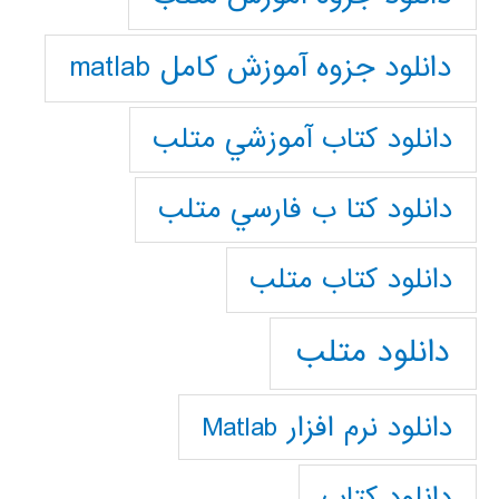
دانلود جزوه آموزش کامل matlab
دانلود كتاب آموزشي متلب
دانلود كتا ب فارسي متلب
دانلود كتاب متلب
دانلود متلب
دانلود نرم افزار Matlab
دانلود کتاب