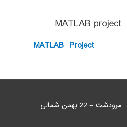
MATLAB project
MATLAB Project
مرودشت – 22 بهمن شمالی