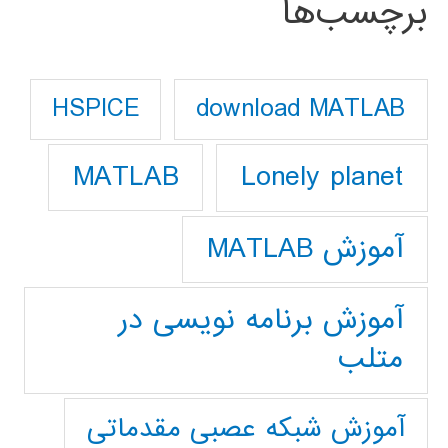
برچسب‌ها
download MATLAB
HSPICE
Lonely planet
MATLAB
آموزش MATLAB
آموزش برنامه نویسی در
متلب
آموزش شبکه عصبی مقدماتی