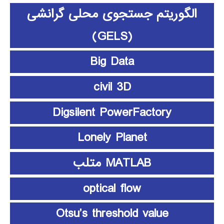
الگوریتم جستجوی محلی گرانشی
(GELS)
Big Data
civil 3D
Digsilent PowerFactory
Lonely Planet
MATLAB متلب
optical flow
Otsu’s threshold value