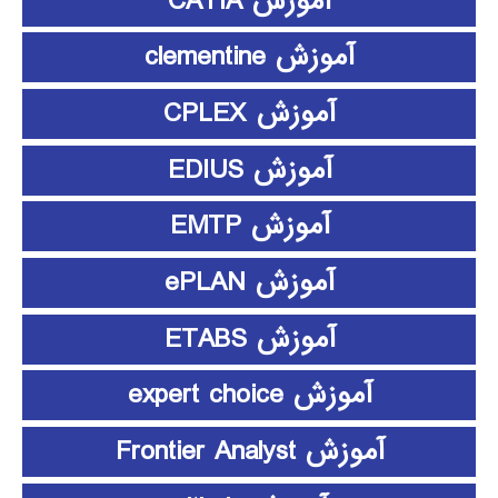
آموزش CATIA
آموزش clementine
آموزش CPLEX
آموزش EDIUS
آموزش EMTP
آموزش ePLAN
آموزش ETABS
آموزش expert choice
آموزش Frontier Analyst