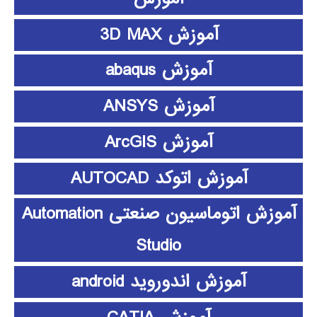
آموزش 3D MAX
آموزش abaqus
آموزش ANSYS
آموزش ArcGIS
آموزش اتوکد AUTOCAD
آموزش اتوماسیون صنعتی Automation
Studio
آموزش اندوروید android