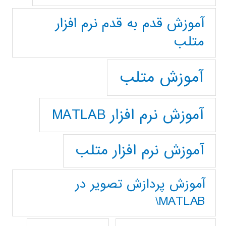
آموزش قدم به قدم نرم افزار
متلب
آموزش متلب
آموزش نرم افزار MATLAB
آموزش نرم افزار متلب
آموزش پردازش تصوير در
MATLAB\