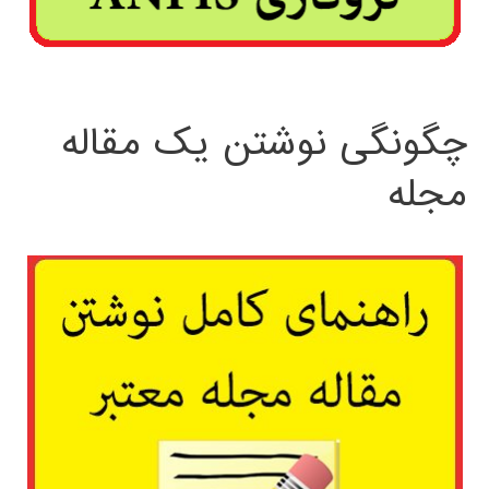
چگونگی نوشتن یک مقاله
مجله