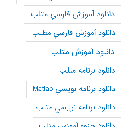
دانلود آموزش فارسي متلب
دانلود آموزش فارسي مطلب
دانلود آموزش متلب
دانلود برنامه متلب
دانلود برنامه نويسي Matlab
دانلود برنامه نويسي متلب
دانلود جزوه آموزش متلب