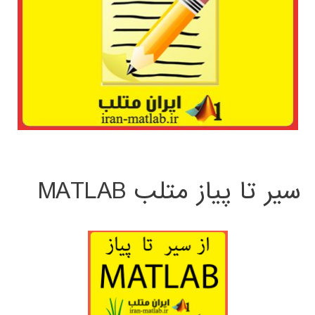
سیر تا پیاز متلب MATLAB