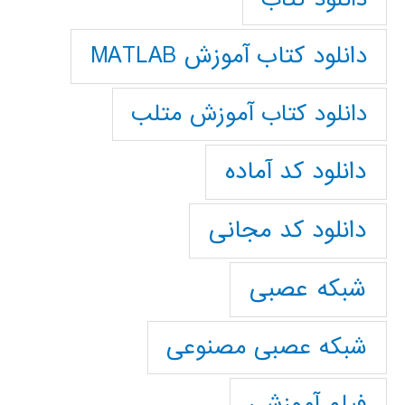
دانلود کتاب آموزش MATLAB
دانلود کتاب آموزش متلب
دانلود کد آماده
دانلود کد مجانی
شبکه عصبی
شبکه عصبی مصنوعی
فیلم آموزشی