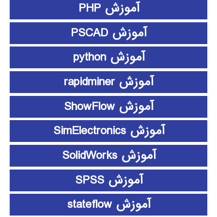
آموزش PHP
آموزش PSCAD
آموزش python
آموزش rapidminer
آموزش ShowFlow
آموزش SimElectronics
آموزش SolidWorks
آموزش SPSS
آموزش stateflow