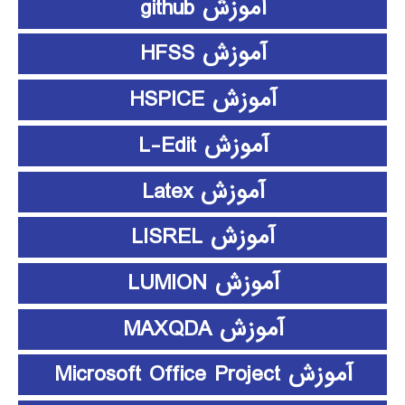
آموزش github
آموزش HFSS
آموزش HSPICE
آموزش L-Edit
آموزش Latex
آموزش LISREL
آموزش LUMION
آموزش MAXQDA
آموزش Microsoft Office Project