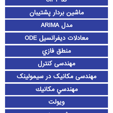
ماشین بردار پشتیبان
مدل ARIMA
معادلات دیفرانسیل ODE
منطق فازي
مهندسی کنترل
مهندسی مکانیک در سیمولینک
مهندسي مكانيك
ویولت