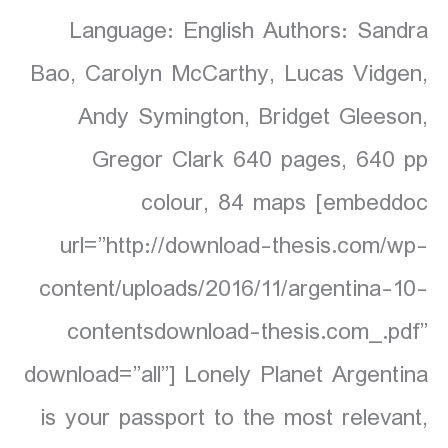
Language: English Authors: Sandra
Bao, Carolyn McCarthy, Lucas Vidgen,
Andy Symington, Bridget Gleeson,
Gregor Clark 640 pages, 640 pp
colour, 84 maps [embeddoc
url=”http://download-thesis.com/wp-
content/uploads/2016/11/argentina-10-
contentsdownload-thesis.com_.pdf”
download=”all”] Lonely Planet Argentina
is your passport to the most relevant,