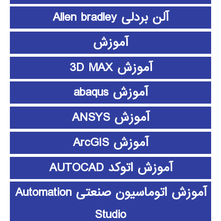
آلن بردلی Allen bradley
آموزش
آموزش 3D MAX
آموزش abaqus
آموزش ANSYS
آموزش ArcGIS
آموزش اتوکد AUTOCAD
آموزش اتوماسیون صنعتی Automation
Studio