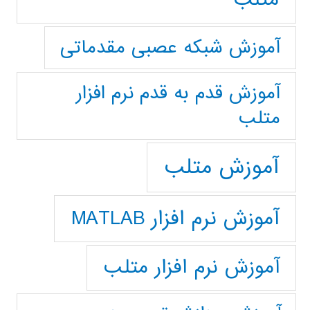
آموزش شبکه عصبی مقدماتی
آموزش قدم به قدم نرم افزار
متلب
آموزش متلب
آموزش نرم افزار MATLAB
آموزش نرم افزار متلب