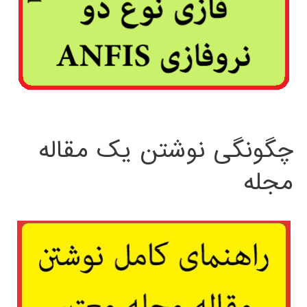
چگونگی نوشتن یک مقاله
مجله