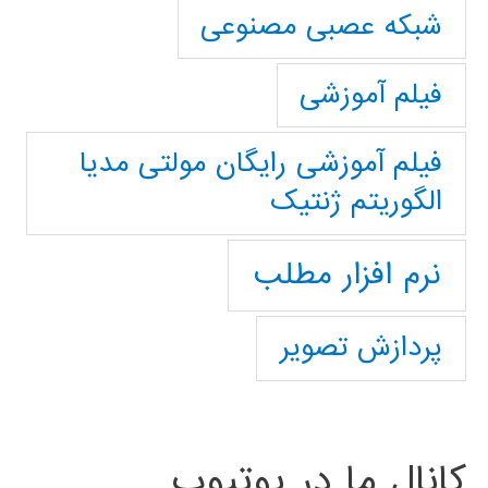
شبکه عصبی مصنوعی
فیلم آموزشی
فیلم آموزشی رایگان مولتی مدیا
الگوریتم ژنتیک
نرم افزار مطلب
پردازش تصویر
کانال ما در یوتیوب