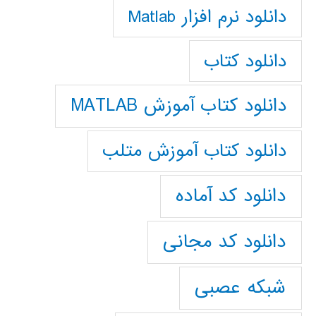
دانلود نرم افزار Matlab
دانلود کتاب
دانلود کتاب آموزش MATLAB
دانلود کتاب آموزش متلب
دانلود کد آماده
دانلود کد مجانی
شبکه عصبی