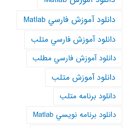
دانلود آموزش فارسي Matlab
دانلود آموزش فارسي متلب
دانلود آموزش فارسي مطلب
دانلود آموزش متلب
دانلود برنامه متلب
دانلود برنامه نويسي Matlab