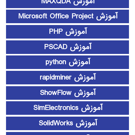
آموزش MAXQDA
آموزش Microsoft Office Project
آموزش PHP
آموزش PSCAD
آموزش python
آموزش rapidminer
آموزش ShowFlow
آموزش SimElectronics
آموزش SolidWorks