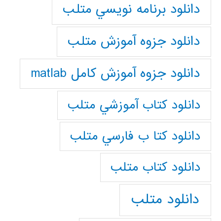
دانلود برنامه نويسي متلب
دانلود جزوه آموزش متلب
دانلود جزوه آموزش کامل matlab
دانلود كتاب آموزشي متلب
دانلود كتا ب فارسي متلب
دانلود كتاب متلب
دانلود متلب