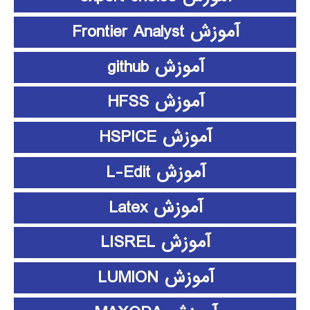
آموزش Frontier Analyst
آموزش github
آموزش HFSS
آموزش HSPICE
آموزش L-Edit
آموزش Latex
آموزش LISREL
آموزش LUMION