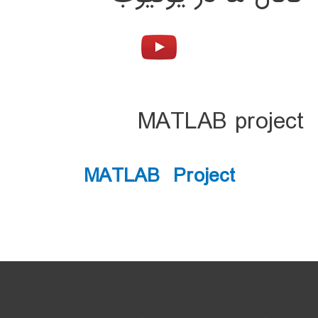
MATLAB project
MATLAB Project