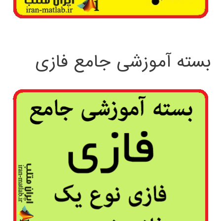
بسته آموزشی جامع فازی