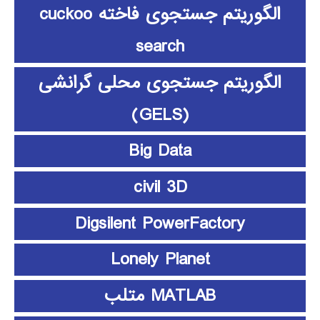
الگوریتم جستجوی فاخته cuckoo
search
الگوریتم جستجوی محلی گرانشی
(GELS)
Big Data
civil 3D
Digsilent PowerFactory
Lonely Planet
MATLAB متلب