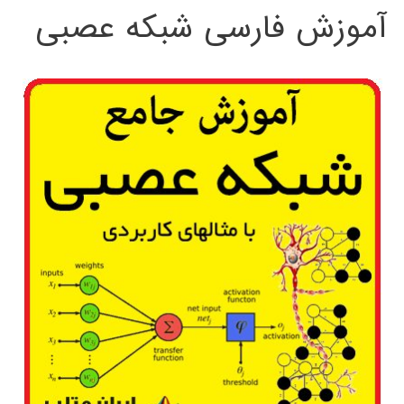
آموزش فارسی شبکه عصبی