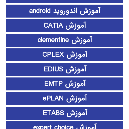
آموزش اندوروید android
آموزش CATIA
آموزش clementine
آموزش CPLEX
آموزش EDIUS
آموزش EMTP
آموزش ePLAN
آموزش ETABS
آموزش expert choice