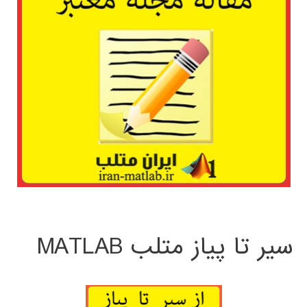
سیر تا پیاز متلب MATLAB