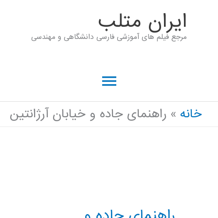
رش
ايران متلب
ه
مرجع فیلم های آموزشی فارسی دانشگاهی و مهندسی
حتوا
فهرست
اصلی
خانه
راهنمای جاده و خیابان آرژانتین
راهنمای جاده و