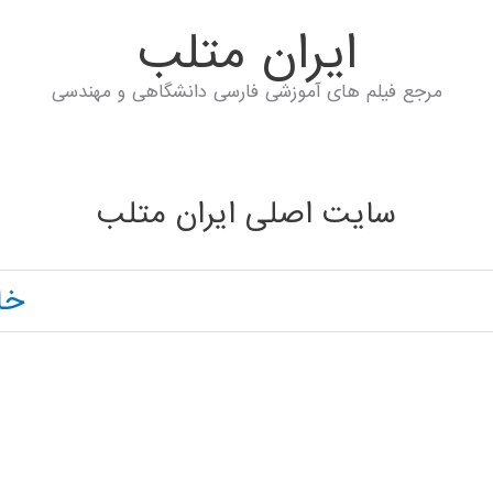
ايران متلب
مرجع فیلم های آموزشی فارسی دانشگاهی و مهندسی
سایت اصلی ایران متلب
خا