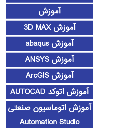
آموزش
آموزش 3D MAX
آموزش abaqus
آموزش ANSYS
آموزش ArcGIS
آموزش اتوکد AUTOCAD
آموزش اتوماسیون صنعتی
Automation Studio