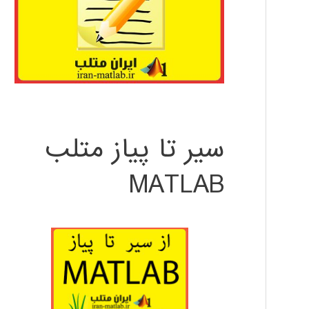
سیر تا پیاز متلب
MATLAB