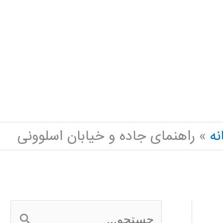
نه
راهنمای جاده و خیابان اسلوونی
ج