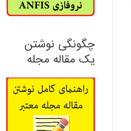
چگونگی نوشتن
یک مقاله مجله