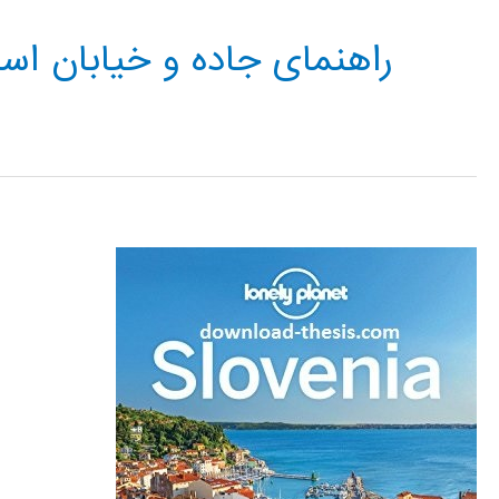
راهنمای جاده و خیابان اسل