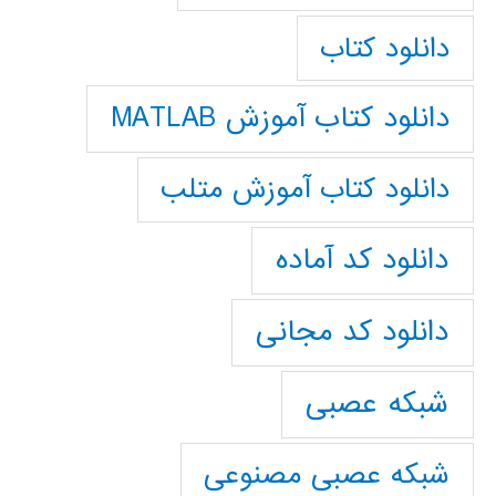
دانلود کتاب
دانلود کتاب آموزش MATLAB
دانلود کتاب آموزش متلب
دانلود کد آماده
دانلود کد مجانی
شبکه عصبی
شبکه عصبی مصنوعی