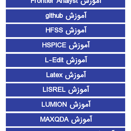
آموزش Frontier Analyst
آموزش github
آموزش HFSS
آموزش HSPICE
آموزش L-Edit
آموزش Latex
آموزش LISREL
آموزش LUMION
آموزش MAXQDA