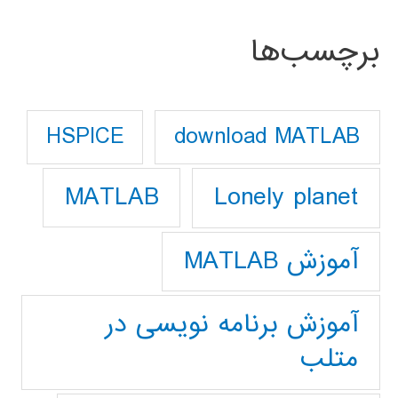
برچسب‌ها
download MATLAB
HSPICE
Lonely planet
MATLAB
آموزش MATLAB
آموزش برنامه نویسی در
متلب