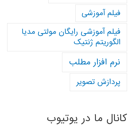
فیلم آموزشی
فیلم آموزشی رایگان مولتی مدیا
الگوریتم ژنتیک
نرم افزار مطلب
پردازش تصویر
کانال ما در یوتیوب