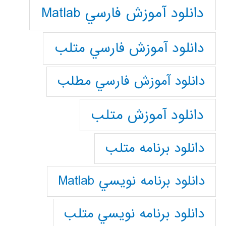
دانلود آموزش فارسي Matlab
دانلود آموزش فارسي متلب
دانلود آموزش فارسي مطلب
دانلود آموزش متلب
دانلود برنامه متلب
دانلود برنامه نويسي Matlab
دانلود برنامه نويسي متلب