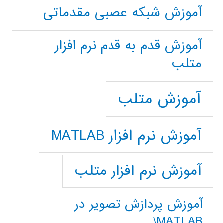
آموزش شبکه عصبی مقدماتی
آموزش قدم به قدم نرم افزار
متلب
آموزش متلب
آموزش نرم افزار MATLAB
آموزش نرم افزار متلب
آموزش پردازش تصوير در
MATLAB\