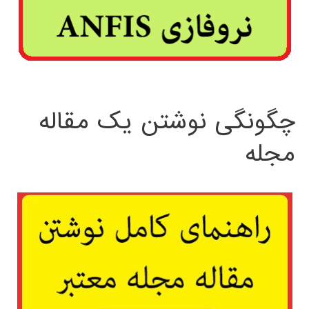
چگونگی نوشتن یک مقاله
مجله