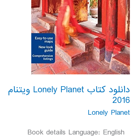
دانلود کتاب Lonely Planet ویتنام
2016
Lonely Planet
Book details Language: English