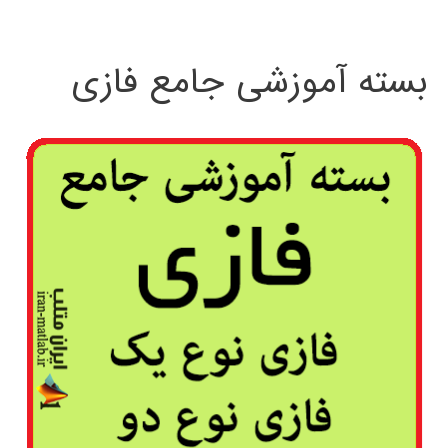
بسته آموزشی جامع فازی