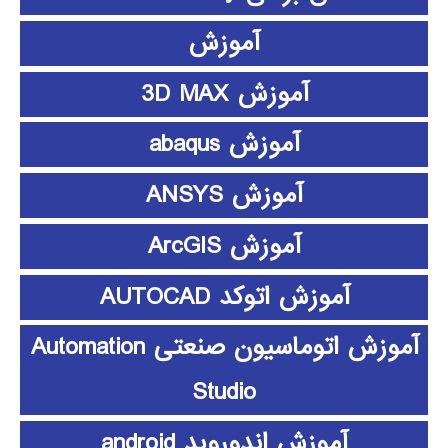
آموزش
آموزش 3D MAX
آموزش abaqus
آموزش ANSYS
آموزش ArcGIS
آموزش اتوکد AUTOCAD
آموزش اتوماسیون صنعتی Automation
Studio
آموزش اندوروید android