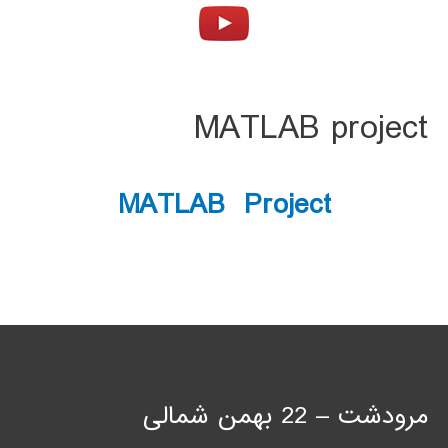
MATLAB project
MATLAB Project
مرودشت – 22 بهمن شمالی