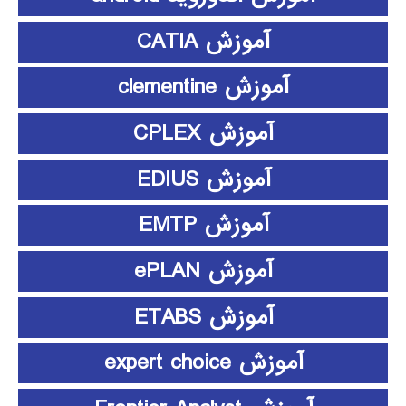
آموزش CATIA
آموزش clementine
آموزش CPLEX
آموزش EDIUS
آموزش EMTP
آموزش ePLAN
آموزش ETABS
آموزش expert choice