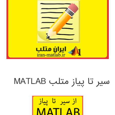
سیر تا پیاز متلب MATLAB