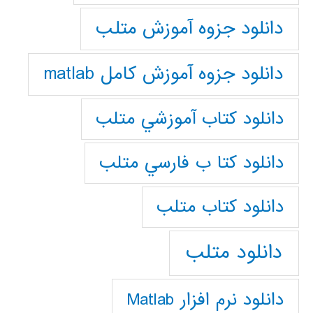
دانلود جزوه آموزش متلب
دانلود جزوه آموزش کامل matlab
دانلود كتاب آموزشي متلب
دانلود كتا ب فارسي متلب
دانلود كتاب متلب
دانلود متلب
دانلود نرم افزار Matlab