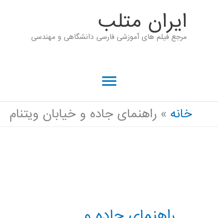
رش
ايران متلب
ه
مرجع فیلم های آموزشی فارسی دانشگاهی و مهندسی
حتوا
فهرست
اصلی
خانه
راهنمای جاده و خیابان ویتنام
راهنمای جاده و