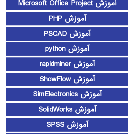
آموزش Microsoft Office Project
آموزش PHP
آموزش PSCAD
آموزش python
آموزش rapidminer
آموزش ShowFlow
آموزش SimElectronics
آموزش SolidWorks
آموزش SPSS