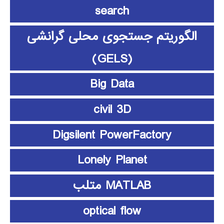
search
الگوریتم جستجوی محلی گرانشی
(GELS)
Big Data
civil 3D
Digsilent PowerFactory
Lonely Planet
MATLAB متلب
optical flow