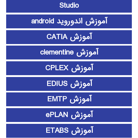
Studio
آموزش اندوروید android
آموزش CATIA
آموزش clementine
آموزش CPLEX
آموزش EDIUS
آموزش EMTP
آموزش ePLAN
آموزش ETABS