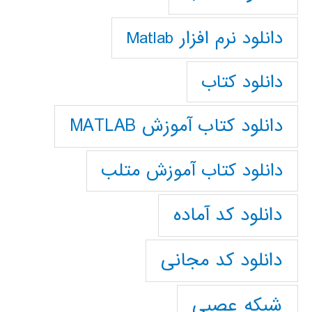
دانلود نرم افزار Matlab
دانلود کتاب
دانلود کتاب آموزش MATLAB
دانلود کتاب آموزش متلب
دانلود کد آماده
دانلود کد مجانی
شبکه عصبی