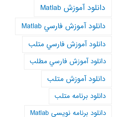
دانلود آموزش Matlab
دانلود آموزش فارسي Matlab
دانلود آموزش فارسي متلب
دانلود آموزش فارسي مطلب
دانلود آموزش متلب
دانلود برنامه متلب
دانلود برنامه نويسي Matlab