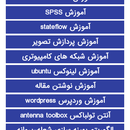
آموزش SPSS
آموزش stateflow
آموزش پردازش تصویر
آموزش شبکه های کامپیوتری
آموزش لینوکس ubuntu
آموزش نوشتن مقاله
آموزش وردپرس wordpress
آنتن تولباکس antenna toolbox