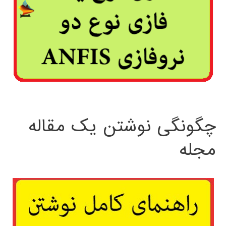
چگونگی نوشتن یک مقاله
مجله