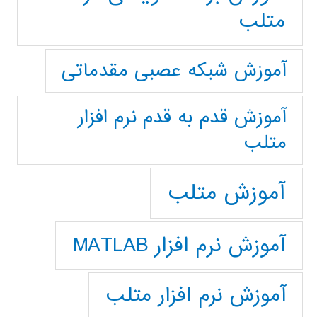
متلب
آموزش شبکه عصبی مقدماتی
آموزش قدم به قدم نرم افزار
متلب
آموزش متلب
آموزش نرم افزار MATLAB
آموزش نرم افزار متلب