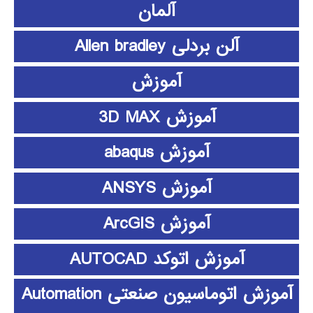
آلمان
آلن بردلی Allen bradley
آموزش
آموزش 3D MAX
آموزش abaqus
آموزش ANSYS
آموزش ArcGIS
آموزش اتوکد AUTOCAD
آموزش اتوماسیون صنعتی Automation