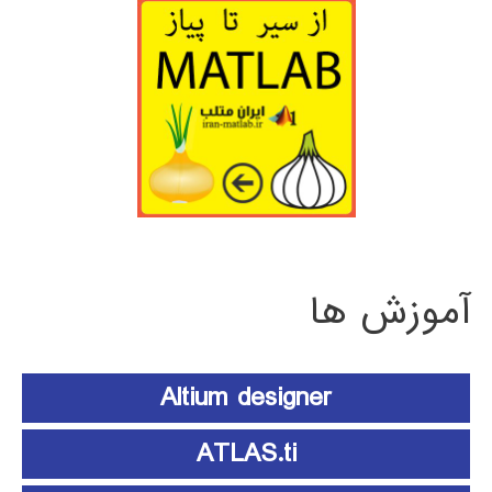
آموزش ها
Altium designer
ATLAS.ti