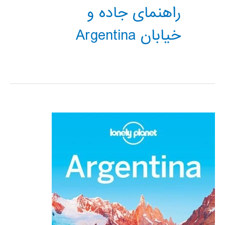
راهنمای جاده و
خیابان Argentina