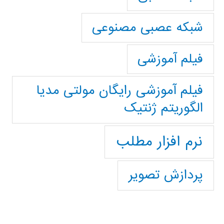
شبکه عصبی مصنوعی
فیلم آموزشی
فیلم آموزشی رایگان مولتی مدیا
الگوریتم ژنتیک
نرم افزار مطلب
پردازش تصویر