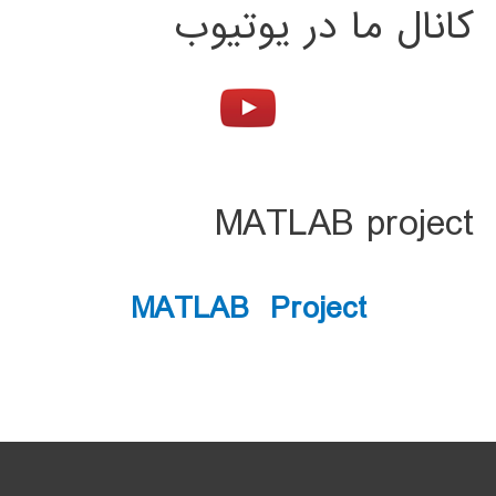
کانال ما در یوتیوب
MATLAB project
MATLAB Project