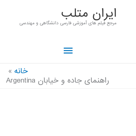
رش
ايران متلب
ه
مرجع فیلم های آموزشی فارسی دانشگاهی و مهندسی
حتوا
فهرست
اصلی
خانه
راهنمای جاده و خیابان Argentina