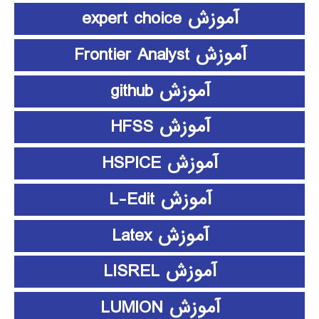
آموزش expert choice
آموزش Frontier Analyst
آموزش github
آموزش HFSS
آموزش HSPICE
آموزش L-Edit
آموزش Latex
آموزش LISREL
آموزش LUMION