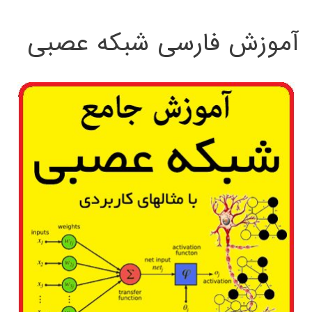
:
آموزش فارسی شبکه عصبی