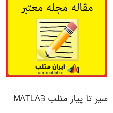
سیر تا پیاز متلب MATLAB