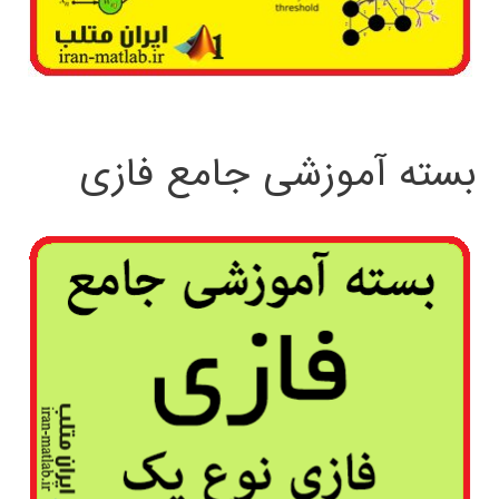
بسته آموزشی جامع فازی