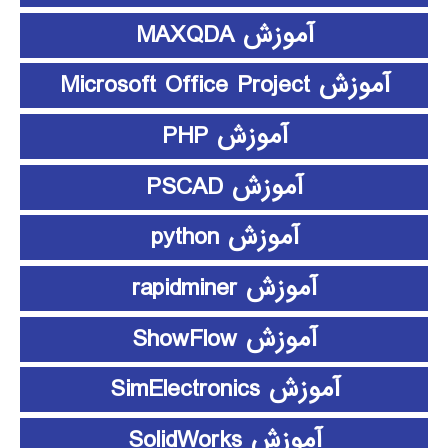
آموزش MAXQDA
آموزش Microsoft Office Project
آموزش PHP
آموزش PSCAD
آموزش python
آموزش rapidminer
آموزش ShowFlow
آموزش SimElectronics
آموزش SolidWorks