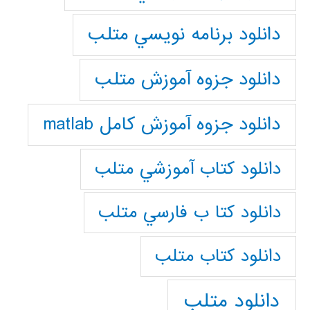
دانلود برنامه نويسي متلب
دانلود جزوه آموزش متلب
دانلود جزوه آموزش کامل matlab
دانلود كتاب آموزشي متلب
دانلود كتا ب فارسي متلب
دانلود كتاب متلب
دانلود متلب