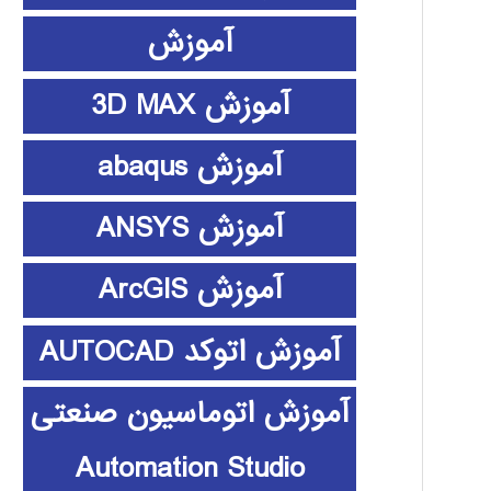
آموزش
آموزش 3D MAX
آموزش abaqus
آموزش ANSYS
آموزش ArcGIS
آموزش اتوکد AUTOCAD
آموزش اتوماسیون صنعتی
Automation Studio