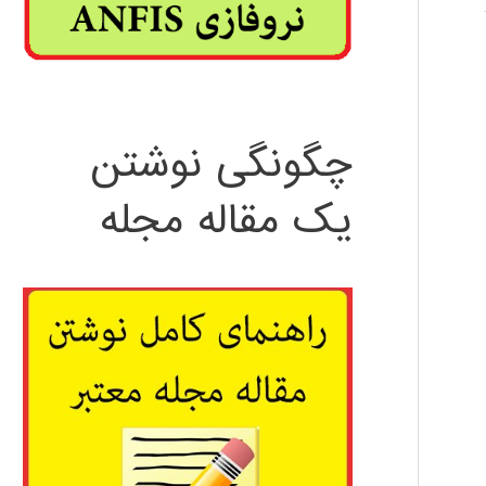
چگونگی نوشتن
یک مقاله مجله