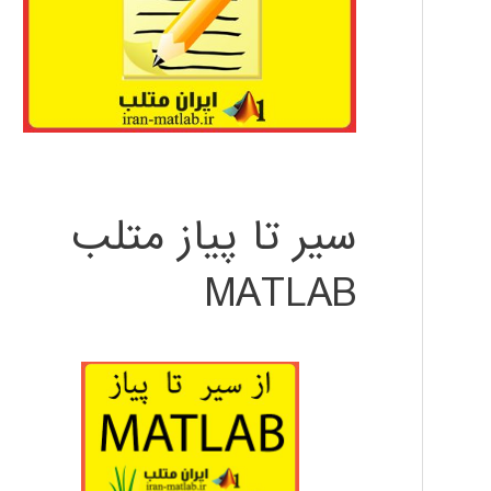
سیر تا پیاز متلب
MATLAB