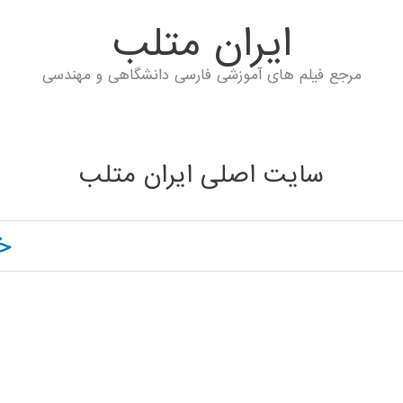
ايران متلب
مرجع فیلم های آموزشی فارسی دانشگاهی و مهندسی
سایت اصلی ایران متلب
خ