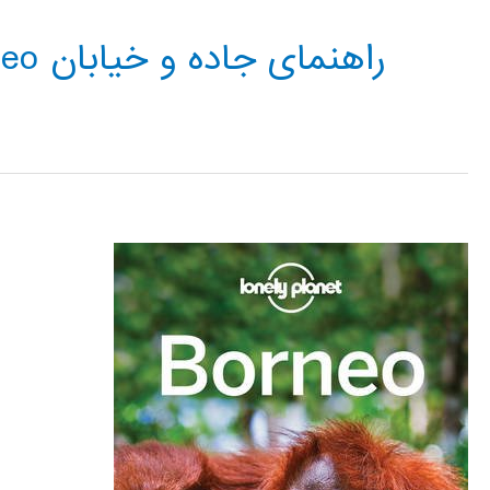
راهنمای جاده و خیابان Borneo