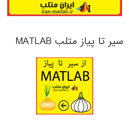
سیر تا پیاز متلب MATLAB