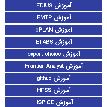
آموزش EDIUS
آموزش EMTP
آموزش ePLAN
آموزش ETABS
آموزش expert choice
آموزش Frontier Analyst
آموزش github
آموزش HFSS
آموزش HSPICE