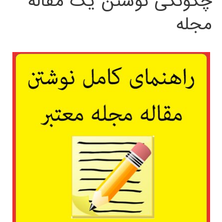
چگونگی نوشتن یک مقاله
مجله