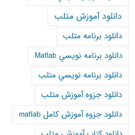
دانلود آموزش متلب
دانلود برنامه متلب
دانلود برنامه نويسي Matlab
دانلود برنامه نويسي متلب
دانلود جزوه آموزش متلب
دانلود جزوه آموزش کامل matlab
دانلود كتاب آموزشي متلب