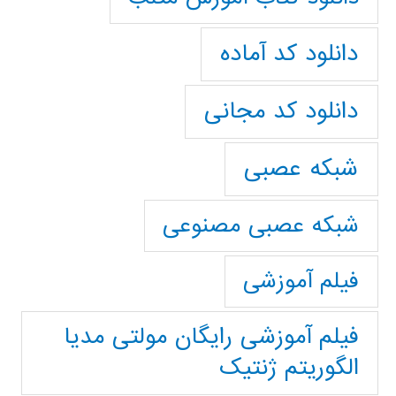
دانلود کد آماده
دانلود کد مجانی
شبکه عصبی
شبکه عصبی مصنوعی
فیلم آموزشی
فیلم آموزشی رایگان مولتی مدیا
الگوریتم ژنتیک