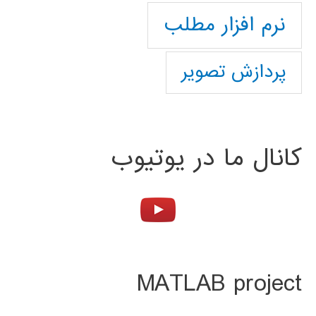
نرم افزار مطلب
پردازش تصویر
کانال ما در یوتیوب
MATLAB project