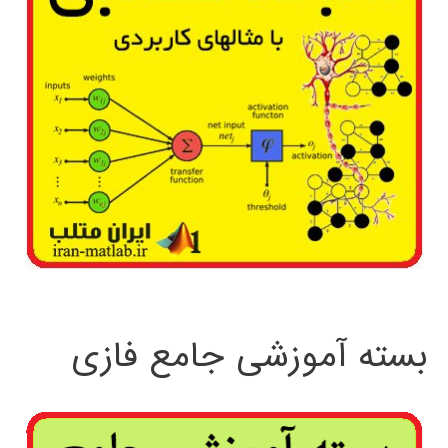
بسته آموزشی جامع فازی