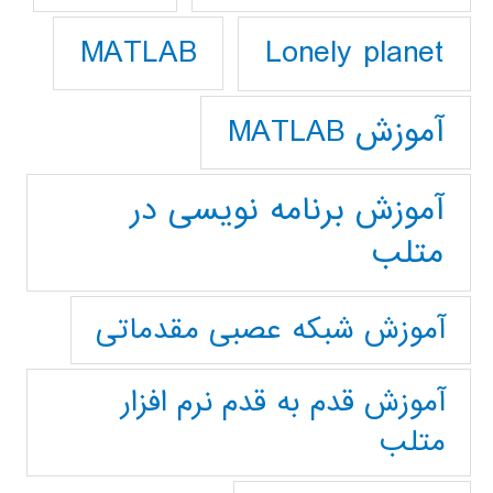
Lonely planet
MATLAB
آموزش MATLAB
آموزش برنامه نویسی در
متلب
آموزش شبکه عصبی مقدماتی
آموزش قدم به قدم نرم افزار
متلب