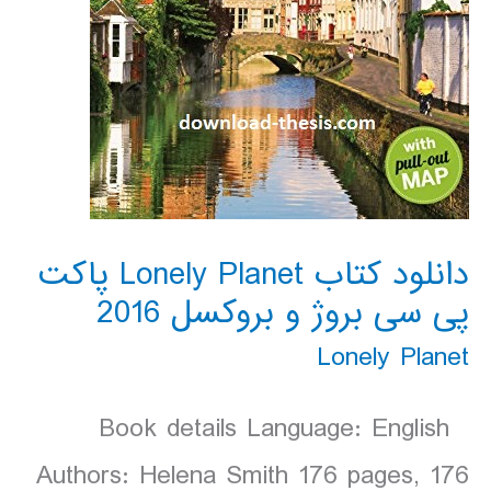
دانلود کتاب Lonely Planet پاکت
پی سی بروژ و بروکسل 2016
Lonely Planet
Book details Language: English
Authors: Helena Smith 176 pages, 176