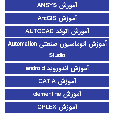
آموزش ANSYS
آموزش ArcGIS
آموزش اتوکد AUTOCAD
آموزش اتوماسیون صنعتی Automation
Studio
آموزش اندوروید android
آموزش CATIA
آموزش clementine
آموزش CPLEX