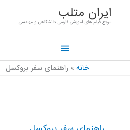
رش
ايران متلب
ه
مرجع فیلم های آموزشی فارسی دانشگاهی و مهندسی
حتوا
فهرست
اصلی
خانه
راهنمای سفر بروکسل
راهنمای سفر بروکسل