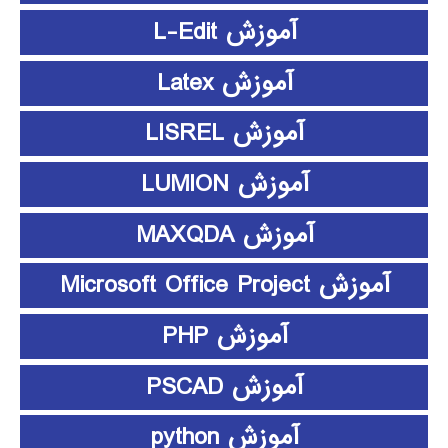
آموزش L-Edit
آموزش Latex
آموزش LISREL
آموزش LUMION
آموزش MAXQDA
آموزش Microsoft Office Project
آموزش PHP
آموزش PSCAD
آموزش python