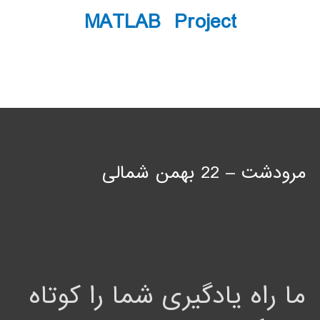
MATLAB Project
مرودشت – 22 بهمن شمالی
ما راه یادگیری شما را کوتاه