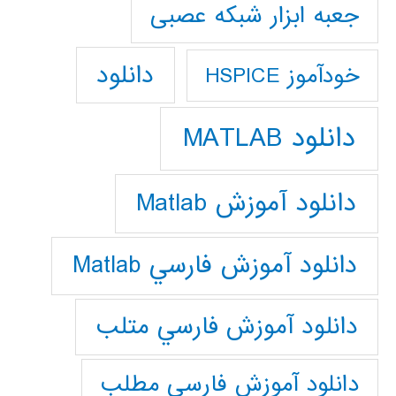
جعبه ابزار شبکه عصبی
دانلود
خودآموز HSPICE
دانلود MATLAB
دانلود آموزش Matlab
دانلود آموزش فارسي Matlab
دانلود آموزش فارسي متلب
دانلود آموزش فارسي مطلب