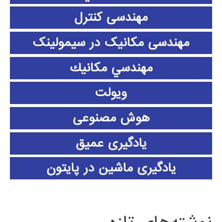
مهندسی کنترل
مهندسی مکانیک در سیمولینک
مهندسي مكانيك
ویولت
هوش مصنوعی
یادگیری عمیق
یادگیری ماشین در پایتون