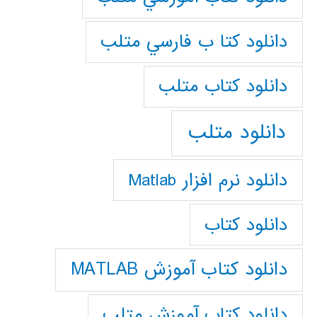
دانلود كتا ب فارسي متلب
دانلود كتاب متلب
دانلود متلب
دانلود نرم افزار Matlab
دانلود کتاب
دانلود کتاب آموزش MATLAB
دانلود کتاب آموزش متلب