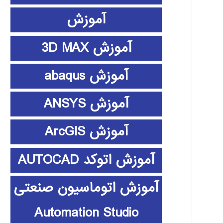
آموزش
آموزش 3D MAX
آموزش abaqus
آموزش ANSYS
آموزش ArcGIS
آموزش اتوکد AUTOCAD
آموزش اتوماسیون صنعتی
Automation Studio