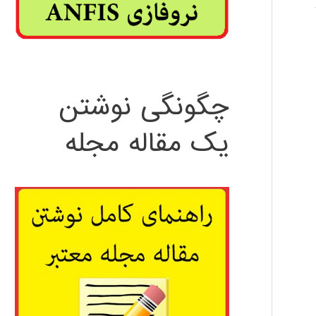
چگونگی نوشتن
یک مقاله مجله