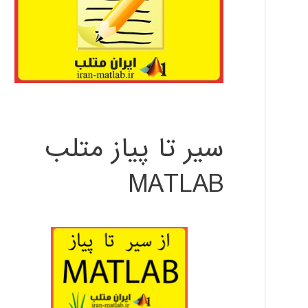
سیر تا پیاز متلب
MATLAB