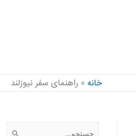
خانه
راهنمای سفر نیوزلند
ج