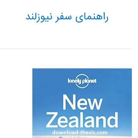
راهنمای سفر نیوزلند