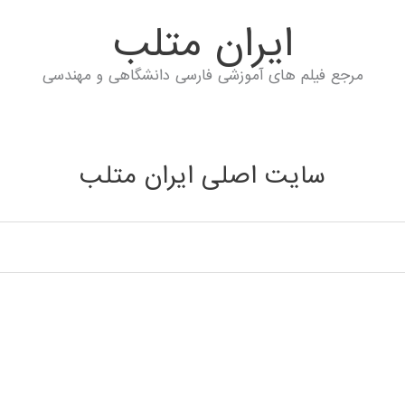
ايران متلب
مرجع فیلم های آموزشی فارسی دانشگاهی و مهندسی
سایت اصلی ایران متلب