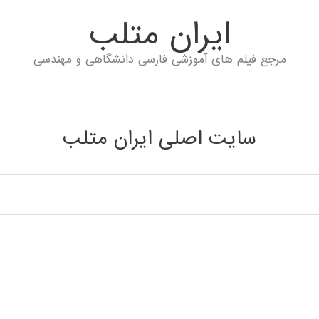
ايران متلب
مرجع فیلم های آموزشی فارسی دانشگاهی و مهندسی
سایت اصلی ایران متلب