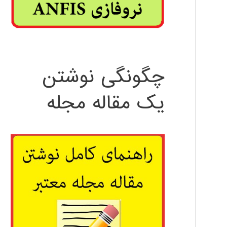
چگونگی نوشتن
یک مقاله مجله