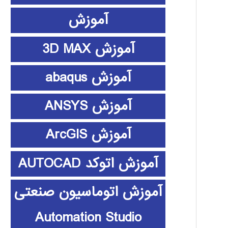
آموزش
آموزش 3D MAX
آموزش abaqus
آموزش ANSYS
آموزش ArcGIS
آموزش اتوکد AUTOCAD
آموزش اتوماسیون صنعتی
Automation Studio