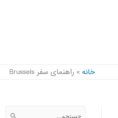
خانه
راهنمای سفر Brussels
ج