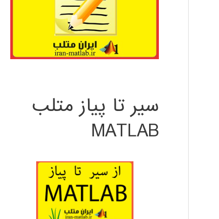
سیر تا پیاز متلب
MATLAB