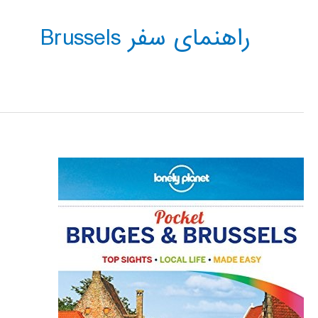
راهنمای سفر Brussels