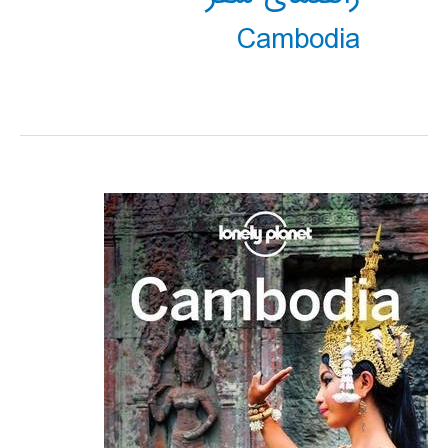
Cambodia