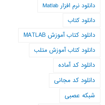
دانلود نرم افزار Matlab
دانلود کتاب
دانلود کتاب آموزش MATLAB
دانلود کتاب آموزش متلب
دانلود کد آماده
دانلود کد مجانی
شبکه عصبی