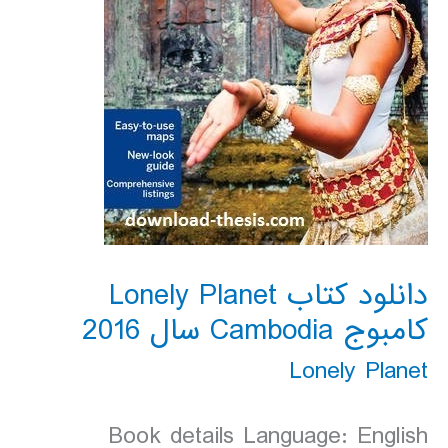
دانلود کتاب Lonely Planet
کامبوج Cambodia سال 2016
Lonely Planet
Book details Language: English