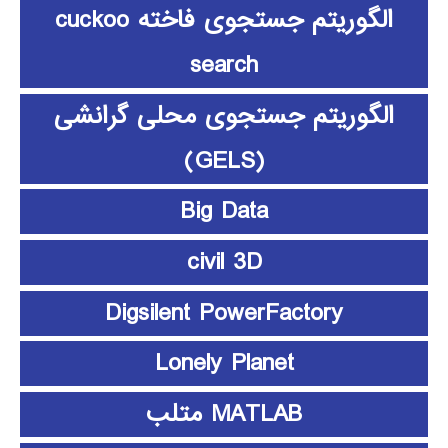
الگوریتم جستجوی فاخته cuckoo
search
الگوریتم جستجوی محلی گرانشی
(GELS)
Big Data
civil 3D
Digsilent PowerFactory
Lonely Planet
MATLAB متلب