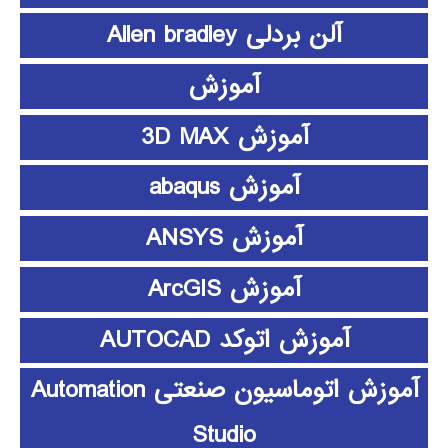
آلن بردلی Allen bradley
آموزش
آموزش 3D MAX
آموزش abaqus
آموزش ANSYS
آموزش ArcGIS
آموزش اتوکد AUTOCAD
آموزش اتوماسیون صنعتی Automation
Studio