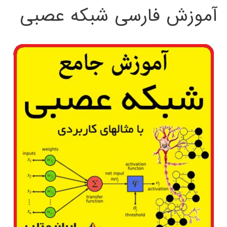
آموزش فارسی شبکه عصبی