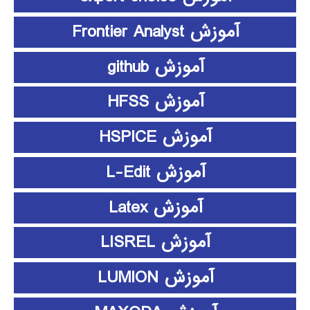
آموزش Frontier Analyst
آموزش github
آموزش HFSS
آموزش HSPICE
آموزش L-Edit
آموزش Latex
آموزش LISREL
آموزش LUMION