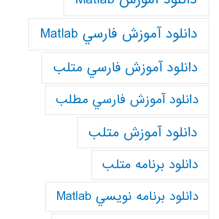
دانلود آموزش فارسي Matlab
دانلود آموزش فارسي متلب
دانلود آموزش فارسي مطلب
دانلود آموزش متلب
دانلود برنامه متلب
دانلود برنامه نويسي Matlab