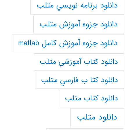
دانلود برنامه نويسي متلب
دانلود جزوه آموزش متلب
دانلود جزوه آموزش کامل matlab
دانلود كتاب آموزشي متلب
دانلود كتا ب فارسي متلب
دانلود كتاب متلب
دانلود متلب