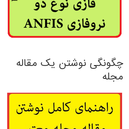
چگونگی نوشتن یک مقاله
مجله