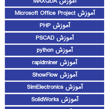
آموزش MAXQDA
آموزش Microsoft Office Project
آموزش PHP
آموزش PSCAD
آموزش python
آموزش rapidminer
آموزش ShowFlow
آموزش SimElectronics
آموزش SolidWorks