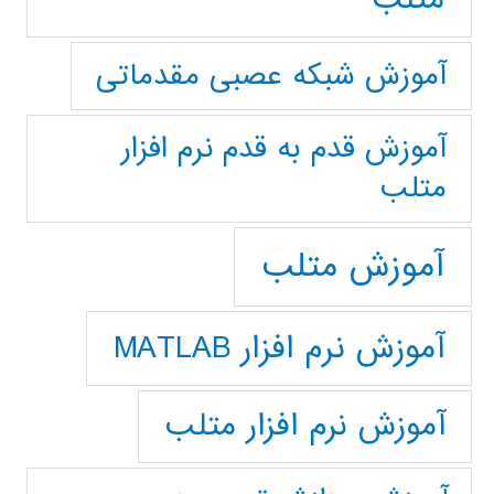
آموزش شبکه عصبی مقدماتی
آموزش قدم به قدم نرم افزار
متلب
آموزش متلب
آموزش نرم افزار MATLAB
آموزش نرم افزار متلب