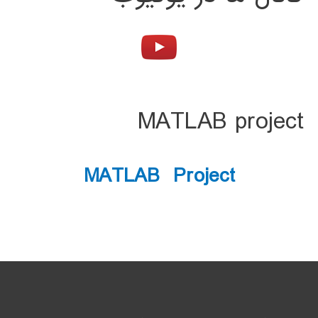
MATLAB project
MATLAB Project