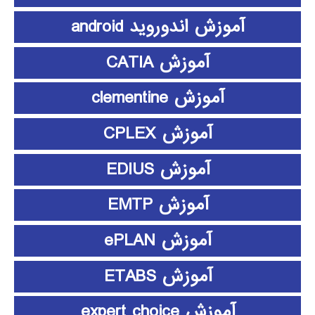
آموزش اندوروید android
آموزش CATIA
آموزش clementine
آموزش CPLEX
آموزش EDIUS
آموزش EMTP
آموزش ePLAN
آموزش ETABS
آموزش expert choice