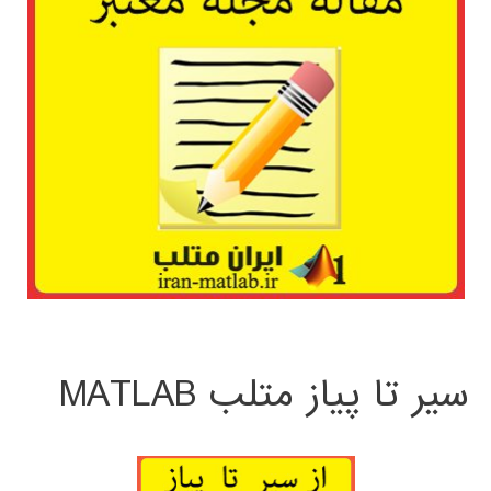
سیر تا پیاز متلب MATLAB