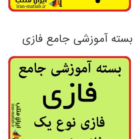
بسته آموزشی جامع فازی