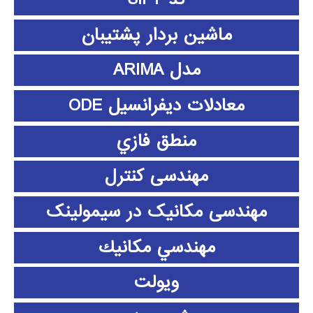
ماشین بردار پشتیبان
مدل ARIMA
معادلات دیفرانسیل ODE
منطق فازي
مهندسی کنترل
مهندسی مکانیک در سیمولینک
مهندسي مكانيك
ویولت