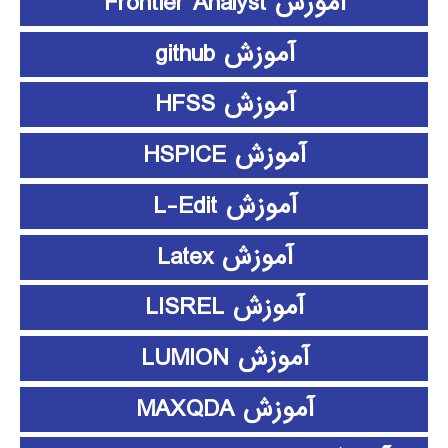
آموزش Frontier Analyst
آموزش github
آموزش HFSS
آموزش HSPICE
آموزش L-Edit
آموزش Latex
آموزش LISREL
آموزش LUMION
آموزش MAXQDA