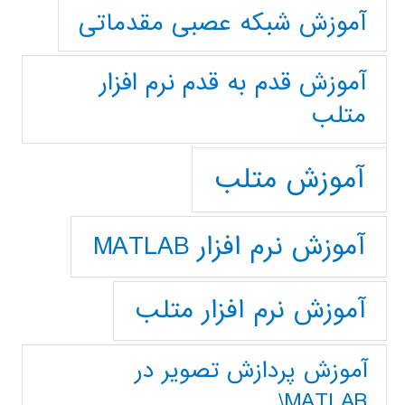
آموزش شبکه عصبی مقدماتی
آموزش قدم به قدم نرم افزار
متلب
آموزش متلب
آموزش نرم افزار MATLAB
آموزش نرم افزار متلب
آموزش پردازش تصوير در
MATLAB\