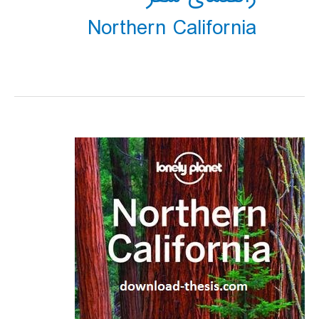
Northern California