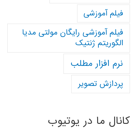
فیلم آموزشی
فیلم آموزشی رایگان مولتی مدیا
الگوریتم ژنتیک
نرم افزار مطلب
پردازش تصویر
کانال ما در یوتیوب