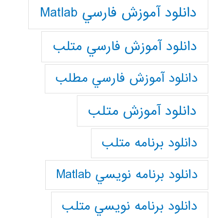
دانلود آموزش فارسي Matlab
دانلود آموزش فارسي متلب
دانلود آموزش فارسي مطلب
دانلود آموزش متلب
دانلود برنامه متلب
دانلود برنامه نويسي Matlab
دانلود برنامه نويسي متلب