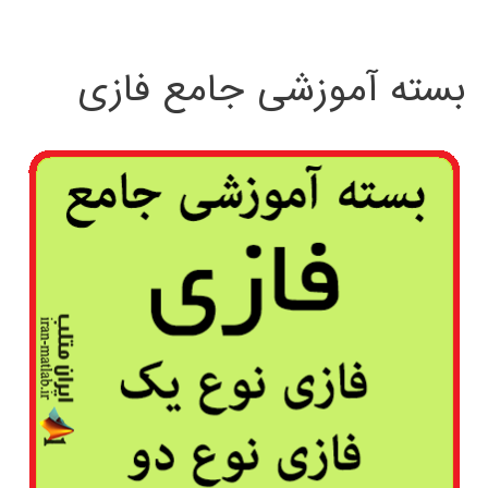
بسته آموزشی جامع فازی