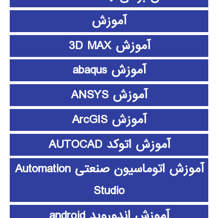
آموزش
آموزش 3D MAX
آموزش abaqus
آموزش ANSYS
آموزش ArcGIS
آموزش اتوکد AUTOCAD
آموزش اتوماسیون صنعتی Automation
Studio
آموزش اندوروید android