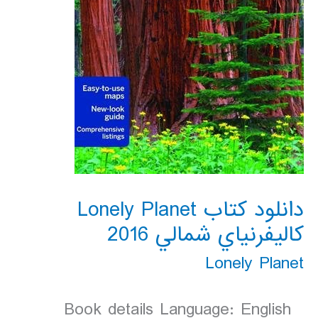
دانلود کتاب Lonely Planet
كاليفرنياي شمالي 2016
Lonely Planet
Book details Language: English