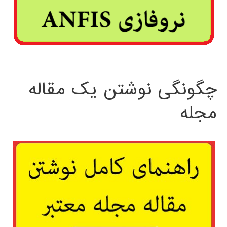
چگونگی نوشتن یک مقاله
مجله