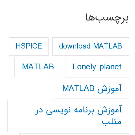
برچسب‌ها
download MATLAB
HSPICE
Lonely planet
MATLAB
آموزش MATLAB
آموزش برنامه نویسی در
متلب