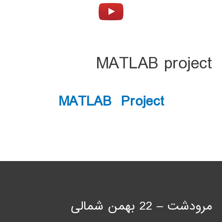
MATLAB project
MATLAB Project
مرودشت – 22 بهمن شمالی