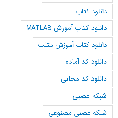
دانلود کتاب
دانلود کتاب آموزش MATLAB
دانلود کتاب آموزش متلب
دانلود کد آماده
دانلود کد مجانی
شبکه عصبی
شبکه عصبی مصنوعی