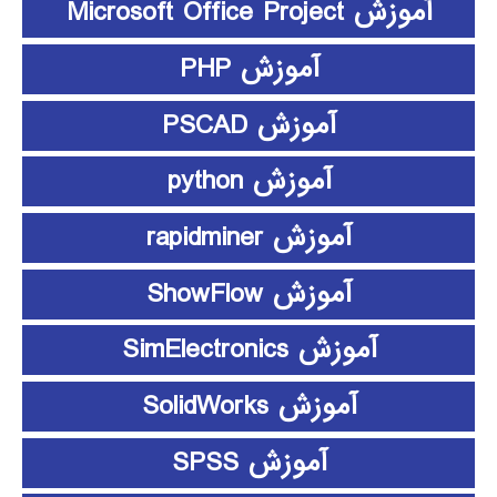
آموزش Microsoft Office Project
آموزش PHP
آموزش PSCAD
آموزش python
آموزش rapidminer
آموزش ShowFlow
آموزش SimElectronics
آموزش SolidWorks
آموزش SPSS