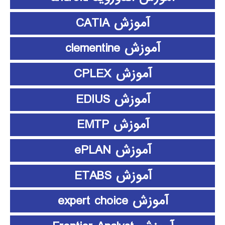
آموزش CATIA
آموزش clementine
آموزش CPLEX
آموزش EDIUS
آموزش EMTP
آموزش ePLAN
آموزش ETABS
آموزش expert choice