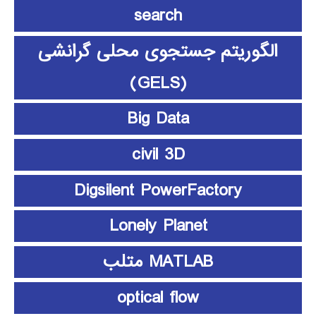
search
الگوریتم جستجوی محلی گرانشی
(GELS)
Big Data
civil 3D
Digsilent PowerFactory
Lonely Planet
MATLAB متلب
optical flow