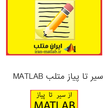
سیر تا پیاز متلب MATLAB