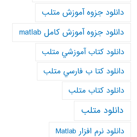
دانلود جزوه آموزش متلب
دانلود جزوه آموزش کامل matlab
دانلود كتاب آموزشي متلب
دانلود كتا ب فارسي متلب
دانلود كتاب متلب
دانلود متلب
دانلود نرم افزار Matlab