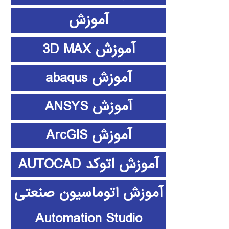
آموزش
آموزش 3D MAX
آموزش abaqus
آموزش ANSYS
آموزش ArcGIS
آموزش اتوکد AUTOCAD
آموزش اتوماسیون صنعتی
Automation Studio