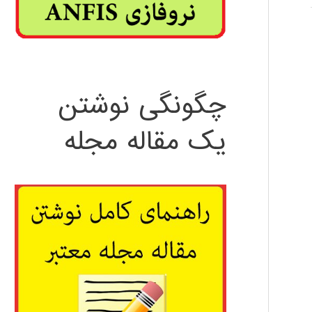
چگونگی نوشتن
یک مقاله مجله