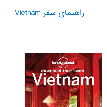
راهنمای سفر Vietnam