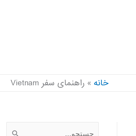
خانه
راهنمای سفر Vietnam
ج