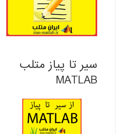
سیر تا پیاز متلب
MATLAB