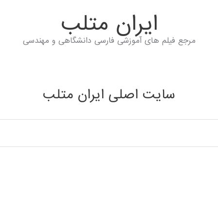
ايران متلب
مرجع فیلم های آموزشی فارسی دانشگاهی و مهندسی
سایت اصلی ایران متلب