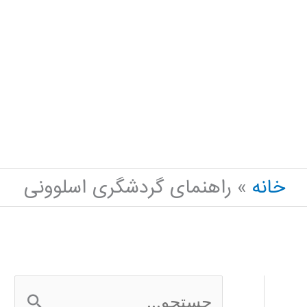
خانه
راهنمای گردشگری اسلوونی
ج