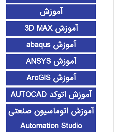
آموزش
آموزش 3D MAX
آموزش abaqus
آموزش ANSYS
آموزش ArcGIS
آموزش اتوکد AUTOCAD
آموزش اتوماسیون صنعتی
Automation Studio