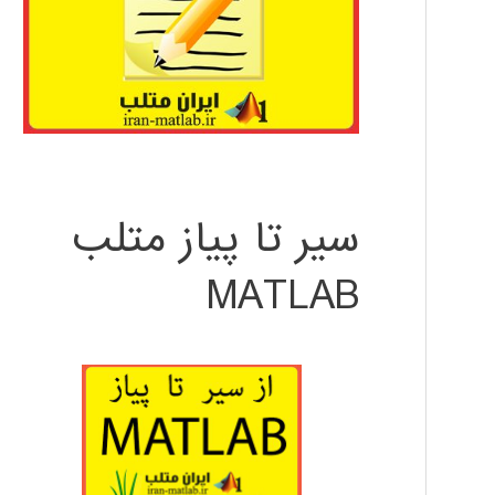
سیر تا پیاز متلب
MATLAB