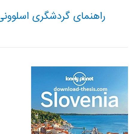
راهنمای گردشگری اسلوونی