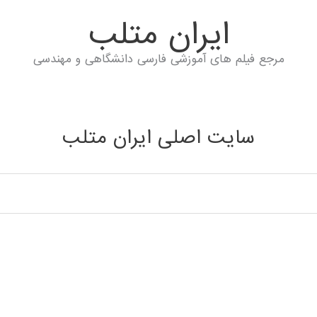
ايران متلب
مرجع فیلم های آموزشی فارسی دانشگاهی و مهندسی
سایت اصلی ایران متلب