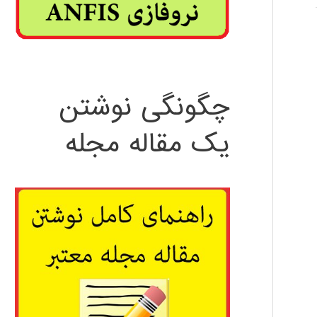
چگونگی نوشتن
یک مقاله مجله