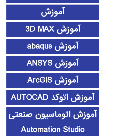
آموزش
آموزش 3D MAX
آموزش abaqus
آموزش ANSYS
آموزش ArcGIS
آموزش اتوکد AUTOCAD
آموزش اتوماسیون صنعتی
Automation Studio