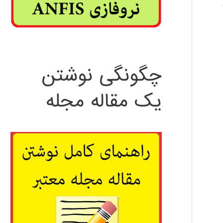
چگونگی نوشتن
یک مقاله مجله