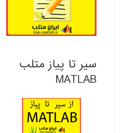
سیر تا پیاز متلب
MATLAB