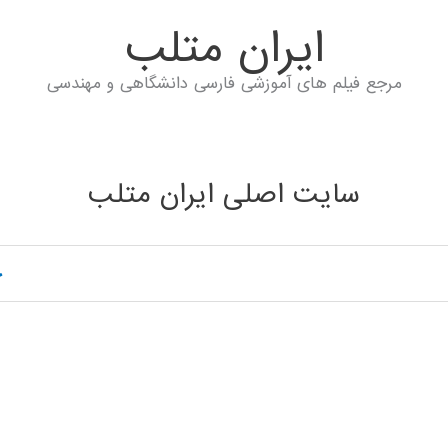
ايران متلب
مرجع فیلم های آموزشی فارسی دانشگاهی و مهندسی
سایت اصلی ایران متلب
خ