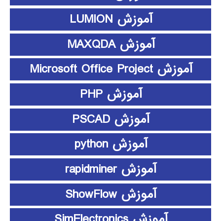
آموزش LUMION
آموزش MAXQDA
آموزش Microsoft Office Project
آموزش PHP
آموزش PSCAD
آموزش python
آموزش rapidminer
آموزش ShowFlow
آموزش SimElectronics