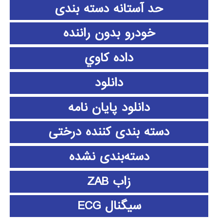
حد آستانه دسته بندی
خودرو بدون راننده
داده كاوي
دانلود
دانلود پايان نامه
دسته بندی کننده درختی
دسته‌بندی نشده
زاب ZAB
سیگنال ECG