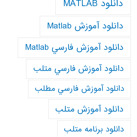
دانلود MATLAB
دانلود آموزش Matlab
دانلود آموزش فارسي Matlab
دانلود آموزش فارسي متلب
دانلود آموزش فارسي مطلب
دانلود آموزش متلب
دانلود برنامه متلب