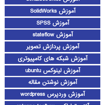
آموزش SolidWorks
آموزش SPSS
آموزش stateflow
آموزش پردازش تصویر
آموزش شبکه های کامپیوتری
آموزش لینوکس ubuntu
آموزش نوشتن مقاله
آموزش وردپرس wordpress