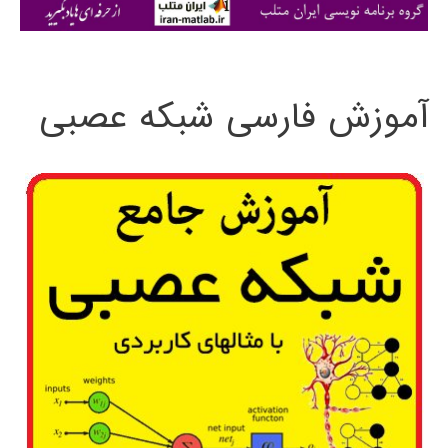
ی
:
آموزش فارسی شبکه عصبی