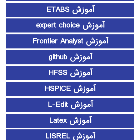
آموزش ETABS
آموزش expert choice
آموزش Frontier Analyst
آموزش github
آموزش HFSS
آموزش HSPICE
آموزش L-Edit
آموزش Latex
آموزش LISREL