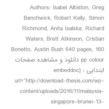
Authors: Isabel Albiston, Greg
Benchwick, Robert Kelly, Simon
Richmond, Anita Isalska, Richard
Waters, Brett Atkinson, Cristian
Bonetto, Austin Bush 640 pages, 160
pp colour دانلود و مشاهده صفحات
ابتدایی : [embeddoc
url=”http://download-thesis.com/wp-
content/uploads/2016/11/malaysia-
singapore-brunei-13-