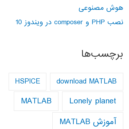
هوش مصنوعی
نصب PHP و composer در ویندوز 10
برچسب‌ها
download MATLAB
HSPICE
Lonely planet
MATLAB
آموزش MATLAB