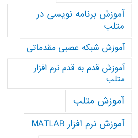
آموزش برنامه نویسی در
متلب
آموزش شبکه عصبی مقدماتی
آموزش قدم به قدم نرم افزار
متلب
آموزش متلب
آموزش نرم افزار MATLAB