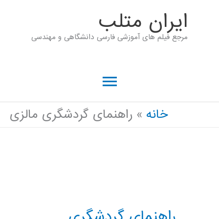
رش
ايران متلب
ه
مرجع فیلم های آموزشی فارسی دانشگاهی و مهندسی
حتوا
فهرست
اصلی
خانه
راهنمای گردشگری مالزی
راهنمای گردشگری