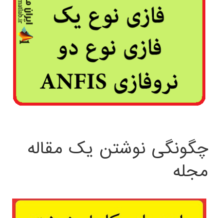
چگونگی نوشتن یک مقاله
مجله