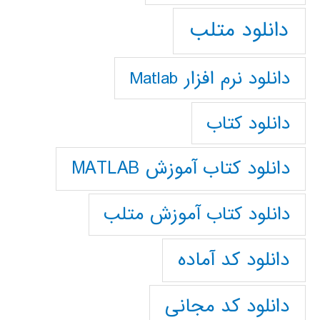
دانلود متلب
دانلود نرم افزار Matlab
دانلود کتاب
دانلود کتاب آموزش MATLAB
دانلود کتاب آموزش متلب
دانلود کد آماده
دانلود کد مجانی