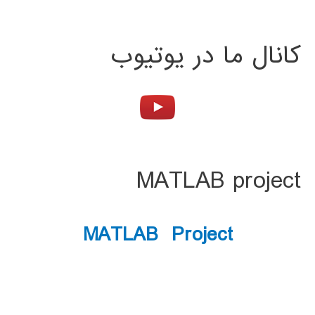
کانال ما در یوتیوب
MATLAB project
MATLAB Project