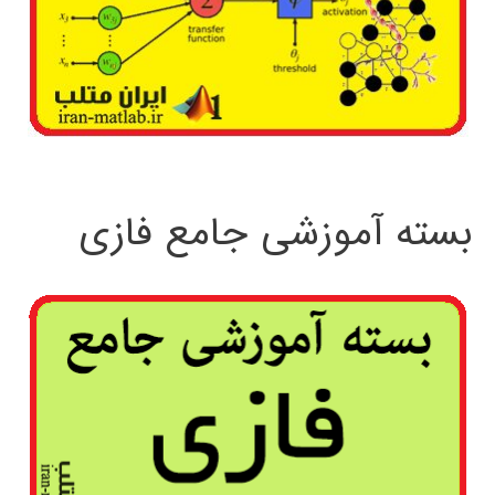
بسته آموزشی جامع فازی