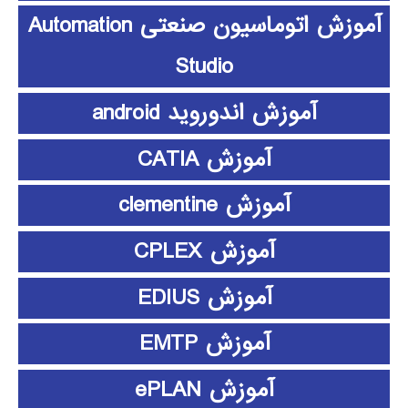
آموزش اتوماسیون صنعتی Automation
Studio
آموزش اندوروید android
آموزش CATIA
آموزش clementine
آموزش CPLEX
آموزش EDIUS
آموزش EMTP
آموزش ePLAN