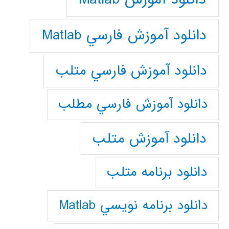
دانلود آموزش فارسي Matlab
دانلود آموزش فارسي متلب
دانلود آموزش فارسي مطلب
دانلود آموزش متلب
دانلود برنامه متلب
دانلود برنامه نويسي Matlab