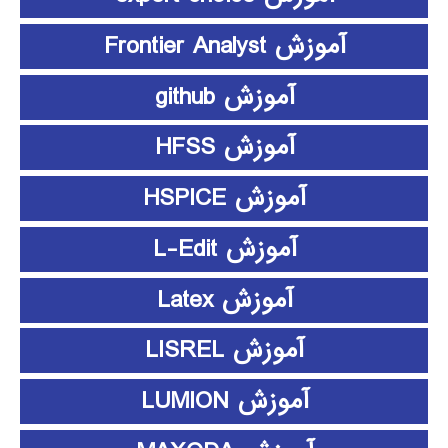
آموزش Frontier Analyst
آموزش github
آموزش HFSS
آموزش HSPICE
آموزش L-Edit
آموزش Latex
آموزش LISREL
آموزش LUMION