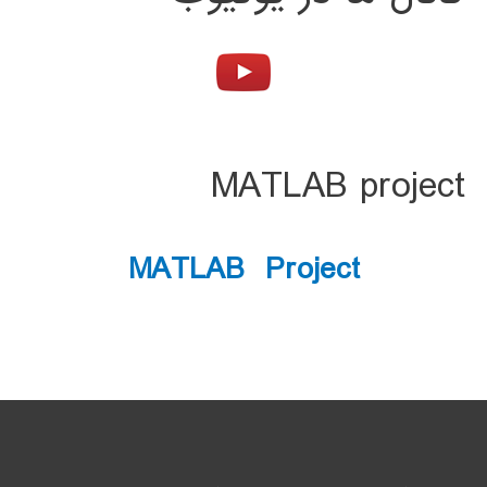
MATLAB project
MATLAB Project