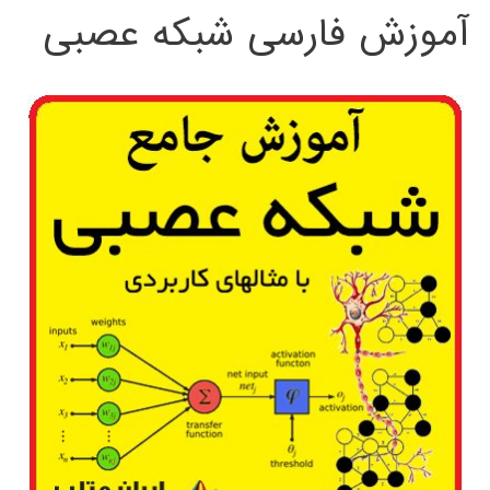
آموزش فارسی شبکه عصبی