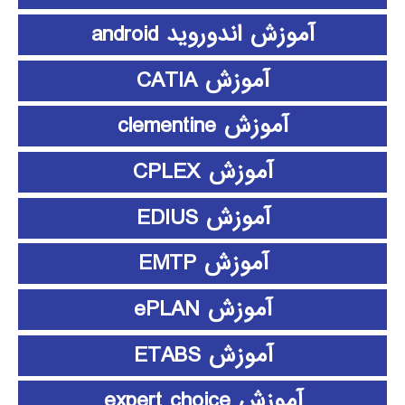
آموزش اندوروید android
آموزش CATIA
آموزش clementine
آموزش CPLEX
آموزش EDIUS
آموزش EMTP
آموزش ePLAN
آموزش ETABS
آموزش expert choice