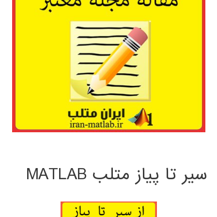
سیر تا پیاز متلب MATLAB