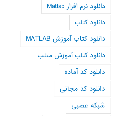
دانلود نرم افزار Matlab
دانلود کتاب
دانلود کتاب آموزش MATLAB
دانلود کتاب آموزش متلب
دانلود کد آماده
دانلود کد مجانی
شبکه عصبی