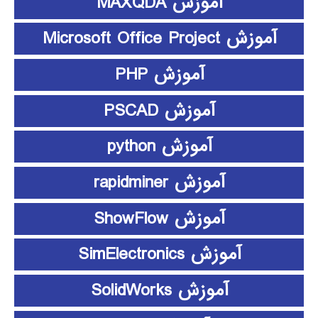
آموزش MAXQDA
آموزش Microsoft Office Project
آموزش PHP
آموزش PSCAD
آموزش python
آموزش rapidminer
آموزش ShowFlow
آموزش SimElectronics
آموزش SolidWorks