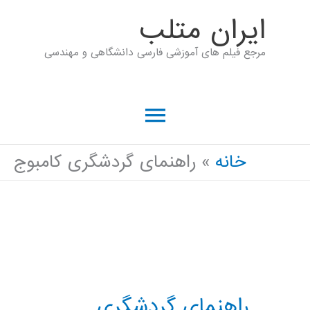
رش
ايران متلب
ه
مرجع فیلم های آموزشی فارسی دانشگاهی و مهندسی
حتوا
فهرست
اصلی
خانه
راهنمای گردشگری کامبوج
راهنمای گردشگری