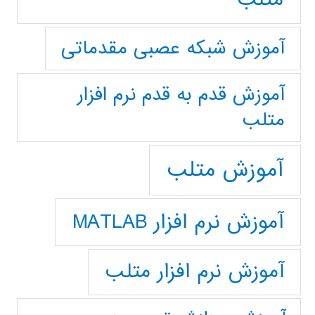
آموزش شبکه عصبی مقدماتی
آموزش قدم به قدم نرم افزار
متلب
آموزش متلب
آموزش نرم افزار MATLAB
آموزش نرم افزار متلب