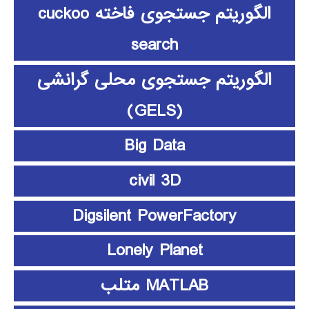
الگوریتم جستجوی فاخته cuckoo
search
الگوریتم جستجوی محلی گرانشی
(GELS)
Big Data
civil 3D
Digsilent PowerFactory
Lonely Planet
MATLAB متلب