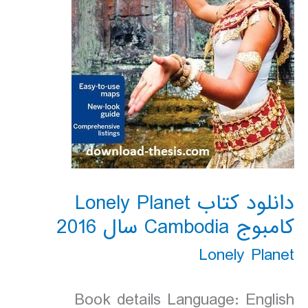
دانلود کتاب Lonely Planet
کامبوج Cambodia سال 2016
Lonely Planet
Book details Language: English