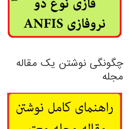
چگونگی نوشتن یک مقاله
مجله