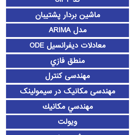
ماشین بردار پشتیبان
مدل ARIMA
معادلات دیفرانسیل ODE
منطق فازي
مهندسی کنترل
مهندسی مکانیک در سیمولینک
مهندسي مكانيك
ویولت