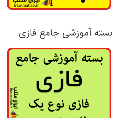
بسته آموزشی جامع فازی