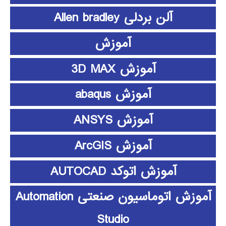
آلن بردلی Allen bradley
آموزش
آموزش 3D MAX
آموزش abaqus
آموزش ANSYS
آموزش ArcGIS
آموزش اتوکد AUTOCAD
آموزش اتوماسیون صنعتی Automation
Studio