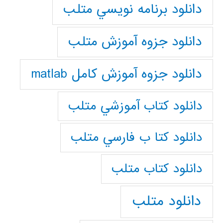
دانلود برنامه نويسي متلب
دانلود جزوه آموزش متلب
دانلود جزوه آموزش کامل matlab
دانلود كتاب آموزشي متلب
دانلود كتا ب فارسي متلب
دانلود كتاب متلب
دانلود متلب