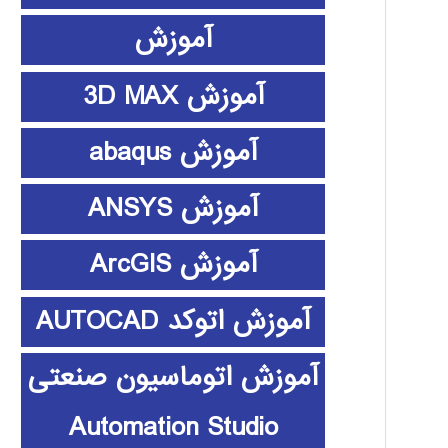
آموزش
آموزش 3D MAX
آموزش abaqus
آموزش ANSYS
آموزش ArcGIS
آموزش اتوکد AUTOCAD
آموزش اتوماسیون صنعتی
Automation Studio