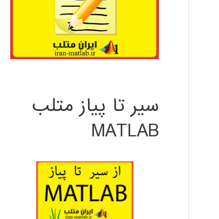
سیر تا پیاز متلب
MATLAB