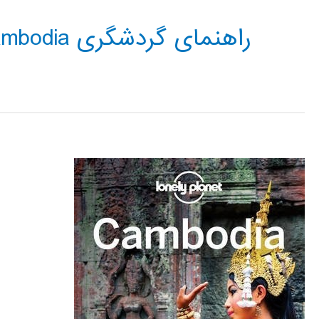
راهنمای گردشگری Cambodia