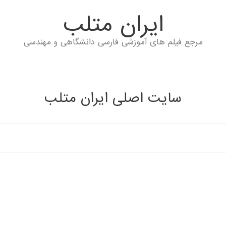
ايران متلب
مرجع فیلم های آموزشی فارسی دانشگاهی و مهندسی
سایت اصلی ایران متلب