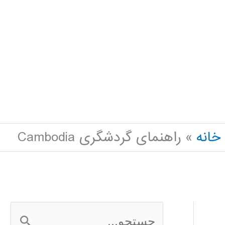
خانه
راهنمای گردشگری Cambodia
ج