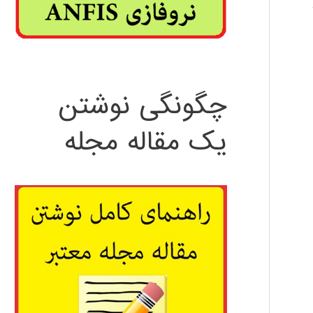
چگونگی نوشتن
یک مقاله مجله