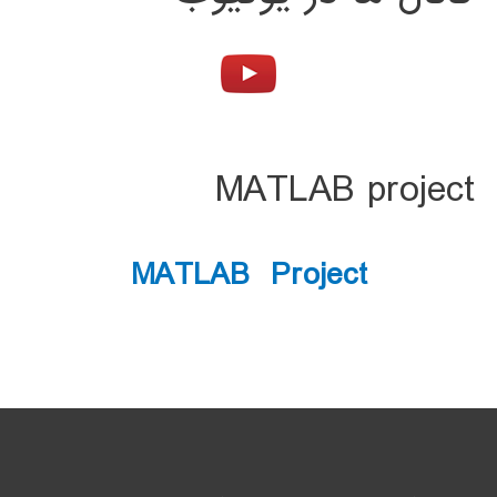
MATLAB project
MATLAB Project