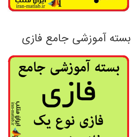
بسته آموزشی جامع فازی