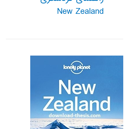
New Zealand