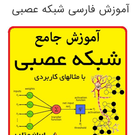
آموزش فارسی شبکه عصبی