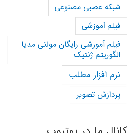
شبکه عصبی مصنوعی
فیلم آموزشی
فیلم آموزشی رایگان مولتی مدیا
الگوریتم ژنتیک
نرم افزار مطلب
پردازش تصویر
کانال ما در یوتیوب