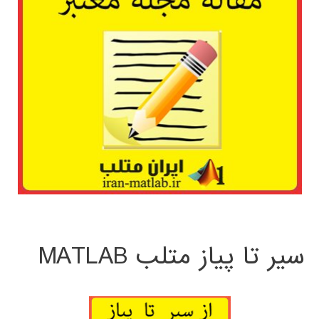
سیر تا پیاز متلب MATLAB