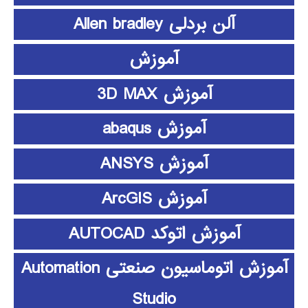
آلن بردلی Allen bradley
آموزش
آموزش 3D MAX
آموزش abaqus
آموزش ANSYS
آموزش ArcGIS
آموزش اتوکد AUTOCAD
آموزش اتوماسیون صنعتی Automation
Studio