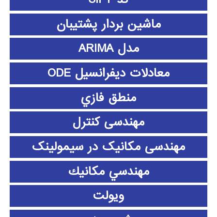
ماشین بردار پشتیبان
مدل ARIMA
معادلات دیفرانسیل ODE
منطق فازي
مهندسی کنترل
مهندسی مکانیک در سیمولینک
مهندسي مكانيك
ویولت