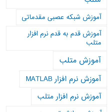
آموزش شبکه عصبی مقدماتی
آموزش قدم به قدم نرم افزار
متلب
آموزش متلب
آموزش نرم افزار MATLAB
آموزش نرم افزار متلب