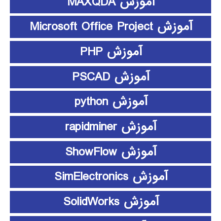
آموزش MAXQDA
آموزش Microsoft Office Project
آموزش PHP
آموزش PSCAD
آموزش python
آموزش rapidminer
آموزش ShowFlow
آموزش SimElectronics
آموزش SolidWorks