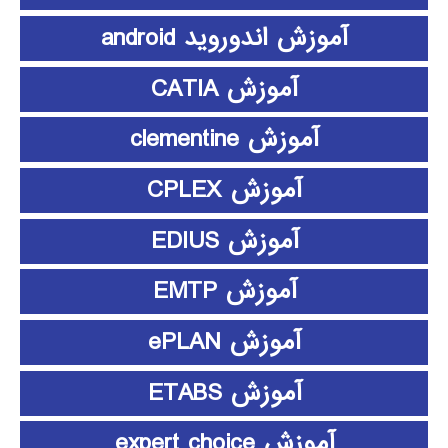
آموزش اندوروید android
آموزش CATIA
آموزش clementine
آموزش CPLEX
آموزش EDIUS
آموزش EMTP
آموزش ePLAN
آموزش ETABS
آموزش expert choice