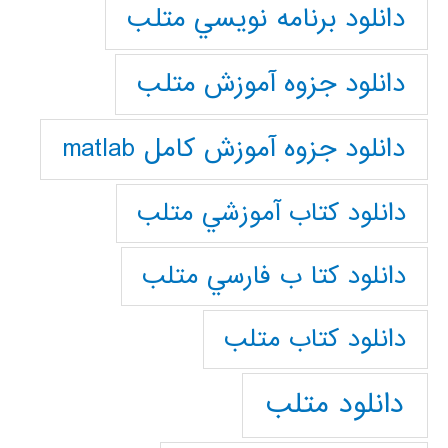
دانلود برنامه نويسي متلب
دانلود جزوه آموزش متلب
دانلود جزوه آموزش کامل matlab
دانلود كتاب آموزشي متلب
دانلود كتا ب فارسي متلب
دانلود كتاب متلب
دانلود متلب