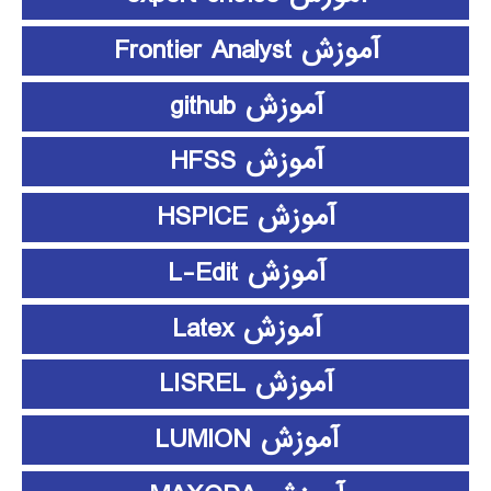
آموزش Frontier Analyst
آموزش github
آموزش HFSS
آموزش HSPICE
آموزش L-Edit
آموزش Latex
آموزش LISREL
آموزش LUMION