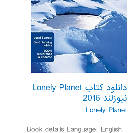
دانلود کتاب Lonely Planet
نیوزلند 2016
Lonely Planet
Book details Language: English