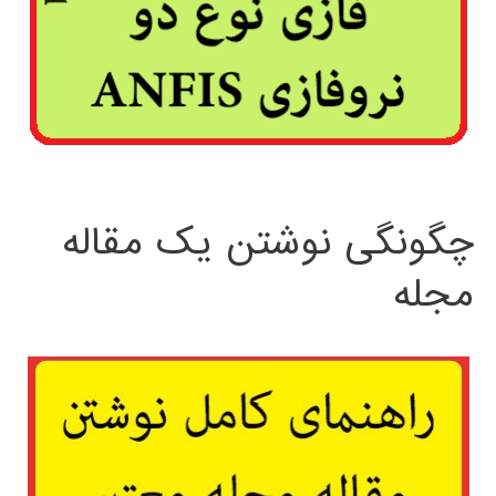
چگونگی نوشتن یک مقاله
مجله