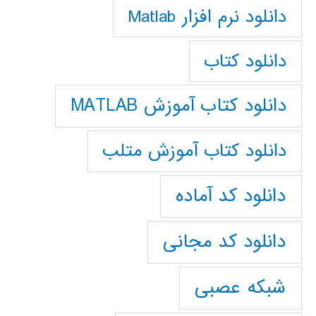
دانلود نرم افزار Matlab
دانلود کتاب
دانلود کتاب آموزش MATLAB
دانلود کتاب آموزش متلب
دانلود کد آماده
دانلود کد مجانی
شبکه عصبی