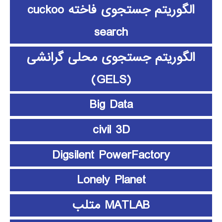
الگوریتم جستجوی فاخته cuckoo
search
الگوریتم جستجوی محلی گرانشی
(GELS)
Big Data
civil 3D
Digsilent PowerFactory
Lonely Planet
MATLAB متلب