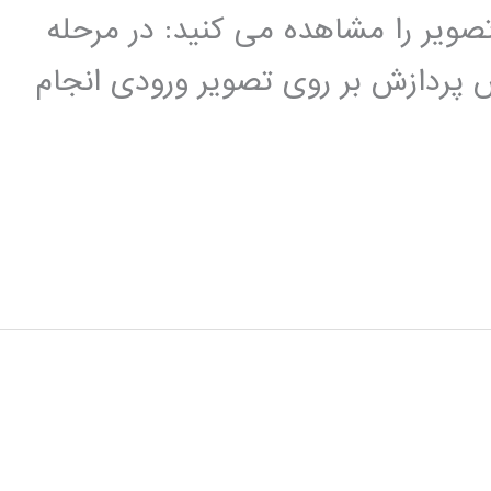
ویر را مشاهده می کنید: در مرحله
پردازش بر روی تصویر ورودی انجام