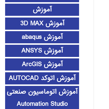
آموزش
آموزش 3D MAX
آموزش abaqus
آموزش ANSYS
آموزش ArcGIS
آموزش اتوکد AUTOCAD
آموزش اتوماسیون صنعتی
Automation Studio