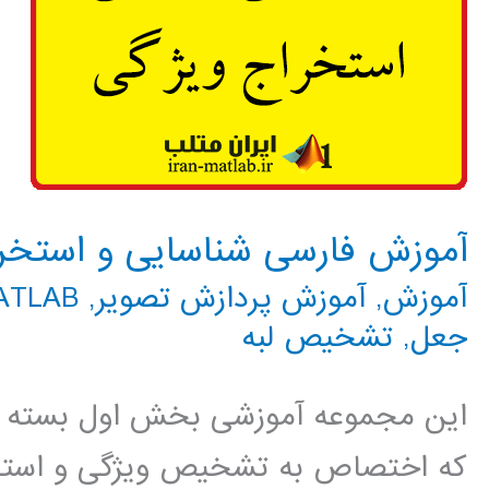
آموزش فارسی شناسایی و استخرا
آموزش
,
آموزش پردازش تصویر
,
MATLAB م
جعل
,
تشخیص لبه
این مجموعه آموزشی بخش اول بسته آ
که اختصاص به تشخیص ویژگی و استخرا