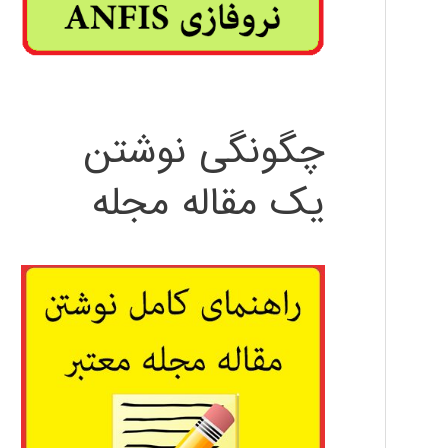
چگونگی نوشتن
یک مقاله مجله