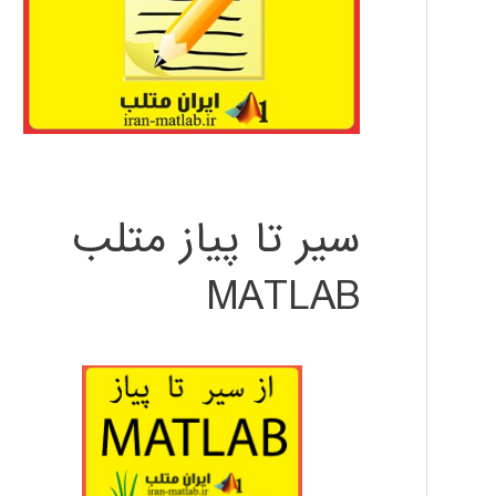
سیر تا پیاز متلب
MATLAB