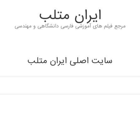
ايران متلب
مرجع فیلم های آموزشی فارسی دانشگاهی و مهندسی
سایت اصلی ایران متلب