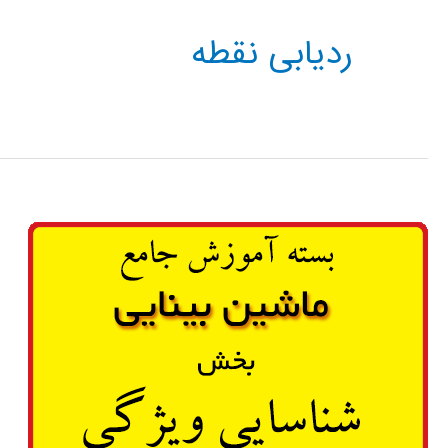
ردیابی نقطه