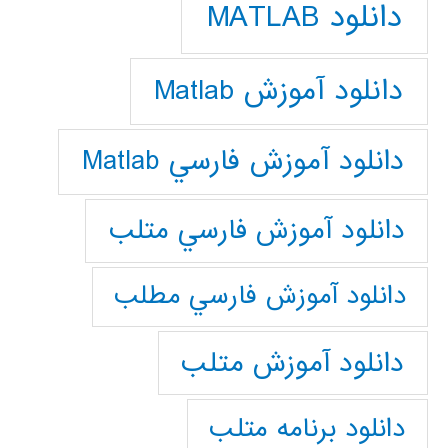
دانلود MATLAB
دانلود آموزش Matlab
دانلود آموزش فارسي Matlab
دانلود آموزش فارسي متلب
دانلود آموزش فارسي مطلب
دانلود آموزش متلب
دانلود برنامه متلب