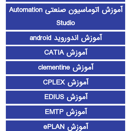
آموزش اتوماسیون صنعتی Automation
Studio
آموزش اندوروید android
آموزش CATIA
آموزش clementine
آموزش CPLEX
آموزش EDIUS
آموزش EMTP
آموزش ePLAN