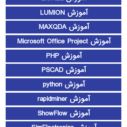
آموزش LUMION
آموزش MAXQDA
آموزش Microsoft Office Project
آموزش PHP
آموزش PSCAD
آموزش python
آموزش rapidminer
آموزش ShowFlow