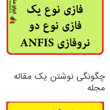
چگونگی نوشتن یک مقاله
مجله