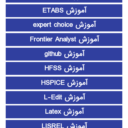
آموزش ETABS
آموزش expert choice
آموزش Frontier Analyst
آموزش github
آموزش HFSS
آموزش HSPICE
آموزش L-Edit
آموزش Latex
آموزش LISREL