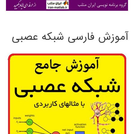
ی
:
آموزش فارسی شبکه عصبی