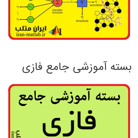
بسته آموزشی جامع فازی