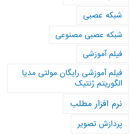
شبکه عصبی
شبکه عصبی مصنوعی
فیلم آموزشی
فیلم آموزشی رایگان مولتی مدیا
الگوریتم ژنتیک
نرم افزار مطلب
پردازش تصویر