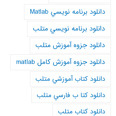
دانلود برنامه نويسي Matlab
دانلود برنامه نويسي متلب
دانلود جزوه آموزش متلب
دانلود جزوه آموزش کامل matlab
دانلود كتاب آموزشي متلب
دانلود كتا ب فارسي متلب
دانلود كتاب متلب