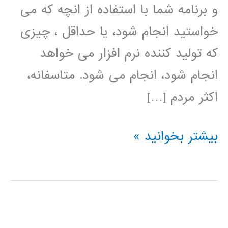
و برنامه شما با استفاده از انچه که می
خواستید انجام شود، یا حداقل ، چیزی
که تولید کننده نرم افزار می خواهد
انجام شود، انجام می شود. متاسفانه،
اکثر مردم […]
راهنمای
بیشتر بخوانید »
جامع
Raspberry
Pi
در