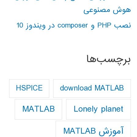
هوش مصنوعی
نصب PHP و composer در ویندوز 10
برچسب‌ها
download MATLAB
HSPICE
Lonely planet
MATLAB
آموزش MATLAB