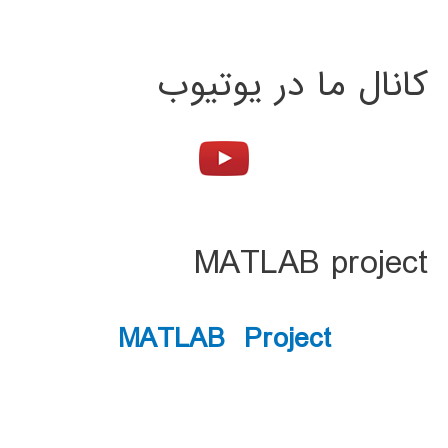
کانال ما در یوتیوب
MATLAB project
MATLAB Project