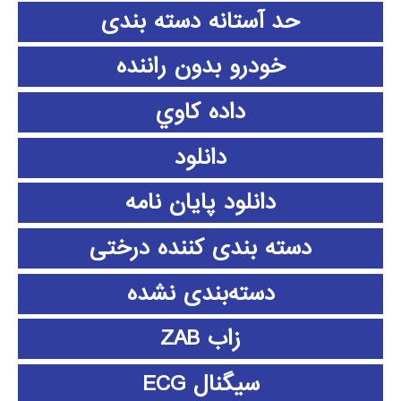
حد آستانه دسته بندی
خودرو بدون راننده
داده كاوي
دانلود
دانلود پايان نامه
دسته بندی کننده درختی
دسته‌بندی نشده
زاب ZAB
سیگنال ECG