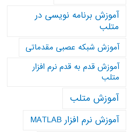
آموزش برنامه نویسی در
متلب
آموزش شبکه عصبی مقدماتی
آموزش قدم به قدم نرم افزار
متلب
آموزش متلب
آموزش نرم افزار MATLAB