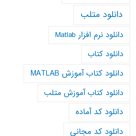
دانلود متلب
دانلود نرم افزار Matlab
دانلود کتاب
دانلود کتاب آموزش MATLAB
دانلود کتاب آموزش متلب
دانلود کد آماده
دانلود کد مجانی