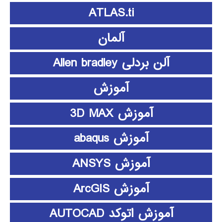
ATLAS.ti
آلمان
آلن بردلی Allen bradley
آموزش
آموزش 3D MAX
آموزش abaqus
آموزش ANSYS
آموزش ArcGIS
آموزش اتوکد AUTOCAD