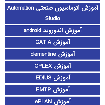
آموزش اتوماسیون صنعتی Automation
Studio
آموزش اندوروید android
آموزش CATIA
آموزش clementine
آموزش CPLEX
آموزش EDIUS
آموزش EMTP
آموزش ePLAN