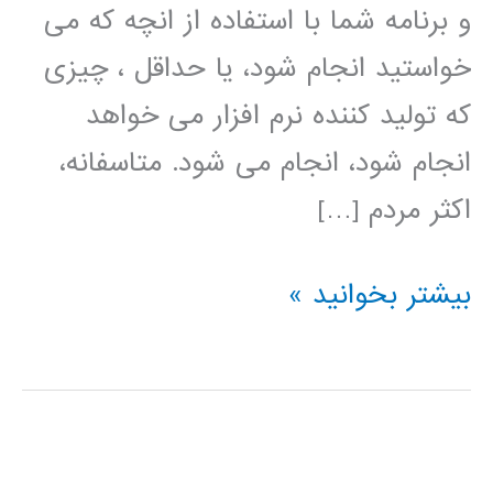
و برنامه شما با استفاده از انچه که می
خواستید انجام شود، یا حداقل ، چیزی
که تولید کننده نرم افزار می خواهد
انجام شود، انجام می شود. متاسفانه،
اکثر مردم […]
راهنمای
بیشتر بخوانید »
جامع
Raspberry
Pi
در