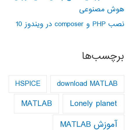
هوش مصنوعی
نصب PHP و composer در ویندوز 10
برچسب‌ها
download MATLAB
HSPICE
Lonely planet
MATLAB
آموزش MATLAB