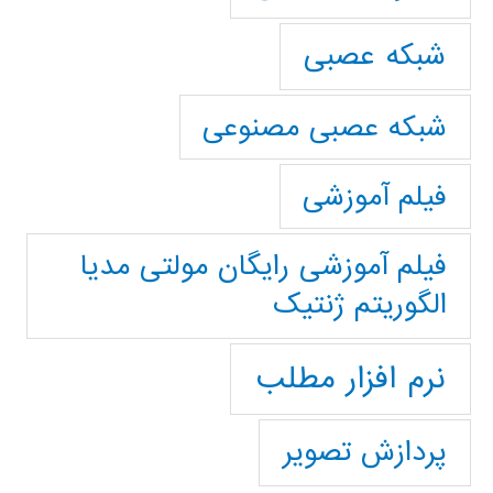
شبکه عصبی
شبکه عصبی مصنوعی
فیلم آموزشی
فیلم آموزشی رایگان مولتی مدیا
الگوریتم ژنتیک
نرم افزار مطلب
پردازش تصویر