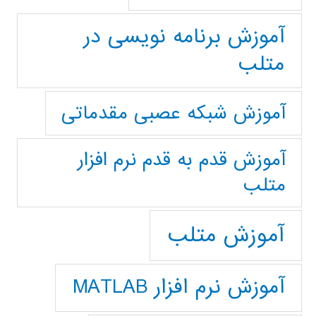
آموزش برنامه نویسی در
متلب
آموزش شبکه عصبی مقدماتی
آموزش قدم به قدم نرم افزار
متلب
آموزش متلب
آموزش نرم افزار MATLAB