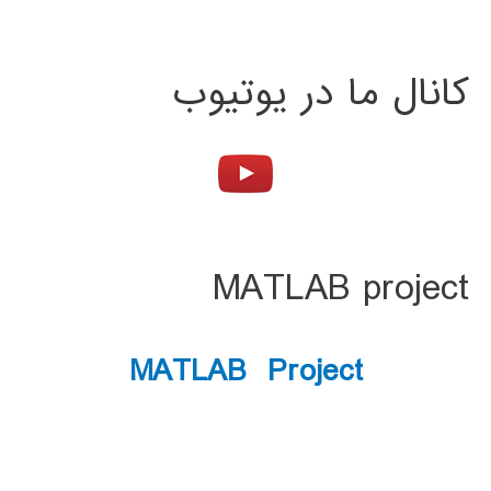
کانال ما در یوتیوب
MATLAB project
MATLAB Project