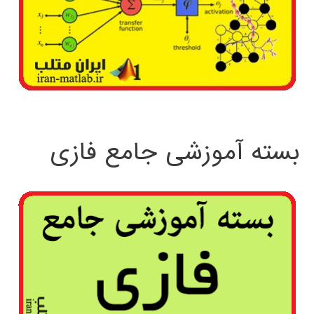
بسته آموزشی جامع فازی