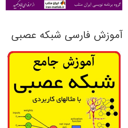
ی
:
آموزش فارسی شبکه عصبی