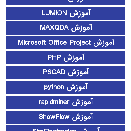
آموزش LUMION
آموزش MAXQDA
آموزش Microsoft Office Project
آموزش PHP
آموزش PSCAD
آموزش python
آموزش rapidminer
آموزش ShowFlow