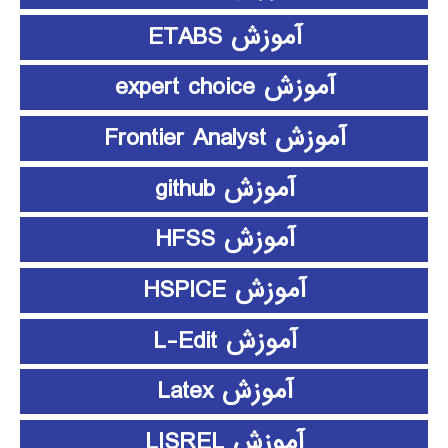
آموزش ETABS
آموزش expert choice
آموزش Frontier Analyst
آموزش github
آموزش HFSS
آموزش HSPICE
آموزش L-Edit
آموزش Latex
آموزش LISREL