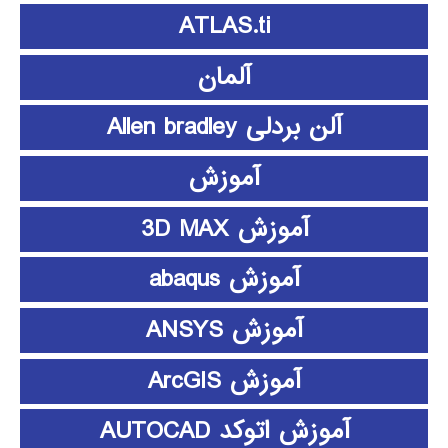
ATLAS.ti
آلمان
آلن بردلی Allen bradley
آموزش
آموزش 3D MAX
آموزش abaqus
آموزش ANSYS
آموزش ArcGIS
آموزش اتوکد AUTOCAD