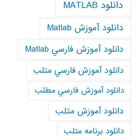
دانلود MATLAB
دانلود آموزش Matlab
دانلود آموزش فارسي Matlab
دانلود آموزش فارسي متلب
دانلود آموزش فارسي مطلب
دانلود آموزش متلب
دانلود برنامه متلب