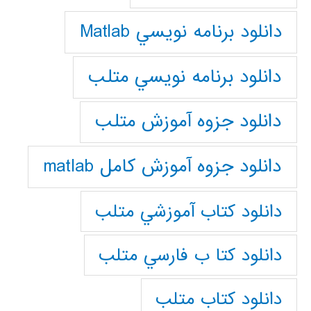
دانلود برنامه نويسي Matlab
دانلود برنامه نويسي متلب
دانلود جزوه آموزش متلب
دانلود جزوه آموزش کامل matlab
دانلود كتاب آموزشي متلب
دانلود كتا ب فارسي متلب
دانلود كتاب متلب