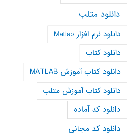
دانلود متلب
دانلود نرم افزار Matlab
دانلود کتاب
دانلود کتاب آموزش MATLAB
دانلود کتاب آموزش متلب
دانلود کد آماده
دانلود کد مجانی