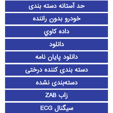
حد آستانه دسته بندی
خودرو بدون راننده
داده كاوي
دانلود
دانلود پايان نامه
دسته بندی کننده درختی
دسته‌بندی نشده
زاب ZAB
سیگنال ECG