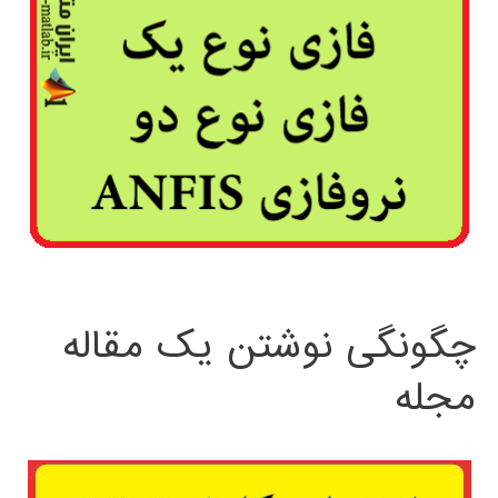
چگونگی نوشتن یک مقاله
مجله