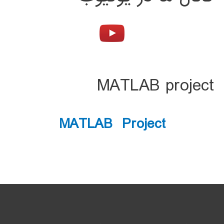
MATLAB project
MATLAB Project