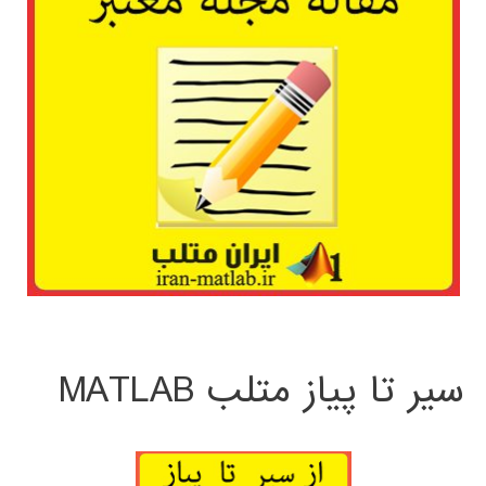
سیر تا پیاز متلب MATLAB