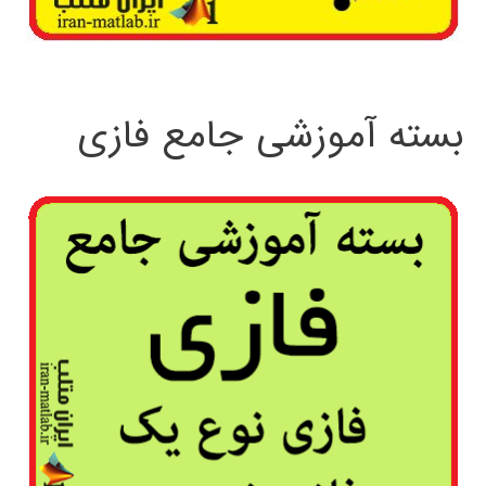
بسته آموزشی جامع فازی