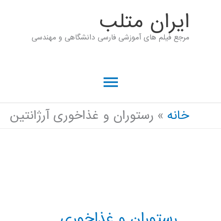
رش
ايران متلب
ه
مرجع فیلم های آموزشی فارسی دانشگاهی و مهندسی
حتوا
فهرست
اصلی
خانه
رستوران و غذاخوری آرژانتین
رستوران و غذاخوری