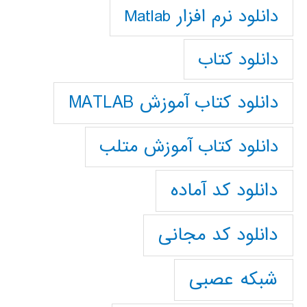
دانلود نرم افزار Matlab
دانلود کتاب
دانلود کتاب آموزش MATLAB
دانلود کتاب آموزش متلب
دانلود کد آماده
دانلود کد مجانی
شبکه عصبی