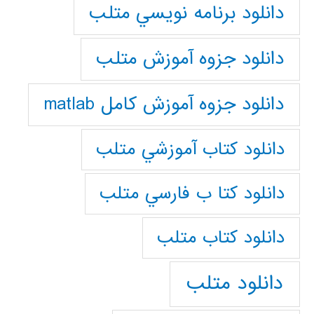
دانلود برنامه نويسي متلب
دانلود جزوه آموزش متلب
دانلود جزوه آموزش کامل matlab
دانلود كتاب آموزشي متلب
دانلود كتا ب فارسي متلب
دانلود كتاب متلب
دانلود متلب