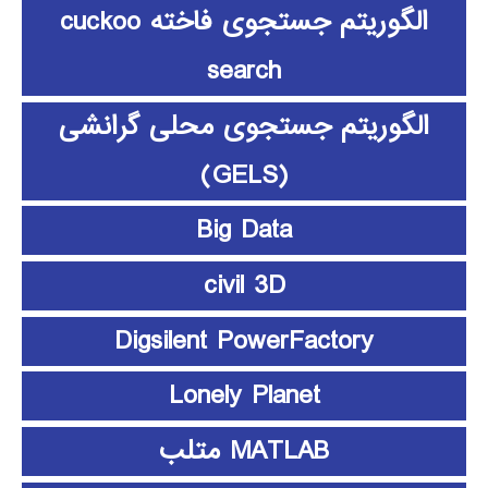
الگوریتم جستجوی فاخته cuckoo
search
الگوریتم جستجوی محلی گرانشی
(GELS)
Big Data
civil 3D
Digsilent PowerFactory
Lonely Planet
MATLAB متلب