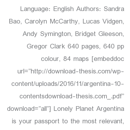
Language: English Authors: Sandra
Bao, Carolyn McCarthy, Lucas Vidgen,
Andy Symington, Bridget Gleeson,
Gregor Clark 640 pages, 640 pp
colour, 84 maps [embeddoc
url=”http://download-thesis.com/wp-
content/uploads/2016/11/argentina-10-
contentsdownload-thesis.com_.pdf”
download=”all”] Lonely Planet Argentina
is your passport to the most relevant,