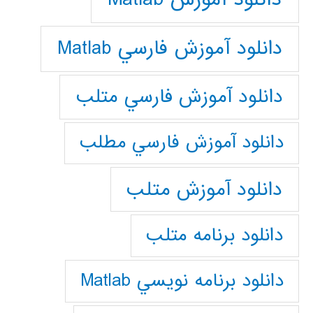
دانلود آموزش فارسي Matlab
دانلود آموزش فارسي متلب
دانلود آموزش فارسي مطلب
دانلود آموزش متلب
دانلود برنامه متلب
دانلود برنامه نويسي Matlab