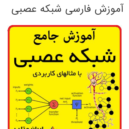
آموزش فارسی شبکه عصبی