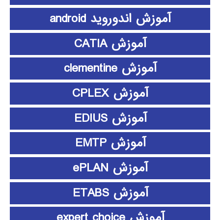
آموزش اندوروید android
آموزش CATIA
آموزش clementine
آموزش CPLEX
آموزش EDIUS
آموزش EMTP
آموزش ePLAN
آموزش ETABS
آموزش expert choice