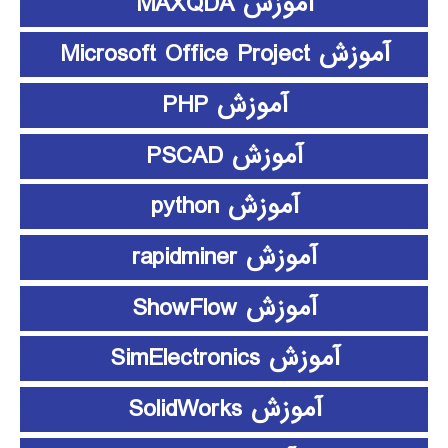
آموزش MAXQDA
آموزش Microsoft Office Project
آموزش PHP
آموزش PSCAD
آموزش python
آموزش rapidminer
آموزش ShowFlow
آموزش SimElectronics
آموزش SolidWorks