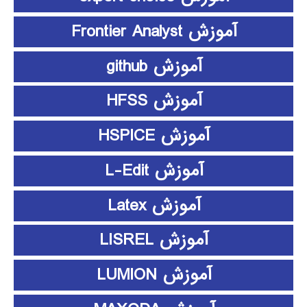
آموزش Frontier Analyst
آموزش github
آموزش HFSS
آموزش HSPICE
آموزش L-Edit
آموزش Latex
آموزش LISREL
آموزش LUMION