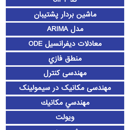
ماشین بردار پشتیبان
مدل ARIMA
معادلات دیفرانسیل ODE
منطق فازي
مهندسی کنترل
مهندسی مکانیک در سیمولینک
مهندسي مكانيك
ویولت