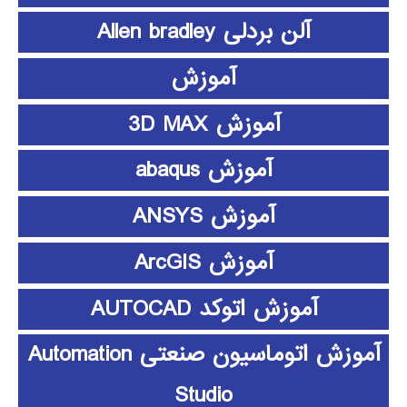
آلن بردلی Allen bradley
آموزش
آموزش 3D MAX
آموزش abaqus
آموزش ANSYS
آموزش ArcGIS
آموزش اتوکد AUTOCAD
آموزش اتوماسیون صنعتی Automation
Studio