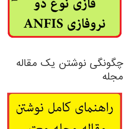
چگونگی نوشتن یک مقاله
مجله