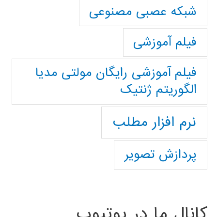
شبکه عصبی مصنوعی
فیلم آموزشی
فیلم آموزشی رایگان مولتی مدیا
الگوریتم ژنتیک
نرم افزار مطلب
پردازش تصویر
کانال ما در یوتیوب