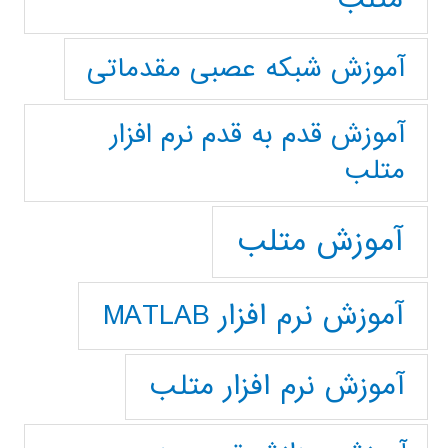
آموزش شبکه عصبی مقدماتی
آموزش قدم به قدم نرم افزار
متلب
آموزش متلب
آموزش نرم افزار MATLAB
آموزش نرم افزار متلب