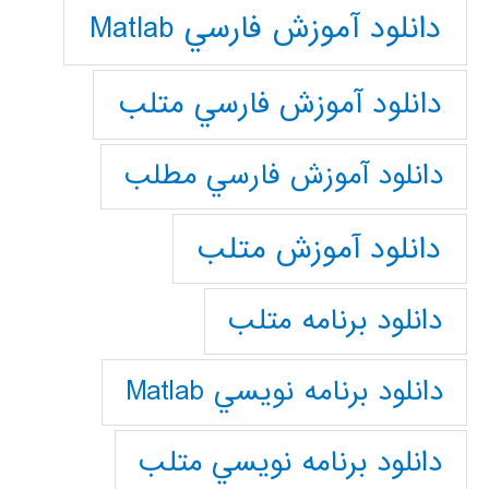
دانلود آموزش فارسي Matlab
دانلود آموزش فارسي متلب
دانلود آموزش فارسي مطلب
دانلود آموزش متلب
دانلود برنامه متلب
دانلود برنامه نويسي Matlab
دانلود برنامه نويسي متلب