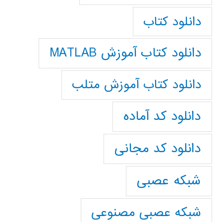
دانلود کتاب
دانلود کتاب آموزش MATLAB
دانلود کتاب آموزش متلب
دانلود کد آماده
دانلود کد مجانی
شبکه عصبی
شبکه عصبی مصنوعی