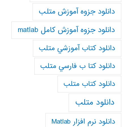
دانلود جزوه آموزش متلب
دانلود جزوه آموزش کامل matlab
دانلود كتاب آموزشي متلب
دانلود كتا ب فارسي متلب
دانلود كتاب متلب
دانلود متلب
دانلود نرم افزار Matlab