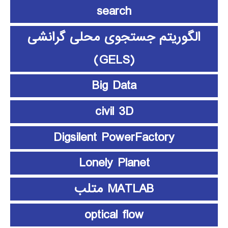
search
الگوریتم جستجوی محلی گرانشی
(GELS)
Big Data
civil 3D
Digsilent PowerFactory
Lonely Planet
MATLAB متلب
optical flow