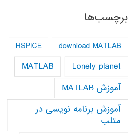
برچسب‌ها
download MATLAB
HSPICE
Lonely planet
MATLAB
آموزش MATLAB
آموزش برنامه نویسی در
متلب