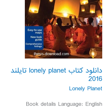
دانلود کتاب lonely planet تایلند
2016
Lonely Planet
Book details Language: English