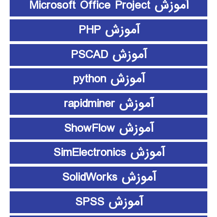
آموزش Microsoft Office Project
آموزش PHP
آموزش PSCAD
آموزش python
آموزش rapidminer
آموزش ShowFlow
آموزش SimElectronics
آموزش SolidWorks
آموزش SPSS