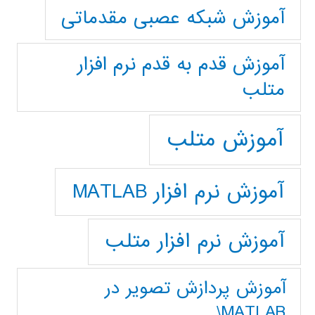
آموزش شبکه عصبی مقدماتی
آموزش قدم به قدم نرم افزار
متلب
آموزش متلب
آموزش نرم افزار MATLAB
آموزش نرم افزار متلب
آموزش پردازش تصوير در
MATLAB\