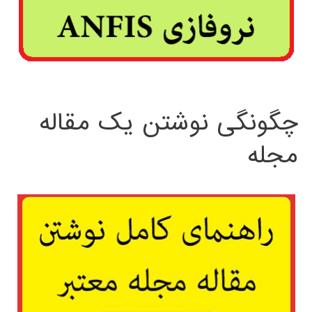
چگونگی نوشتن یک مقاله
مجله