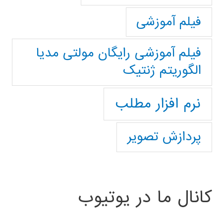
فیلم آموزشی
فیلم آموزشی رایگان مولتی مدیا
الگوریتم ژنتیک
نرم افزار مطلب
پردازش تصویر
کانال ما در یوتیوب