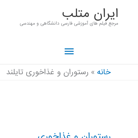
رش
ايران متلب
ه
مرجع فیلم های آموزشی فارسی دانشگاهی و مهندسی
حتوا
فهرست
اصلی
خانه
رستوران و غذاخوری تایلند
رستوران و غذاخوری