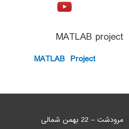
MATLAB project
MATLAB Project
مرودشت – 22 بهمن شمالی