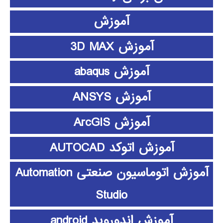
آموزش
آموزش 3D MAX
آموزش abaqus
آموزش ANSYS
آموزش ArcGIS
آموزش اتوکد AUTOCAD
آموزش اتوماسیون صنعتی Automation
Studio
آموزش اندوروید android