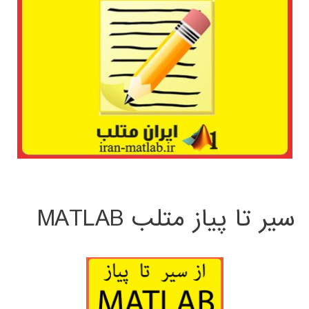
سیر تا پیاز متلب MATLAB