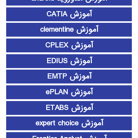
آموزش CATIA
آموزش clementine
آموزش CPLEX
آموزش EDIUS
آموزش EMTP
آموزش ePLAN
آموزش ETABS
آموزش expert choice