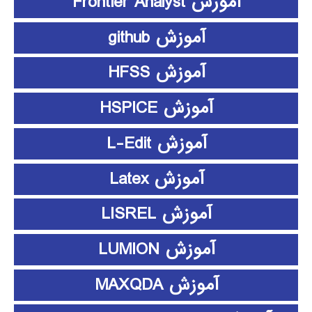
آموزش Frontier Analyst
آموزش github
آموزش HFSS
آموزش HSPICE
آموزش L-Edit
آموزش Latex
آموزش LISREL
آموزش LUMION
آموزش MAXQDA