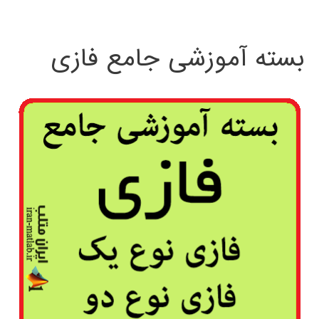
بسته آموزشی جامع فازی