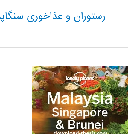
رستوران و غذاخوری سنگاپو