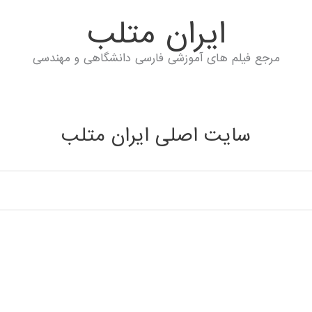
ايران متلب
مرجع فیلم های آموزشی فارسی دانشگاهی و مهندسی
سایت اصلی ایران متلب