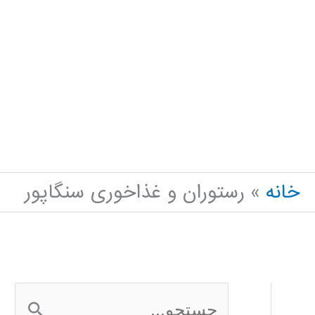
خانه
رستوران و غذاخوری سنگاپور
ج