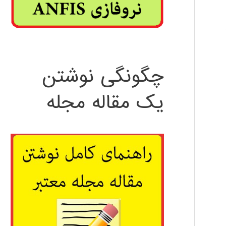
چگونگی نوشتن
یک مقاله مجله