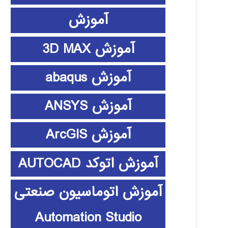
آموزش
آموزش 3D MAX
آموزش abaqus
آموزش ANSYS
آموزش ArcGIS
آموزش اتوکد AUTOCAD
آموزش اتوماسیون صنعتی
Automation Studio