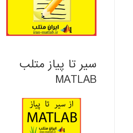
سیر تا پیاز متلب
MATLAB