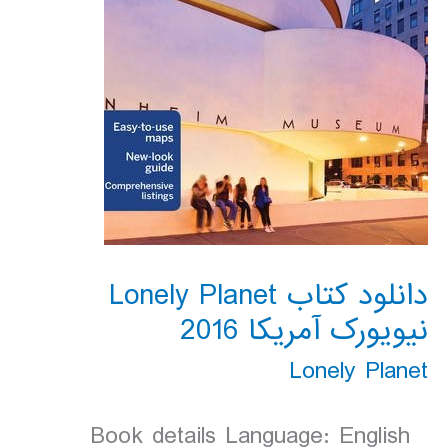
دانلود کتاب Lonely Planet
نیویورک آمریکا 2016
Lonely Planet
Book details Language: English