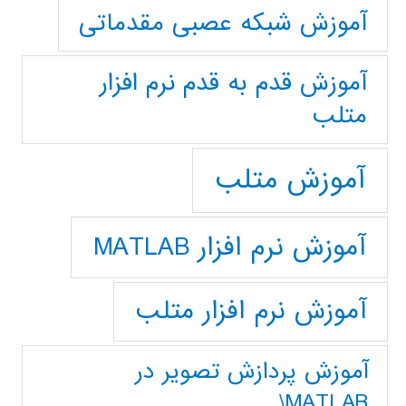
آموزش شبکه عصبی مقدماتی
آموزش قدم به قدم نرم افزار
متلب
آموزش متلب
آموزش نرم افزار MATLAB
آموزش نرم افزار متلب
آموزش پردازش تصوير در
MATLAB\