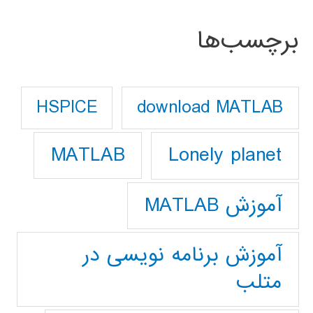
برچسب‌ها
download MATLAB
HSPICE
Lonely planet
MATLAB
آموزش MATLAB
آموزش برنامه نویسی در
متلب