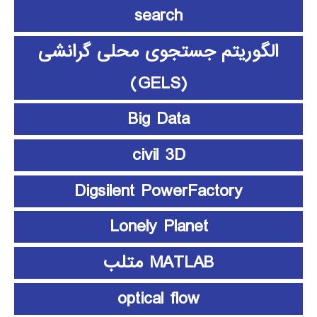
search
الگوریتم جستجوی محلی گرانشی
(GELS)
Big Data
civil 3D
Digsilent PowerFactory
Lonely Planet
MATLAB متلب
optical flow