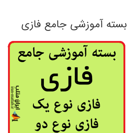
بسته آموزشی جامع فازی