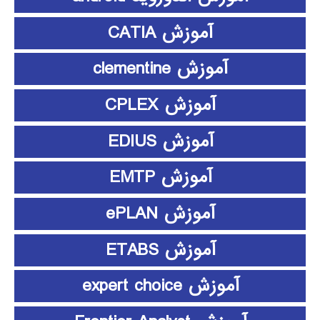
آموزش CATIA
آموزش clementine
آموزش CPLEX
آموزش EDIUS
آموزش EMTP
آموزش ePLAN
آموزش ETABS
آموزش expert choice