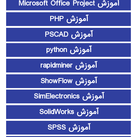
آموزش Microsoft Office Project
آموزش PHP
آموزش PSCAD
آموزش python
آموزش rapidminer
آموزش ShowFlow
آموزش SimElectronics
آموزش SolidWorks
آموزش SPSS