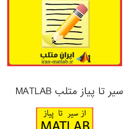
سیر تا پیاز متلب MATLAB