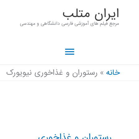
رش
ايران متلب
ه
مرجع فیلم های آموزشی فارسی دانشگاهی و مهندسی
حتوا
فهرست
اصلی
خانه
رستوران و غذاخوری نیویورک
رستوران و غذاخوری