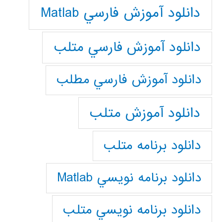
دانلود آموزش فارسي Matlab
دانلود آموزش فارسي متلب
دانلود آموزش فارسي مطلب
دانلود آموزش متلب
دانلود برنامه متلب
دانلود برنامه نويسي Matlab
دانلود برنامه نويسي متلب