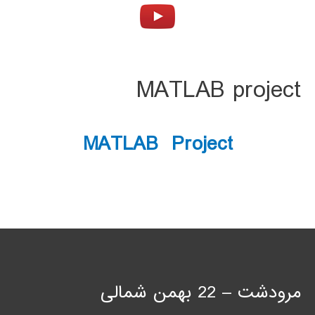
MATLAB project
MATLAB Project
مرودشت – 22 بهمن شمالی