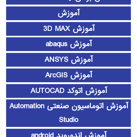
آموزش
آموزش 3D MAX
آموزش abaqus
آموزش ANSYS
آموزش ArcGIS
آموزش اتوکد AUTOCAD
آموزش اتوماسیون صنعتی Automation
Studio
آموزش اندوروید android