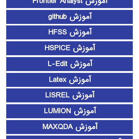
آموزش Frontier Analyst
آموزش github
آموزش HFSS
آموزش HSPICE
آموزش L-Edit
آموزش Latex
آموزش LISREL
آموزش LUMION
آموزش MAXQDA