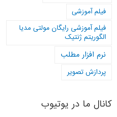
فیلم آموزشی
فیلم آموزشی رایگان مولتی مدیا
الگوریتم ژنتیک
نرم افزار مطلب
پردازش تصویر
کانال ما در یوتیوب