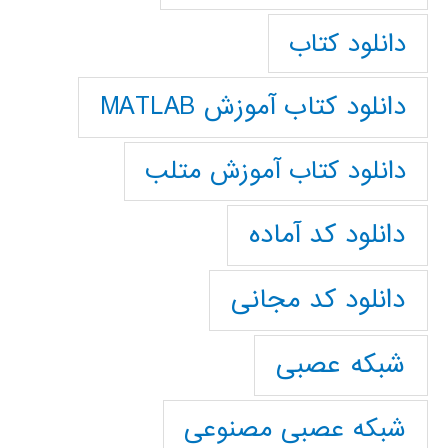
دانلود کتاب
دانلود کتاب آموزش MATLAB
دانلود کتاب آموزش متلب
دانلود کد آماده
دانلود کد مجانی
شبکه عصبی
شبکه عصبی مصنوعی