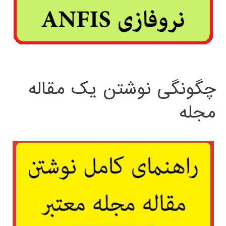
چگونگی نوشتن یک مقاله
مجله