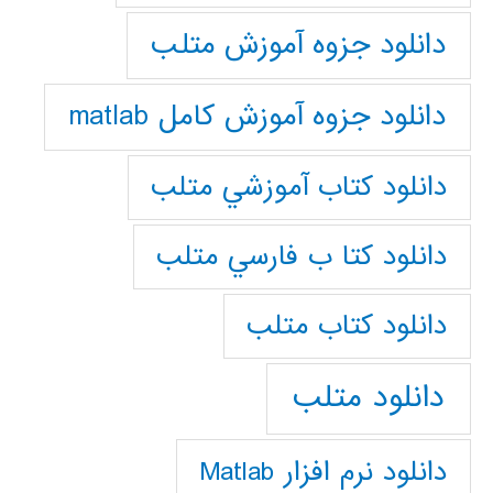
دانلود جزوه آموزش متلب
دانلود جزوه آموزش کامل matlab
دانلود كتاب آموزشي متلب
دانلود كتا ب فارسي متلب
دانلود كتاب متلب
دانلود متلب
دانلود نرم افزار Matlab