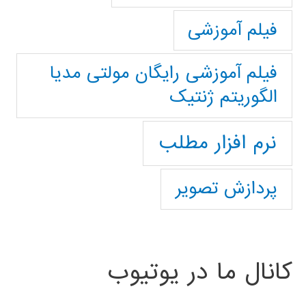
فیلم آموزشی
فیلم آموزشی رایگان مولتی مدیا
الگوریتم ژنتیک
نرم افزار مطلب
پردازش تصویر
کانال ما در یوتیوب