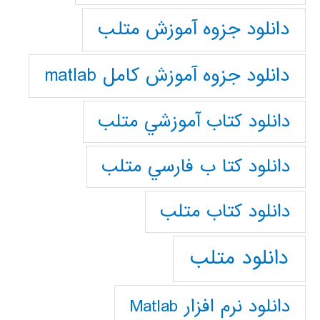
دانلود جزوه آموزش متلب
دانلود جزوه آموزش کامل matlab
دانلود كتاب آموزشي متلب
دانلود كتا ب فارسي متلب
دانلود كتاب متلب
دانلود متلب
دانلود نرم افزار Matlab