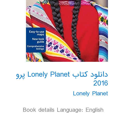
دانلود کتاب Lonely Planet پرو
2016
Lonely Planet
Book details Language: English