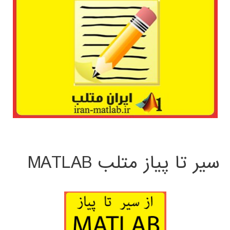
سیر تا پیاز متلب MATLAB