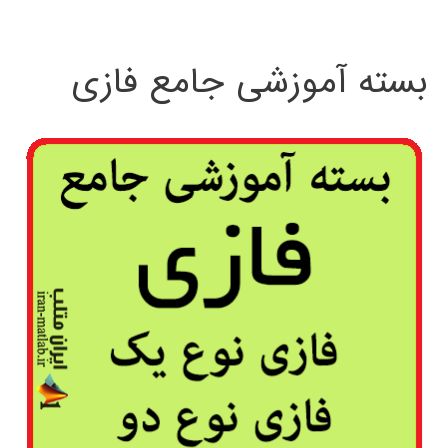
بسته آموزشی جامع فازی