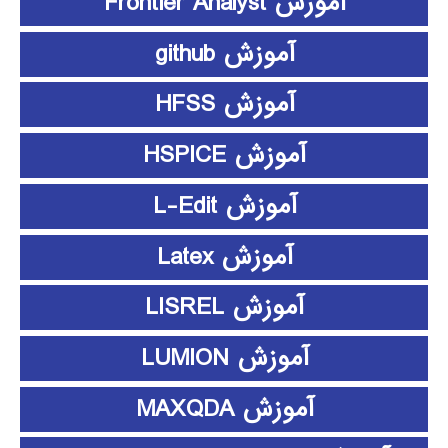
آموزش Frontier Analyst
آموزش github
آموزش HFSS
آموزش HSPICE
آموزش L-Edit
آموزش Latex
آموزش LISREL
آموزش LUMION
آموزش MAXQDA