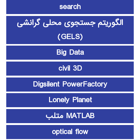
search
الگوریتم جستجوی محلی گرانشی
(GELS)
Big Data
civil 3D
Digsilent PowerFactory
Lonely Planet
MATLAB متلب
optical flow