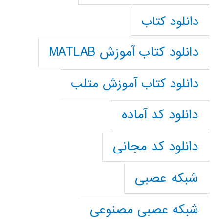
دانلود کتاب
دانلود کتاب آموزش MATLAB
دانلود کتاب آموزش متلب
دانلود کد آماده
دانلود کد مجانی
شبکه عصبی
شبکه عصبی مصنوعی