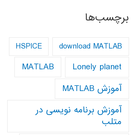
برچسب‌ها
download MATLAB
HSPICE
Lonely planet
MATLAB
آموزش MATLAB
آموزش برنامه نویسی در
متلب