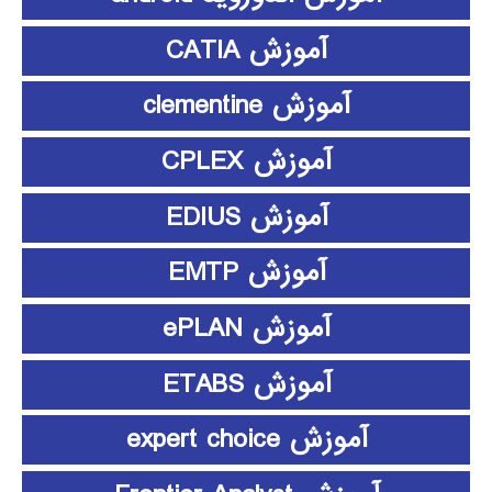
آموزش CATIA
آموزش clementine
آموزش CPLEX
آموزش EDIUS
آموزش EMTP
آموزش ePLAN
آموزش ETABS
آموزش expert choice