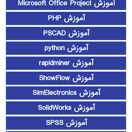
آموزش Microsoft Office Project
آموزش PHP
آموزش PSCAD
آموزش python
آموزش rapidminer
آموزش ShowFlow
آموزش SimElectronics
آموزش SolidWorks
آموزش SPSS