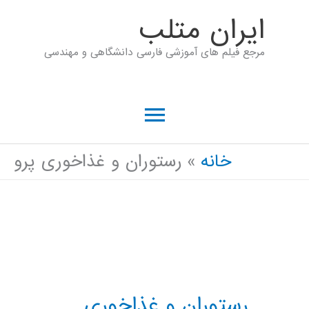
رش
ايران متلب
ه
مرجع فیلم های آموزشی فارسی دانشگاهی و مهندسی
حتوا
فهرست
اصلی
خانه
رستوران و غذاخوری پرو
رستوران و غذاخوری