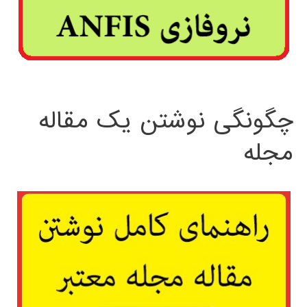
چگونگی نوشتن یک مقاله
مجله