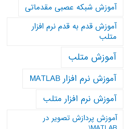
آموزش شبکه عصبی مقدماتی
آموزش قدم به قدم نرم افزار
متلب
آموزش متلب
آموزش نرم افزار MATLAB
آموزش نرم افزار متلب
آموزش پردازش تصوير در
MATLAB\