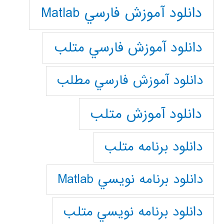
دانلود آموزش فارسي Matlab
دانلود آموزش فارسي متلب
دانلود آموزش فارسي مطلب
دانلود آموزش متلب
دانلود برنامه متلب
دانلود برنامه نويسي Matlab
دانلود برنامه نويسي متلب