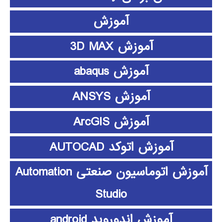
آموزش
آموزش 3D MAX
آموزش abaqus
آموزش ANSYS
آموزش ArcGIS
آموزش اتوکد AUTOCAD
آموزش اتوماسیون صنعتی Automation
Studio
آموزش اندوروید android