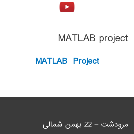
MATLAB project
MATLAB Project
مرودشت – 22 بهمن شمالی