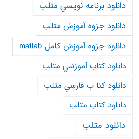
دانلود برنامه نويسي متلب
دانلود جزوه آموزش متلب
دانلود جزوه آموزش کامل matlab
دانلود كتاب آموزشي متلب
دانلود كتا ب فارسي متلب
دانلود كتاب متلب
دانلود متلب