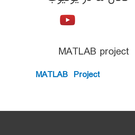
MATLAB project
MATLAB Project