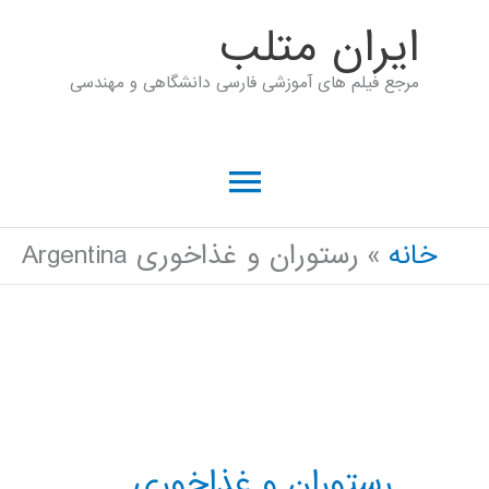
رش
ايران متلب
ه
مرجع فیلم های آموزشی فارسی دانشگاهی و مهندسی
حتوا
فهرست
اصلی
خانه
رستوران و غذاخوری Argentina
رستوران و غذاخوری