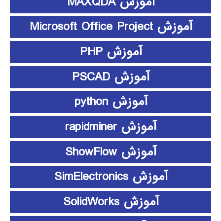
آموزش MAXQDA
آموزش Microsoft Office Project
آموزش PHP
آموزش PSCAD
آموزش python
آموزش rapidminer
آموزش ShowFlow
آموزش SimElectronics
آموزش SolidWorks