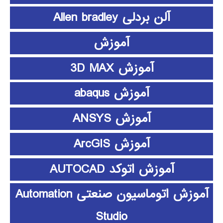
آلن بردلی Allen bradley
آموزش
آموزش 3D MAX
آموزش abaqus
آموزش ANSYS
آموزش ArcGIS
آموزش اتوکد AUTOCAD
آموزش اتوماسیون صنعتی Automation
Studio