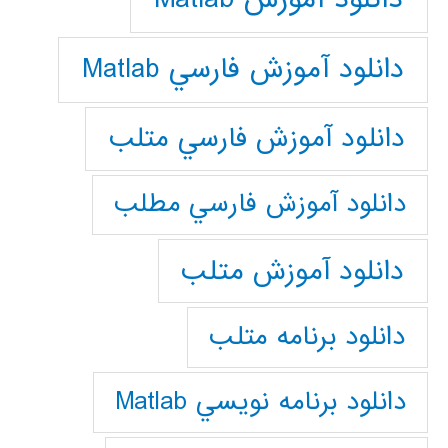
دانلود آموزش فارسي Matlab
دانلود آموزش فارسي متلب
دانلود آموزش فارسي مطلب
دانلود آموزش متلب
دانلود برنامه متلب
دانلود برنامه نويسي Matlab