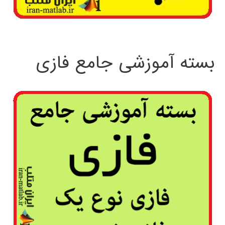
بسته آموزشی جامع فازی