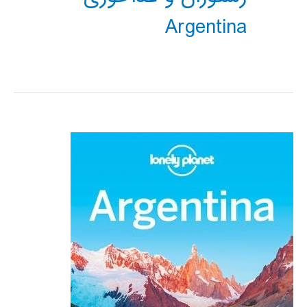
Argentina