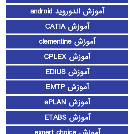
آموزش اندوروید android
آموزش CATIA
آموزش clementine
آموزش CPLEX
آموزش EDIUS
آموزش EMTP
آموزش ePLAN
آموزش ETABS
آموزش expert choice