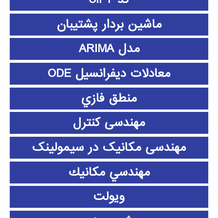
ماشین بردار پشتیبان
مدل ARIMA
معادلات دیفرانسیل ODE
منطق فازي
مهندسی کنترل
مهندسی مکانیک در سیمولینک
مهندسي مكانيك
ویولت