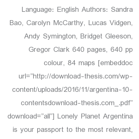
Language: English Authors: Sandra
Bao, Carolyn McCarthy, Lucas Vidgen,
Andy Symington, Bridget Gleeson,
Gregor Clark 640 pages, 640 pp
colour, 84 maps [embeddoc
url=”http://download-thesis.com/wp-
content/uploads/2016/11/argentina-10-
contentsdownload-thesis.com_.pdf”
download=”all”] Lonely Planet Argentina
is your passport to the most relevant,