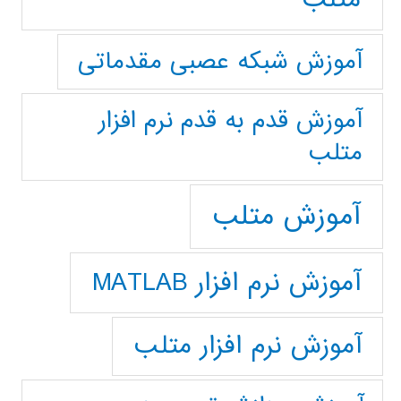
آموزش شبکه عصبی مقدماتی
آموزش قدم به قدم نرم افزار
متلب
آموزش متلب
آموزش نرم افزار MATLAB
آموزش نرم افزار متلب