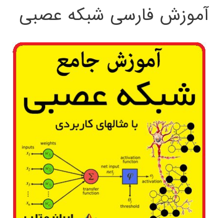
آموزش فارسی شبکه عصبی