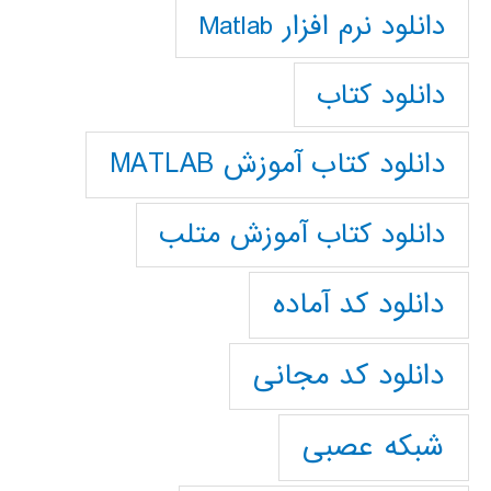
دانلود نرم افزار Matlab
دانلود کتاب
دانلود کتاب آموزش MATLAB
دانلود کتاب آموزش متلب
دانلود کد آماده
دانلود کد مجانی
شبکه عصبی