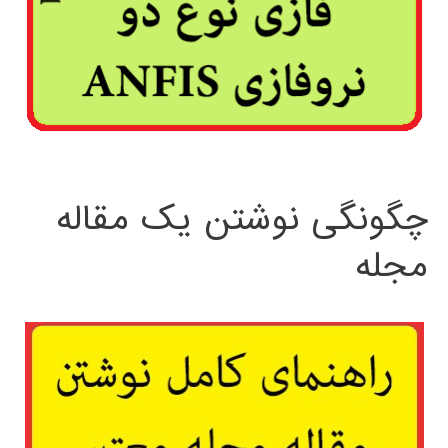
چگونگی نوشتن یک مقاله
مجله