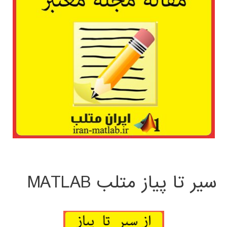
سیر تا پیاز متلب MATLAB