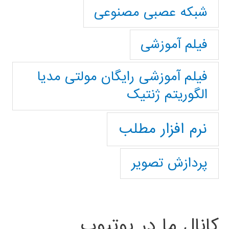
شبکه عصبی مصنوعی
فیلم آموزشی
فیلم آموزشی رایگان مولتی مدیا
الگوریتم ژنتیک
نرم افزار مطلب
پردازش تصویر
کانال ما در یوتیوب