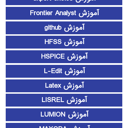
آموزش Frontier Analyst
آموزش github
آموزش HFSS
آموزش HSPICE
آموزش L-Edit
آموزش Latex
آموزش LISREL
آموزش LUMION