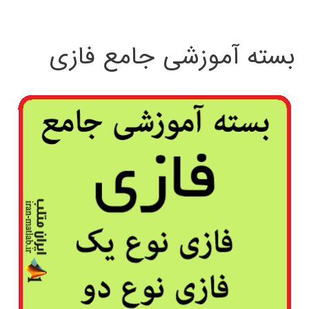
بسته آموزشی جامع فازی