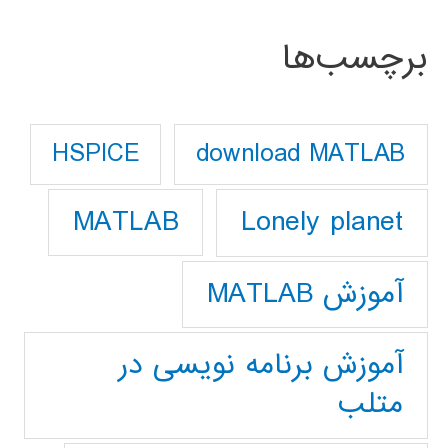
برچسب‌ها
download MATLAB
HSPICE
Lonely planet
MATLAB
آموزش MATLAB
آموزش برنامه نویسی در
متلب