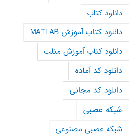
دانلود کتاب
دانلود کتاب آموزش MATLAB
دانلود کتاب آموزش متلب
دانلود کد آماده
دانلود کد مجانی
شبکه عصبی
شبکه عصبی مصنوعی