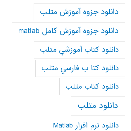
دانلود جزوه آموزش متلب
دانلود جزوه آموزش کامل matlab
دانلود كتاب آموزشي متلب
دانلود كتا ب فارسي متلب
دانلود كتاب متلب
دانلود متلب
دانلود نرم افزار Matlab