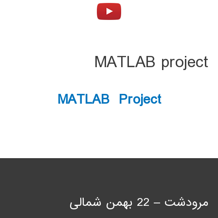
MATLAB project
MATLAB Project
مرودشت – 22 بهمن شمالی