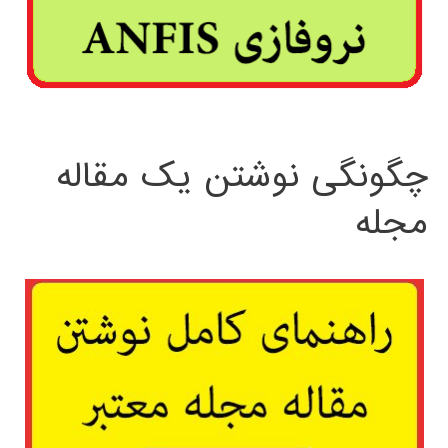
چگونگی نوشتن یک مقاله
مجله