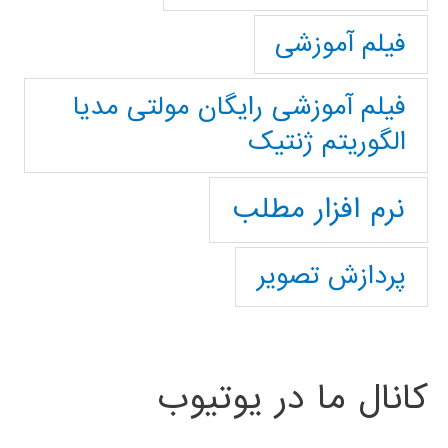
فیلم آموزشی
فیلم آموزشی رایگان مولتی مدیا
الگوریتم ژنتیک
نرم افزار مطلب
پردازش تصویر
کانال ما در یوتیوب