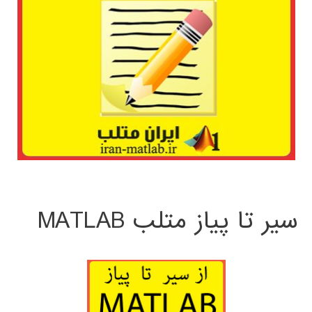
سیر تا پیاز متلب MATLAB