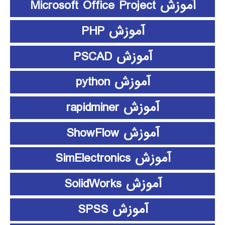
آموزش Microsoft Office Project
آموزش PHP
آموزش PSCAD
آموزش python
آموزش rapidminer
آموزش ShowFlow
آموزش SimElectronics
آموزش SolidWorks
آموزش SPSS