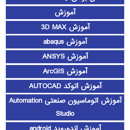
آموزش
آموزش 3D MAX
آموزش abaqus
آموزش ANSYS
آموزش ArcGIS
آموزش اتوکد AUTOCAD
آموزش اتوماسیون صنعتی Automation
Studio
آموزش اندوروید android