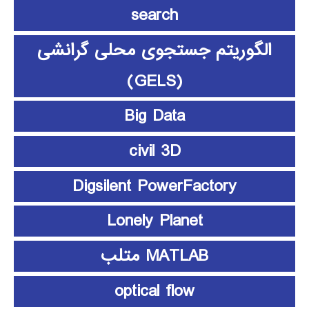
search
الگوریتم جستجوی محلی گرانشی
(GELS)
Big Data
civil 3D
Digsilent PowerFactory
Lonely Planet
MATLAB متلب
optical flow