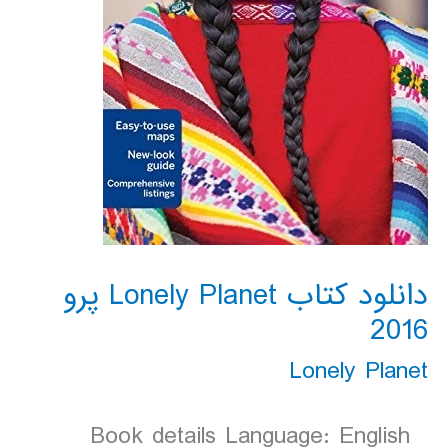
دانلود کتاب Lonely Planet پرو
2016
Lonely Planet
Book details Language: English