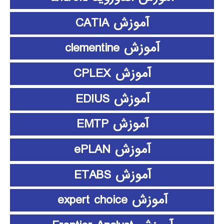
آموزش CATIA
آموزش clementine
آموزش CPLEX
آموزش EDIUS
آموزش EMTP
آموزش ePLAN
آموزش ETABS
آموزش expert choice