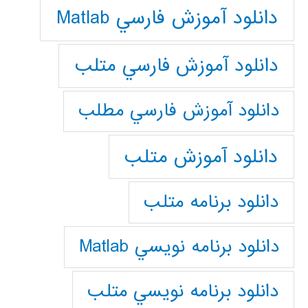
دانلود آموزش فارسي Matlab
دانلود آموزش فارسي متلب
دانلود آموزش فارسي مطلب
دانلود آموزش متلب
دانلود برنامه متلب
دانلود برنامه نويسي Matlab
دانلود برنامه نويسي متلب