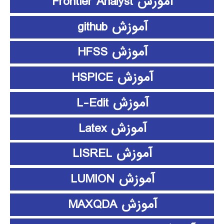
آموزش Frontier Analyst
آموزش github
آموزش HFSS
آموزش HSPICE
آموزش L-Edit
آموزش Latex
آموزش LISREL
آموزش LUMION
آموزش MAXQDA