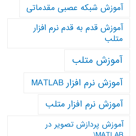
آموزش شبکه عصبی مقدماتی
آموزش قدم به قدم نرم افزار
متلب
آموزش متلب
آموزش نرم افزار MATLAB
آموزش نرم افزار متلب
آموزش پردازش تصوير در
MATLAB\