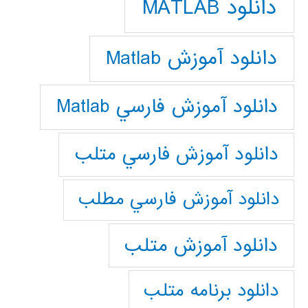
دانلود MATLAB
دانلود آموزش Matlab
دانلود آموزش فارسي Matlab
دانلود آموزش فارسي متلب
دانلود آموزش فارسي مطلب
دانلود آموزش متلب
دانلود برنامه متلب