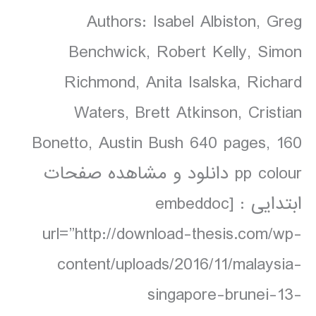
Authors: Isabel Albiston, Greg
Benchwick, Robert Kelly, Simon
Richmond, Anita Isalska, Richard
Waters, Brett Atkinson, Cristian
Bonetto, Austin Bush 640 pages, 160
pp colour دانلود و مشاهده صفحات
ابتدایی : [embeddoc
url=”http://download-thesis.com/wp-
content/uploads/2016/11/malaysia-
singapore-brunei-13-