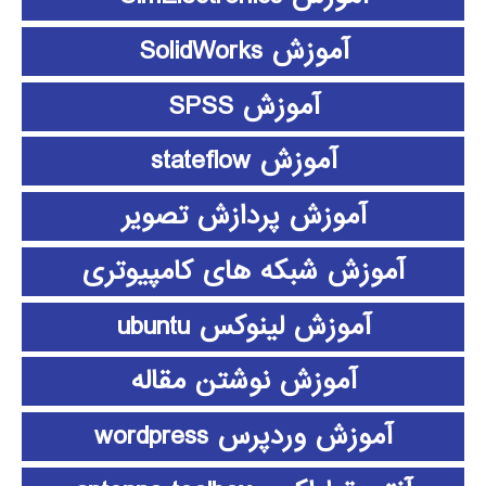
آموزش SolidWorks
آموزش SPSS
آموزش stateflow
آموزش پردازش تصویر
آموزش شبکه های کامپیوتری
آموزش لینوکس ubuntu
آموزش نوشتن مقاله
آموزش وردپرس wordpress