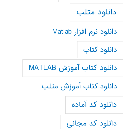
دانلود متلب
دانلود نرم افزار Matlab
دانلود کتاب
دانلود کتاب آموزش MATLAB
دانلود کتاب آموزش متلب
دانلود کد آماده
دانلود کد مجانی