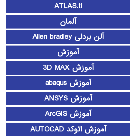
ATLAS.ti
آلمان
آلن بردلی Allen bradley
آموزش
آموزش 3D MAX
آموزش abaqus
آموزش ANSYS
آموزش ArcGIS
آموزش اتوکد AUTOCAD