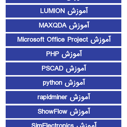
آموزش LUMION
آموزش MAXQDA
آموزش Microsoft Office Project
آموزش PHP
آموزش PSCAD
آموزش python
آموزش rapidminer
آموزش ShowFlow
آموزش SimElectronics