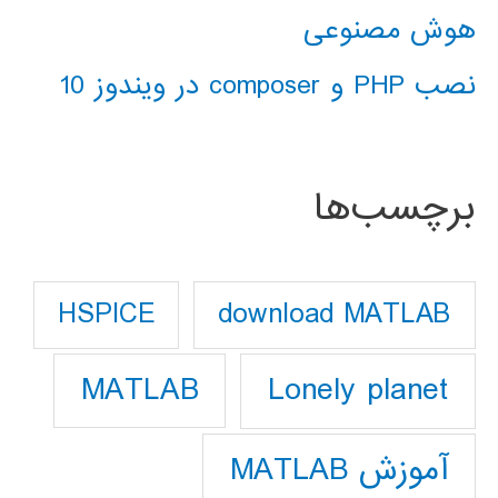
هوش مصنوعی
نصب PHP و composer در ویندوز 10
برچسب‌ها
download MATLAB
HSPICE
Lonely planet
MATLAB
آموزش MATLAB