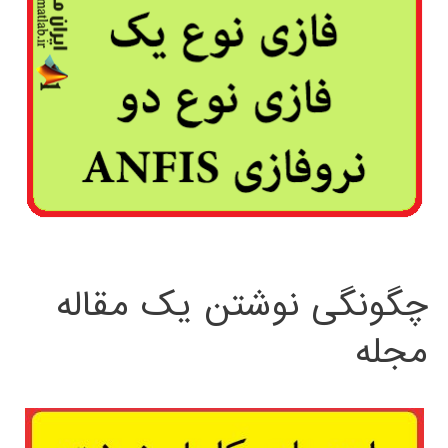
چگونگی نوشتن یک مقاله
مجله