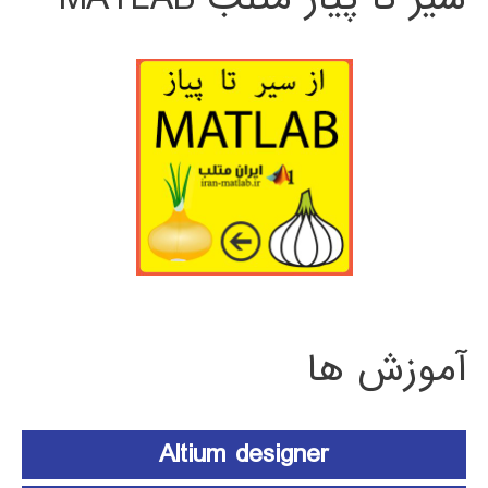
آموزش ها
Altium designer