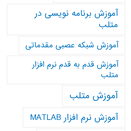
آموزش برنامه نویسی در
متلب
آموزش شبکه عصبی مقدماتی
آموزش قدم به قدم نرم افزار
متلب
آموزش متلب
آموزش نرم افزار MATLAB