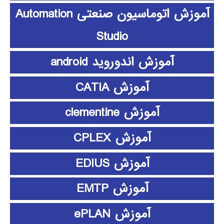
آموزش اتوماسیون صنعتی Automation
Studio
آموزش اندوروید android
آموزش CATIA
آموزش clementine
آموزش CPLEX
آموزش EDIUS
آموزش EMTP
آموزش ePLAN