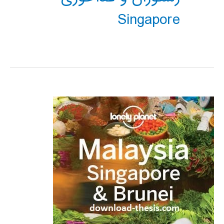
Singapore