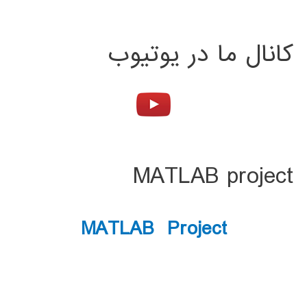
کانال ما در یوتیوب
MATLAB project
MATLAB Project