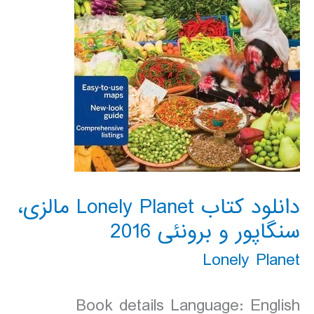
دانلود کتاب Lonely Planet مالزی،
سنگاپور و برونئی 2016
Lonely Planet
Book details Language: English