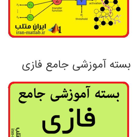
بسته آموزشی جامع فازی