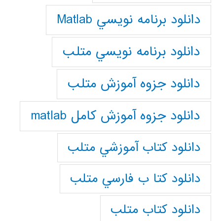
دانلود برنامه نويسي Matlab
دانلود برنامه نويسي متلب
دانلود جزوه آموزش متلب
دانلود جزوه آموزش کامل matlab
دانلود كتاب آموزشي متلب
دانلود كتا ب فارسي متلب
دانلود كتاب متلب