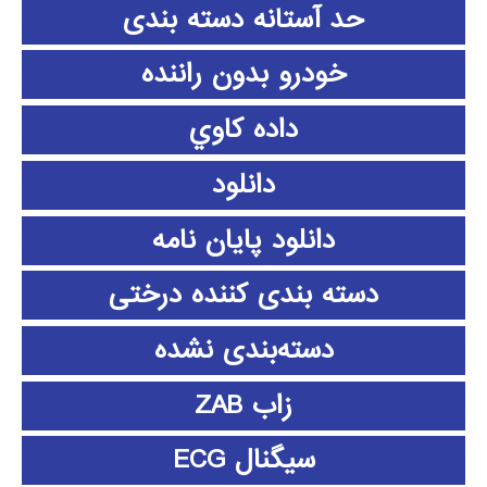
حد آستانه دسته بندی
خودرو بدون راننده
داده كاوي
دانلود
دانلود پايان نامه
دسته بندی کننده درختی
دسته‌بندی نشده
زاب ZAB
سیگنال ECG