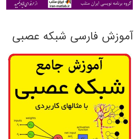
ی
:
آموزش فارسی شبکه عصبی