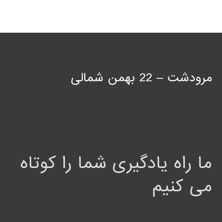
مرودشت – 22 بهمن شمالی
ما راه یادگیری شما را کوتاه
می کنیم