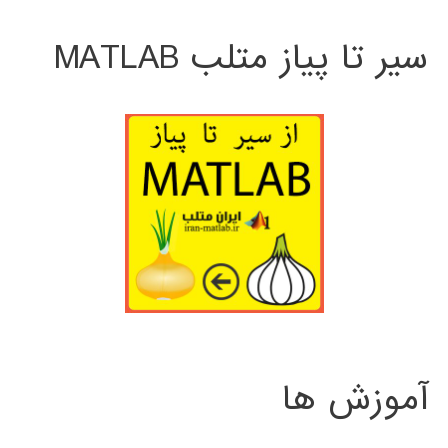
سیر تا پیاز متلب MATLAB
آموزش ها