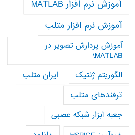
آموزش نرم افزار MATLAB
آموزش نرم افزار متلب
آموزش پردازش تصوير در
MATLAB\
ایران متلب
الگوریتم ژنتیک
ترفندهای متلب
جعبه ابزار شبکه عصبی