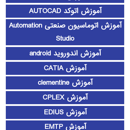
آموزش اتوکد AUTOCAD
آموزش اتوماسیون صنعتی Automation
Studio
آموزش اندوروید android
آموزش CATIA
آموزش clementine
آموزش CPLEX
آموزش EDIUS
آموزش EMTP