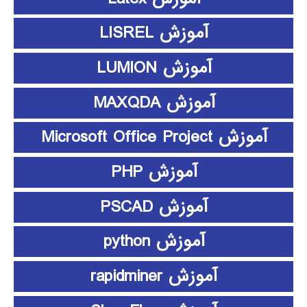
آموزش LISREL
آموزش LUMION
آموزش MAXQDA
آموزش Microsoft Office Project
آموزش PHP
آموزش PSCAD
آموزش python
آموزش rapidminer