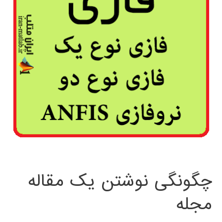
چگونگی نوشتن یک مقاله
مجله