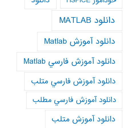
دانلود
خودآموز HSPICE
دانلود MATLAB
دانلود آموزش Matlab
دانلود آموزش فارسي Matlab
دانلود آموزش فارسي متلب
دانلود آموزش فارسي مطلب
دانلود آموزش متلب