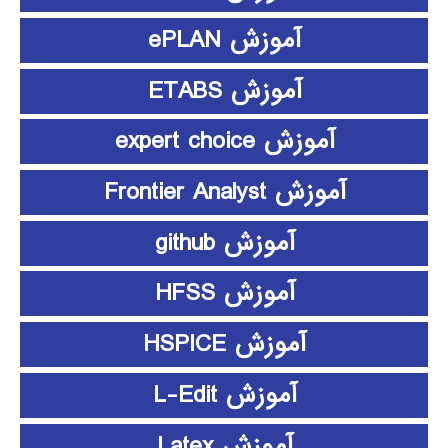
آموزش ePLAN
آموزش ETABS
آموزش expert choice
آموزش Frontier Analyst
آموزش github
آموزش HFSS
آموزش HSPICE
آموزش L-Edit
آموزش Latex