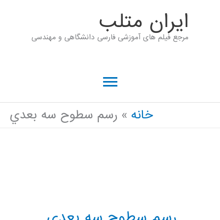
رش
ايران متلب
ه
مرجع فیلم های آموزشی فارسی دانشگاهی و مهندسی
حتوا
فهرست
اصلی
خانه
رسم سطوح سه بعدي
رسم سطوح سه بعدي