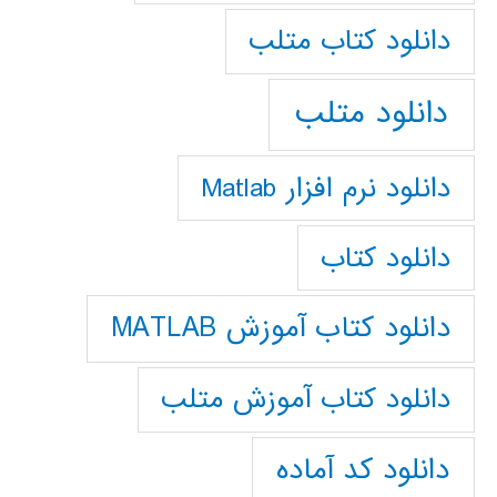
دانلود كتاب متلب
دانلود متلب
دانلود نرم افزار Matlab
دانلود کتاب
دانلود کتاب آموزش MATLAB
دانلود کتاب آموزش متلب
دانلود کد آماده