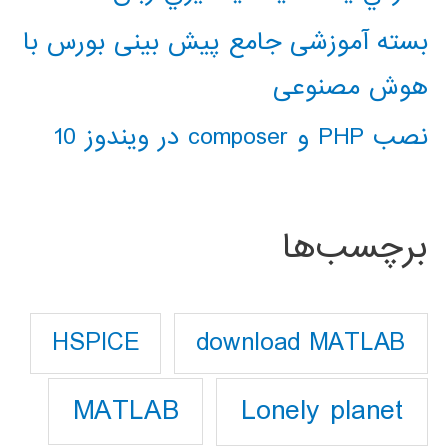
بسته آموزشی جامع پیش بینی بورس با
هوش مصنوعی
نصب PHP و composer در ویندوز 10
برچسب‌ها
download MATLAB
HSPICE
Lonely planet
MATLAB