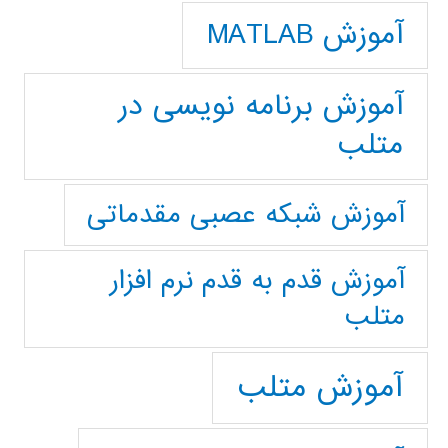
آموزش MATLAB
آموزش برنامه نویسی در
متلب
آموزش شبکه عصبی مقدماتی
آموزش قدم به قدم نرم افزار
متلب
آموزش متلب