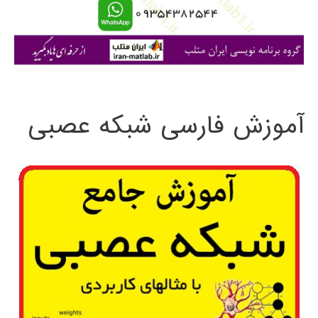
ا
ی
:
آموزش فارسی شبکه عصبی