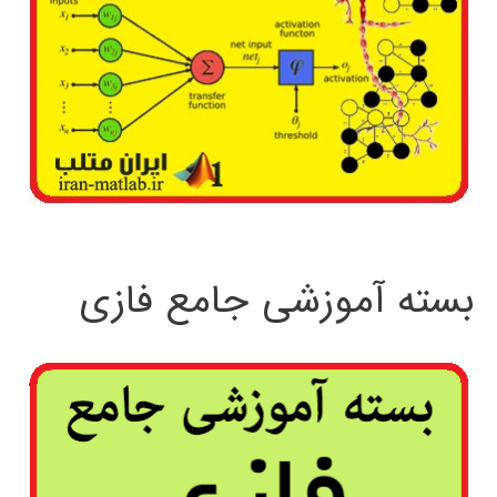
بسته آموزشی جامع فازی