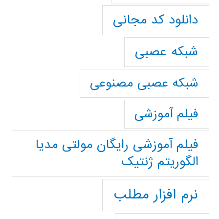
دانلود کد مجانی
شبکه عصبی
شبکه عصبی مصنوعی
فیلم آموزشی
فیلم آموزشی رایگان مولتی مدیا
الگوریتم ژنتیک
نرم افزار مطلب