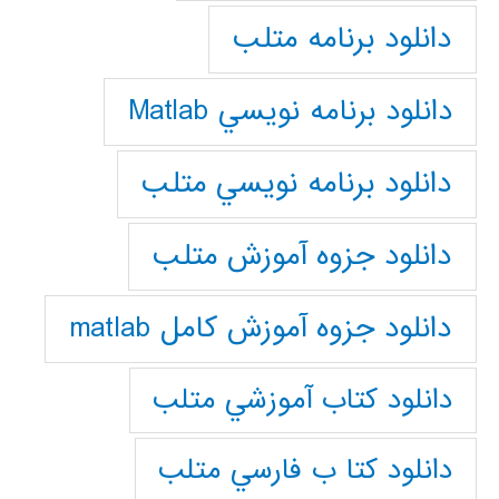
دانلود برنامه متلب
دانلود برنامه نويسي Matlab
دانلود برنامه نويسي متلب
دانلود جزوه آموزش متلب
دانلود جزوه آموزش کامل matlab
دانلود كتاب آموزشي متلب
دانلود كتا ب فارسي متلب