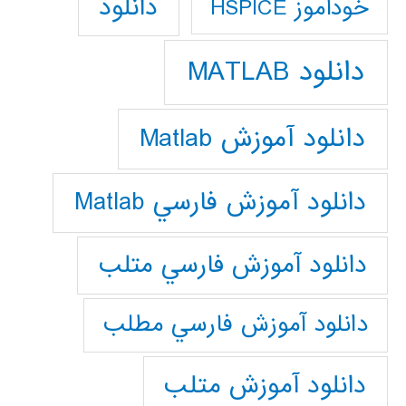
دانلود
خودآموز HSPICE
دانلود MATLAB
دانلود آموزش Matlab
دانلود آموزش فارسي Matlab
دانلود آموزش فارسي متلب
دانلود آموزش فارسي مطلب
دانلود آموزش متلب