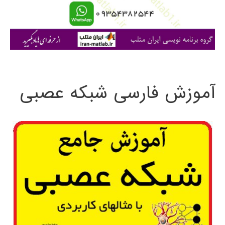
ا
ی
:
آموزش فارسی شبکه عصبی