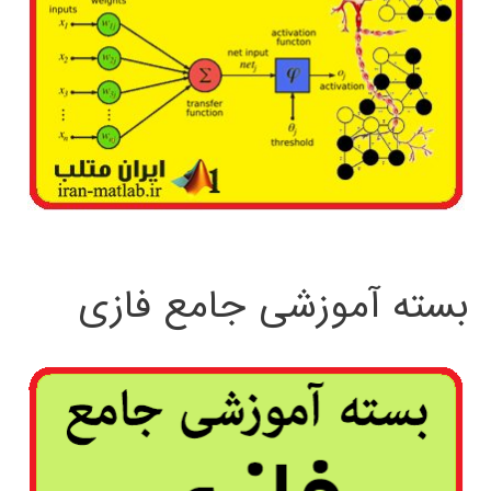
بسته آموزشی جامع فازی