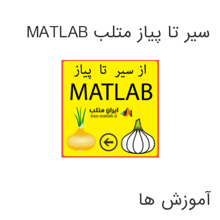
سیر تا پیاز متلب MATLAB
آموزش ها