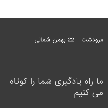
مرودشت – 22 بهمن شمالی
ما راه یادگیری شما را کوتاه
می کنیم