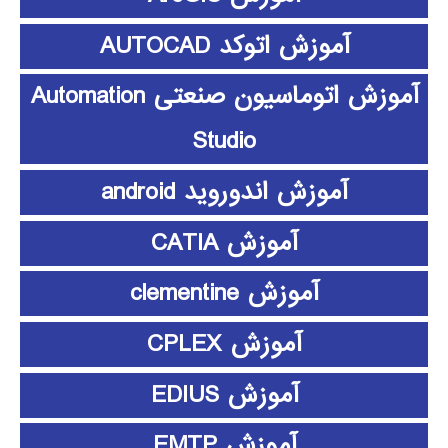
آموزش اتوکد AUTOCAD
آموزش اتوماسیون صنعتی Automation
Studio
آموزش اندوروید android
آموزش CATIA
آموزش clementine
آموزش CPLEX
آموزش EDIUS
آموزش EMTP