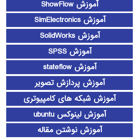
آموزش ShowFlow
آموزش SimElectronics
آموزش SolidWorks
آموزش SPSS
آموزش stateflow
آموزش پردازش تصویر
آموزش شبکه های کامپیوتری
آموزش لینوکس ubuntu
آموزش نوشتن مقاله