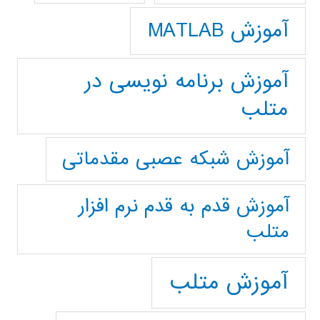
آموزش MATLAB
آموزش برنامه نویسی در
متلب
آموزش شبکه عصبی مقدماتی
آموزش قدم به قدم نرم افزار
متلب
آموزش متلب