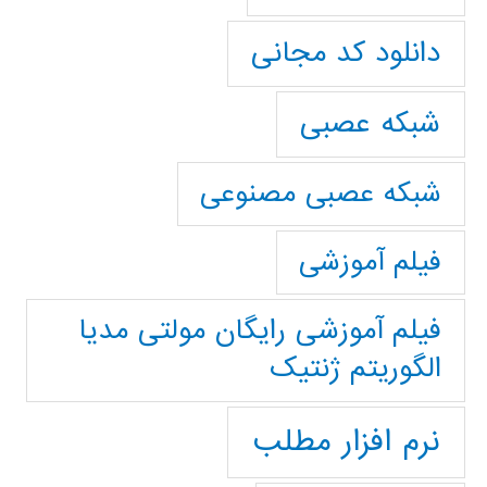
دانلود کد مجانی
شبکه عصبی
شبکه عصبی مصنوعی
فیلم آموزشی
فیلم آموزشی رایگان مولتی مدیا
الگوریتم ژنتیک
نرم افزار مطلب