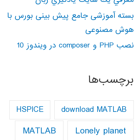
بسته آموزشی جامع پیش بینی بورس با
هوش مصنوعی
نصب PHP و composer در ویندوز 10
برچسب‌ها
download MATLAB
HSPICE
Lonely planet
MATLAB