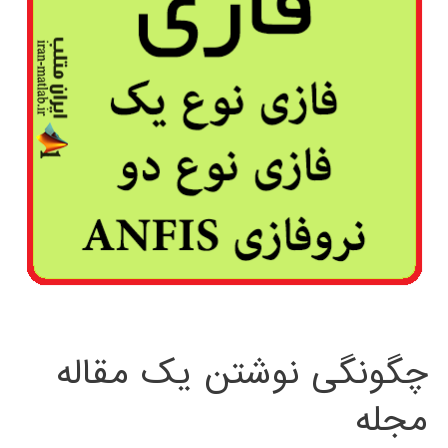
چگونگی نوشتن یک مقاله
مجله