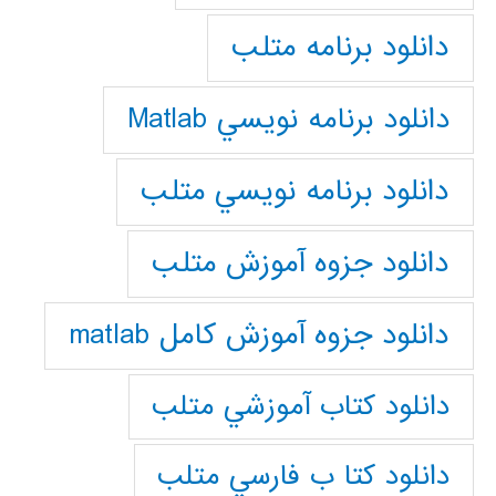
دانلود برنامه متلب
دانلود برنامه نويسي Matlab
دانلود برنامه نويسي متلب
دانلود جزوه آموزش متلب
دانلود جزوه آموزش کامل matlab
دانلود كتاب آموزشي متلب
دانلود كتا ب فارسي متلب