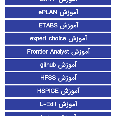
آموزش ePLAN
آموزش ETABS
آموزش expert choice
آموزش Frontier Analyst
آموزش github
آموزش HFSS
آموزش HSPICE
آموزش L-Edit