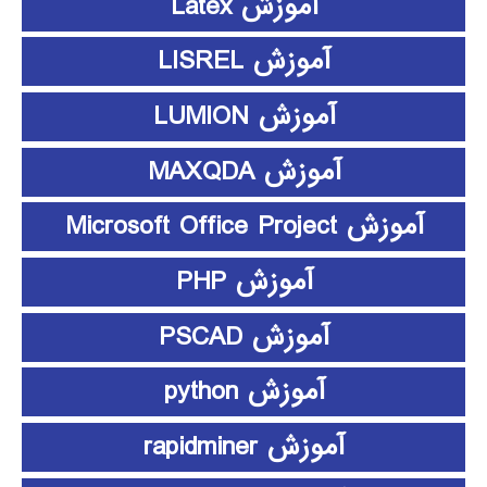
آموزش Latex
آموزش LISREL
آموزش LUMION
آموزش MAXQDA
آموزش Microsoft Office Project
آموزش PHP
آموزش PSCAD
آموزش python
آموزش rapidminer