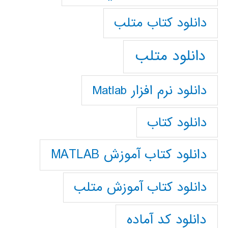
دانلود كتاب متلب
دانلود متلب
دانلود نرم افزار Matlab
دانلود کتاب
دانلود کتاب آموزش MATLAB
دانلود کتاب آموزش متلب
دانلود کد آماده