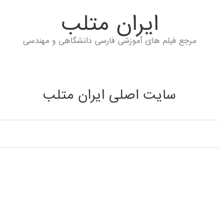
ايران متلب
مرجع فیلم های آموزشی فارسی دانشگاهی و مهندسی
سایت اصلی ایران متلب