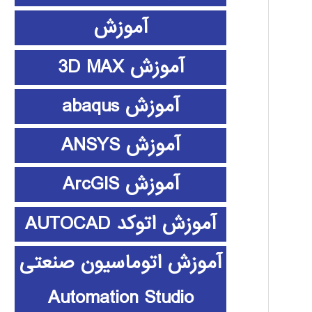
آموزش
آموزش 3D MAX
آموزش abaqus
آموزش ANSYS
آموزش ArcGIS
آموزش اتوکد AUTOCAD
آموزش اتوماسیون صنعتی
Automation Studio