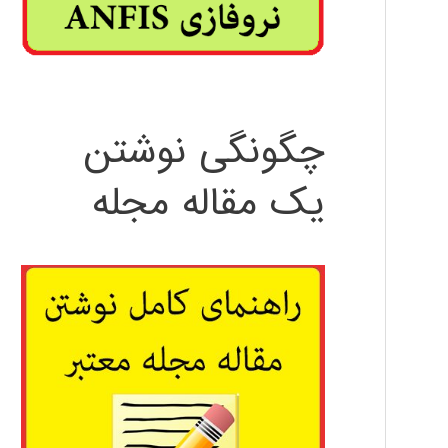
چگونگی نوشتن
یک مقاله مجله