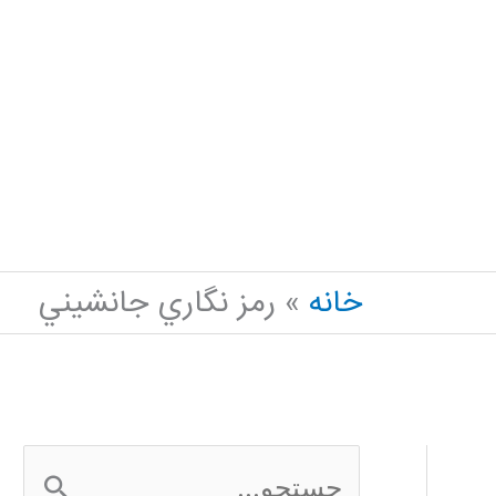
خانه
رمز نگاري جانشيني
ج