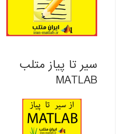
سیر تا پیاز متلب
MATLAB