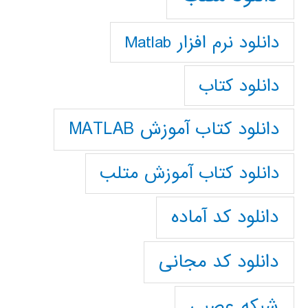
دانلود نرم افزار Matlab
دانلود کتاب
دانلود کتاب آموزش MATLAB
دانلود کتاب آموزش متلب
دانلود کد آماده
دانلود کد مجانی
شبکه عصبی