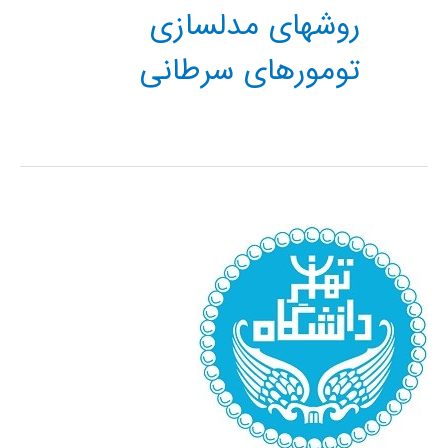
روشهای مدلسازی
تومورهای سرطانی