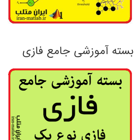
بسته آموزشی جامع فازی