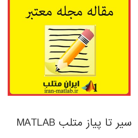
سیر تا پیاز متلب MATLAB