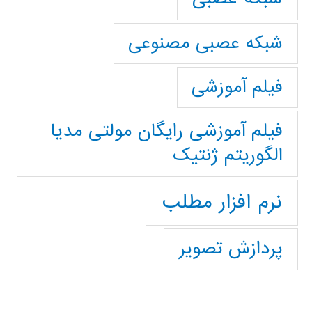
شبکه عصبی مصنوعی
فیلم آموزشی
فیلم آموزشی رایگان مولتی مدیا
الگوریتم ژنتیک
نرم افزار مطلب
پردازش تصویر