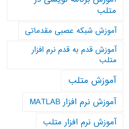
متلب
آموزش شبکه عصبی مقدماتی
آموزش قدم به قدم نرم افزار
متلب
آموزش متلب
آموزش نرم افزار MATLAB
آموزش نرم افزار متلب