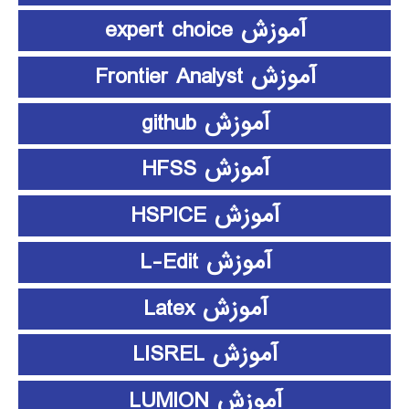
آموزش expert choice
آموزش Frontier Analyst
آموزش github
آموزش HFSS
آموزش HSPICE
آموزش L-Edit
آموزش Latex
آموزش LISREL
آموزش LUMION