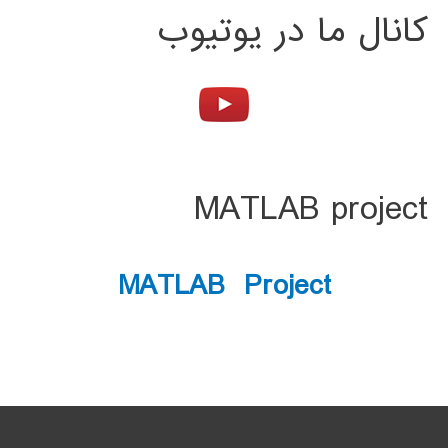
کانال ما در یوتیوب
MATLAB project
MATLAB Project