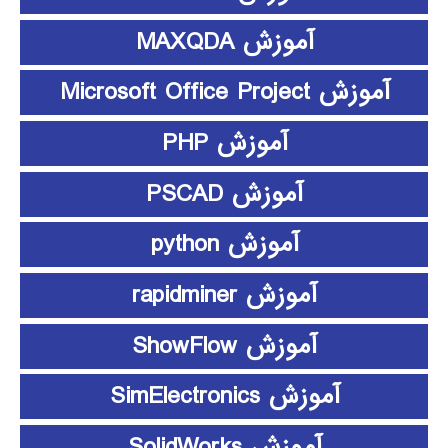
آموزش MAXQDA
آموزش Microsoft Office Project
آموزش PHP
آموزش PSCAD
آموزش python
آموزش rapidminer
آموزش ShowFlow
آموزش SimElectronics
آموزش SolidWorks