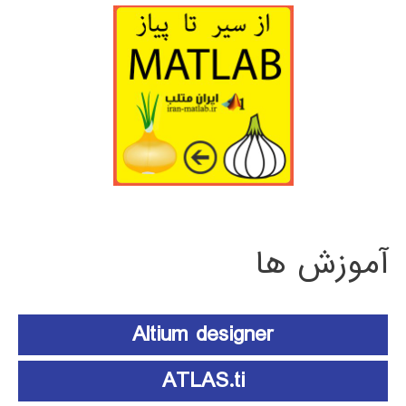
آموزش ها
Altium designer
ATLAS.ti