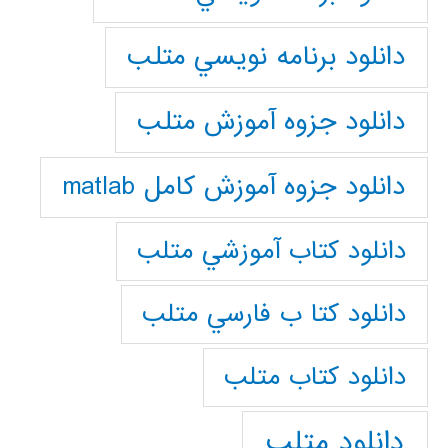
دانلود برنامه نويسي متلب
دانلود جزوه آموزش متلب
دانلود جزوه آموزش کامل matlab
دانلود كتاب آموزشي متلب
دانلود كتا ب فارسي متلب
دانلود كتاب متلب
دانلود متلب