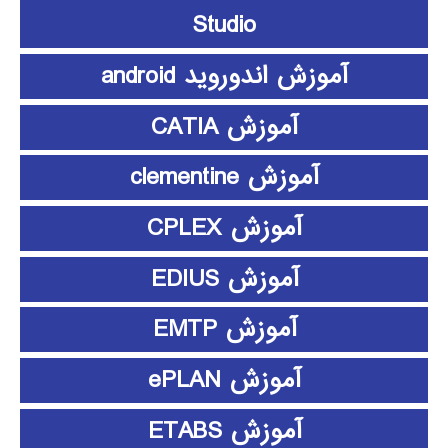
Studio
آموزش اندوروید android
آموزش CATIA
آموزش clementine
آموزش CPLEX
آموزش EDIUS
آموزش EMTP
آموزش ePLAN
آموزش ETABS