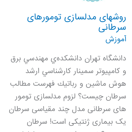
روشهای مدلسازی تومورهای
سرطانی
آموزش
دانشگاه تهران دانشكده‌ي مهندسي برق
و كامپيوتر سمينار كارشناسي ارشد
هوش ماشين و رباتيك فهرست مطالب
سرطان چیست؟ لزوم مدلسازی تومور
های سرطانی مدل چند مقیاسی سرطان
یک بیماری ژنتیکی است! سرطان