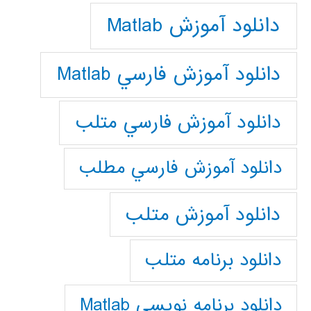
دانلود آموزش Matlab
دانلود آموزش فارسي Matlab
دانلود آموزش فارسي متلب
دانلود آموزش فارسي مطلب
دانلود آموزش متلب
دانلود برنامه متلب
دانلود برنامه نويسي Matlab