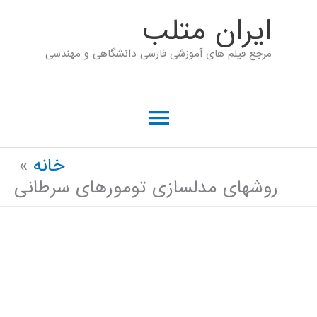
رش
ايران متلب
ه
مرجع فیلم های آموزشی فارسی دانشگاهی و مهندسی
حتوا
فهرست
اصلی
خانه
روشهای مدلسازی تومورهای سرطانی