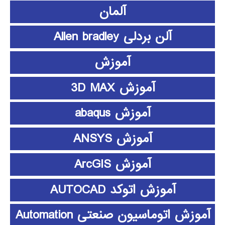
آلمان
آلن بردلی Allen bradley
آموزش
آموزش 3D MAX
آموزش abaqus
آموزش ANSYS
آموزش ArcGIS
آموزش اتوکد AUTOCAD
آموزش اتوماسیون صنعتی Automation