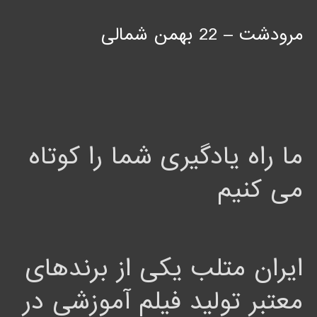
مرودشت – 22 بهمن شمالی
ما راه یادگیری شما را کوتاه
می کنیم
ایران متلب یکی از برندهای
معتبر تولید فیلم آموزشی در