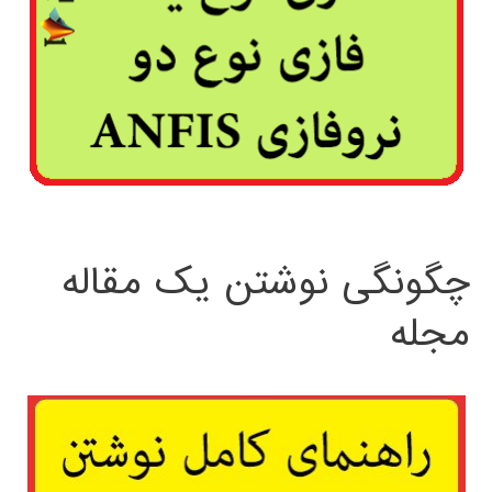
چگونگی نوشتن یک مقاله
مجله