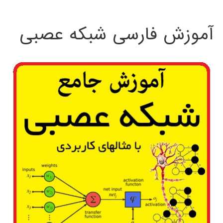
:
آموزش فارسی شبکه عصبی