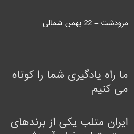
مرودشت – 22 بهمن شمالی
ما راه یادگیری شما را کوتاه
می کنیم
ایران متلب یکی از برندهای