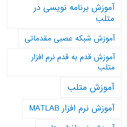
آموزش برنامه نویسی در
متلب
آموزش شبکه عصبی مقدماتی
آموزش قدم به قدم نرم افزار
متلب
آموزش متلب
آموزش نرم افزار MATLAB