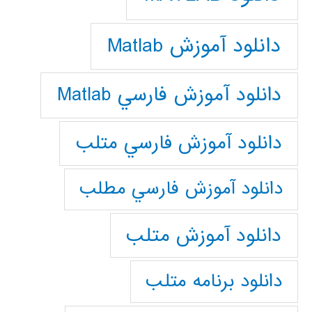
دانلود آموزش Matlab
دانلود آموزش فارسي Matlab
دانلود آموزش فارسي متلب
دانلود آموزش فارسي مطلب
دانلود آموزش متلب
دانلود برنامه متلب