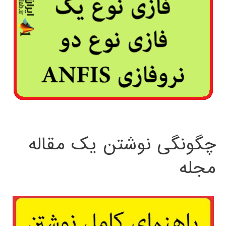
چگونگی نوشتن یک مقاله
مجله