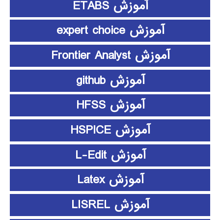
آموزش ETABS
آموزش expert choice
آموزش Frontier Analyst
آموزش github
آموزش HFSS
آموزش HSPICE
آموزش L-Edit
آموزش Latex
آموزش LISREL