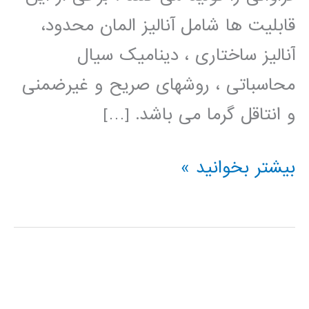
قابلیت ها شامل آنالیز المان محدود،
آنالیز ساختاری ، دینامیک سیال
محاسباتی ، روشهای صریح و غیرضمنی
و انتاقل گرما می باشد. […]
فیلم
بیشتر بخوانید »
آموزش
فارسی
ANSYS