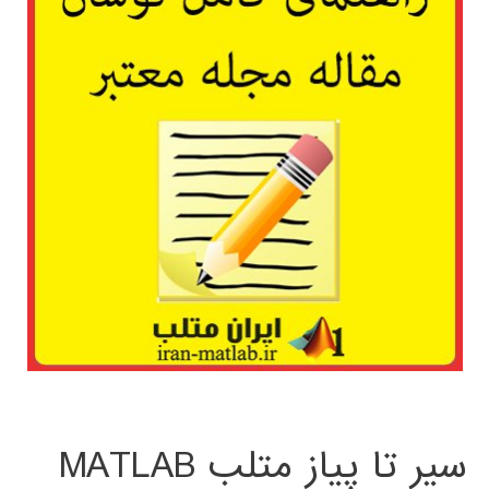
سیر تا پیاز متلب MATLAB