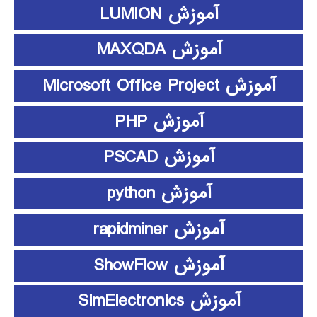
آموزش LUMION
آموزش MAXQDA
آموزش Microsoft Office Project
آموزش PHP
آموزش PSCAD
آموزش python
آموزش rapidminer
آموزش ShowFlow
آموزش SimElectronics