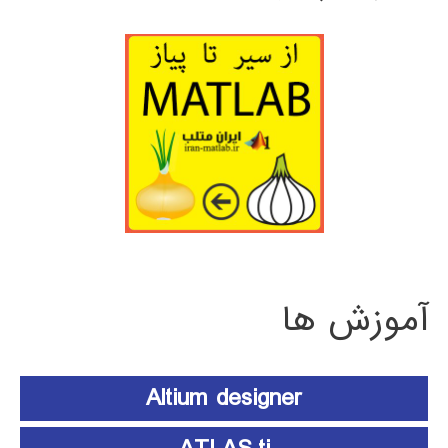
آموزش ها
Altium designer