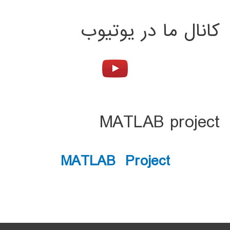
کانال ما در یوتیوب
MATLAB project
MATLAB Project