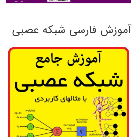
:
آموزش فارسی شبکه عصبی