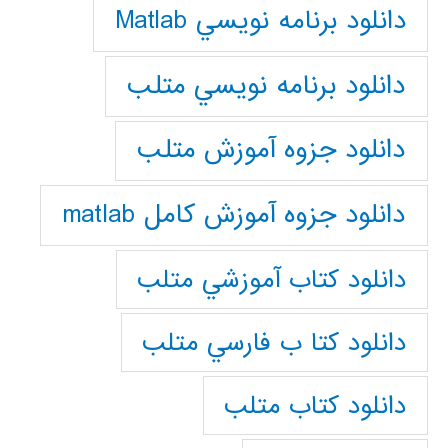
دانلود برنامه نويسي Matlab
دانلود برنامه نويسي متلب
دانلود جزوه آموزش متلب
دانلود جزوه آموزش کامل matlab
دانلود كتاب آموزشي متلب
دانلود كتا ب فارسي متلب
دانلود كتاب متلب