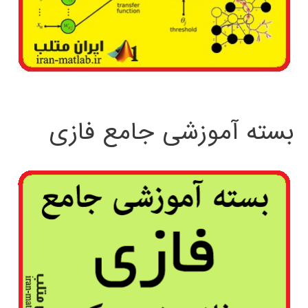
بسته آموزشی جامع فازی