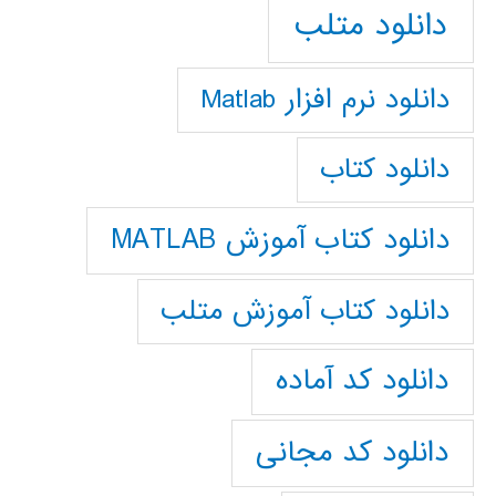
دانلود متلب
دانلود نرم افزار Matlab
دانلود کتاب
دانلود کتاب آموزش MATLAB
دانلود کتاب آموزش متلب
دانلود کد آماده
دانلود کد مجانی