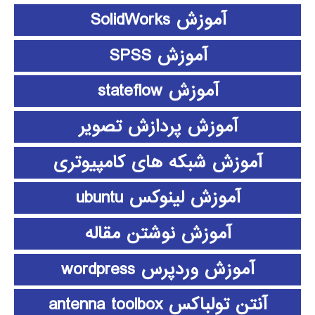
آموزش SolidWorks
آموزش SPSS
آموزش stateflow
آموزش پردازش تصویر
آموزش شبکه های کامپیوتری
آموزش لینوکس ubuntu
آموزش نوشتن مقاله
آموزش وردپرس wordpress
آنتن تولباکس antenna toolbox