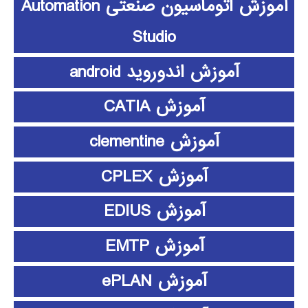
آموزش اتوماسیون صنعتی Automation
Studio
آموزش اندوروید android
آموزش CATIA
آموزش clementine
آموزش CPLEX
آموزش EDIUS
آموزش EMTP
آموزش ePLAN