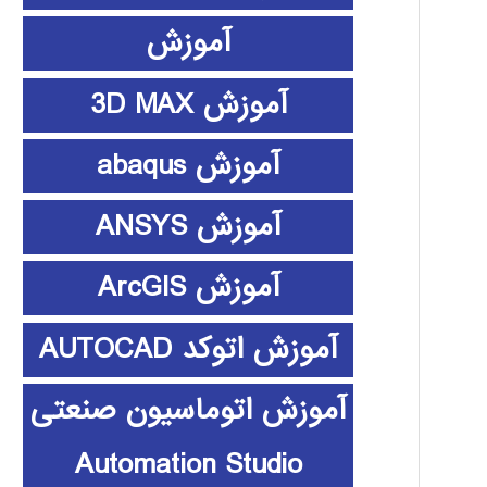
آموزش
آموزش 3D MAX
آموزش abaqus
آموزش ANSYS
آموزش ArcGIS
آموزش اتوکد AUTOCAD
آموزش اتوماسیون صنعتی
Automation Studio