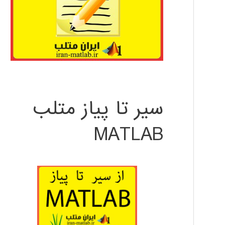
سیر تا پیاز متلب
MATLAB