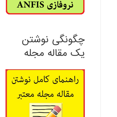
چگونگی نوشتن
یک مقاله مجله