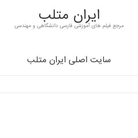
ايران متلب
مرجع فیلم های آموزشی فارسی دانشگاهی و مهندسی
سایت اصلی ایران متلب