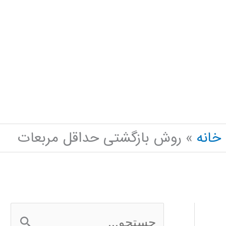
خانه
روش بازگشتی حداقل مربعات
ج