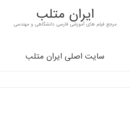
ايران متلب
مرجع فیلم های آموزشی فارسی دانشگاهی و مهندسی
سایت اصلی ایران متلب