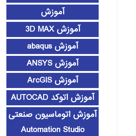
آموزش
آموزش 3D MAX
آموزش abaqus
آموزش ANSYS
آموزش ArcGIS
آموزش اتوکد AUTOCAD
آموزش اتوماسیون صنعتی
Automation Studio