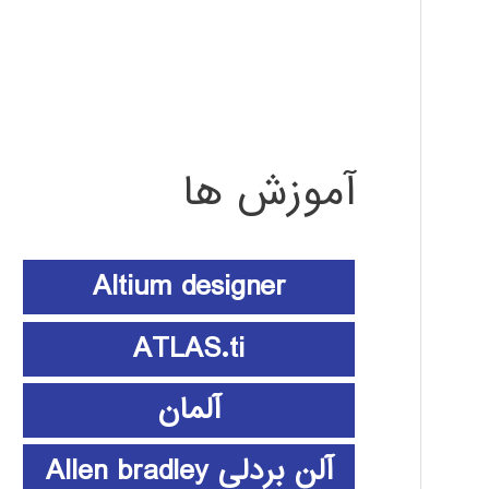
آموزش ها
Altium designer
ATLAS.ti
آلمان
آلن بردلی Allen bradley