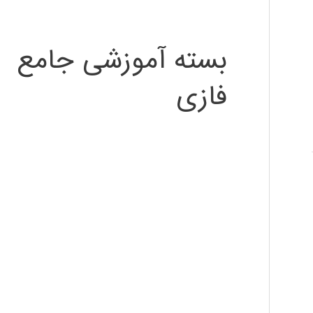
بسته آموزشی جامع
فازی