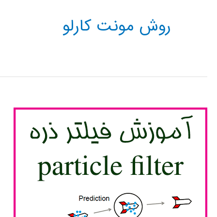
روش مونت کارلو