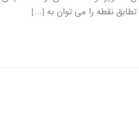
تطابق نقطه را می توان به […]