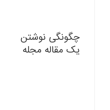
چگونگی نوشتن
یک مقاله مجله