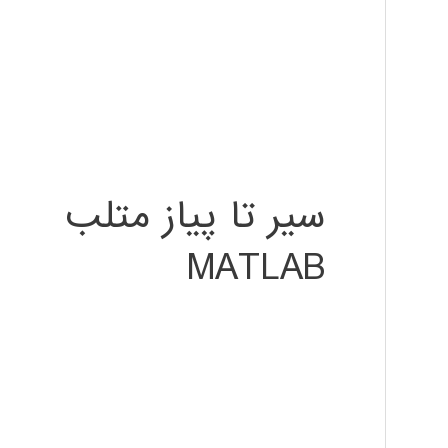
سیر تا پیاز متلب
MATLAB