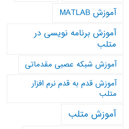
آموزش MATLAB
آموزش برنامه نویسی در
متلب
آموزش شبکه عصبی مقدماتی
آموزش قدم به قدم نرم افزار
متلب
آموزش متلب