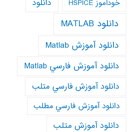
دانلود
خودآموز HSPICE
دانلود MATLAB
دانلود آموزش Matlab
دانلود آموزش فارسي Matlab
دانلود آموزش فارسي متلب
دانلود آموزش فارسي مطلب
دانلود آموزش متلب