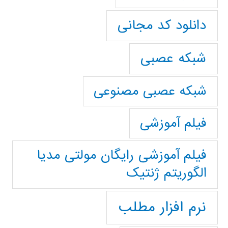
دانلود کد مجانی
شبکه عصبی
شبکه عصبی مصنوعی
فیلم آموزشی
فیلم آموزشی رایگان مولتی مدیا
الگوریتم ژنتیک
نرم افزار مطلب