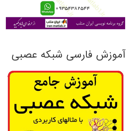
ا
ی
:
آموزش فارسی شبکه عصبی