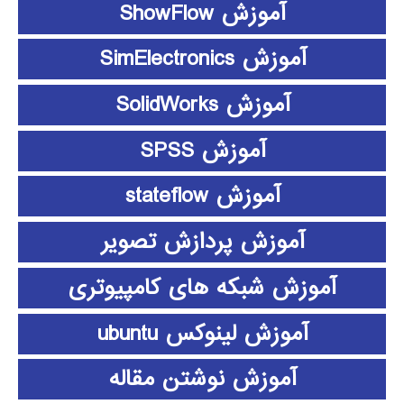
آموزش ShowFlow
آموزش SimElectronics
آموزش SolidWorks
آموزش SPSS
آموزش stateflow
آموزش پردازش تصویر
آموزش شبکه های کامپیوتری
آموزش لینوکس ubuntu
آموزش نوشتن مقاله