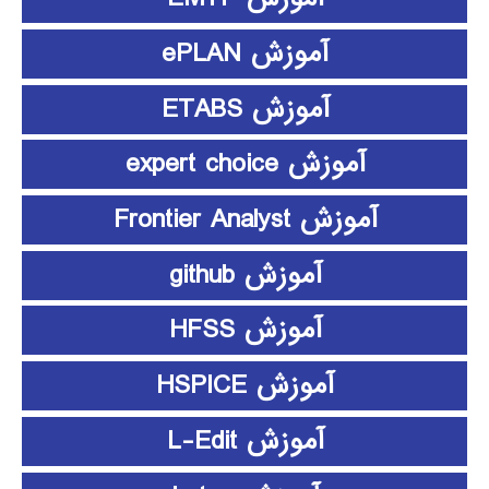
آموزش ePLAN
آموزش ETABS
آموزش expert choice
آموزش Frontier Analyst
آموزش github
آموزش HFSS
آموزش HSPICE
آموزش L-Edit