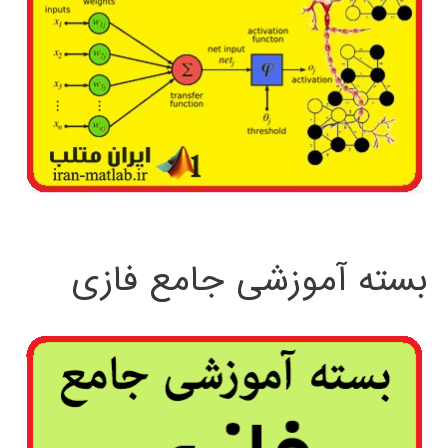
بسته آموزشی جامع فازی