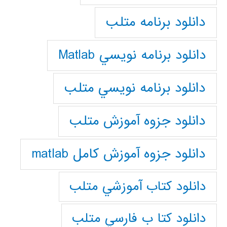
دانلود برنامه متلب
دانلود برنامه نويسي Matlab
دانلود برنامه نويسي متلب
دانلود جزوه آموزش متلب
دانلود جزوه آموزش کامل matlab
دانلود كتاب آموزشي متلب
دانلود كتا ب فارسي متلب