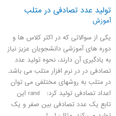
تولید عدد تصادفی در متلب
آموزش
یکی از سوالاتی که در اکثر کلاس ها و
دوره های آموزشی دانشجویان عزیز نیاز
به یادگیری آن دارند، نحوه تولید عدد
تصادفی در در نرم افزار متلب می باشد.
در متلب به روشهای مختلفی می توان
اعداد تصادفی تولید کرد: rand این
تابع یک عدد تصادفی بین صفر و یک
تولید می کند. مثال: […]