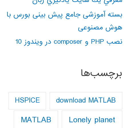
بسته آموزشی جامع پیش بینی بورس با
هوش مصنوعی
نصب PHP و composer در ویندوز 10
برچسب‌ها
download MATLAB
HSPICE
Lonely planet
MATLAB