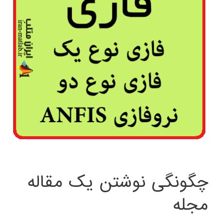
چگونگی نوشتن یک مقاله
مجله