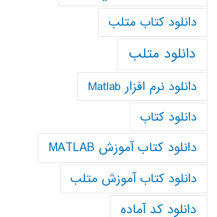
دانلود كتاب متلب
دانلود متلب
دانلود نرم افزار Matlab
دانلود کتاب
دانلود کتاب آموزش MATLAB
دانلود کتاب آموزش متلب
دانلود کد آماده