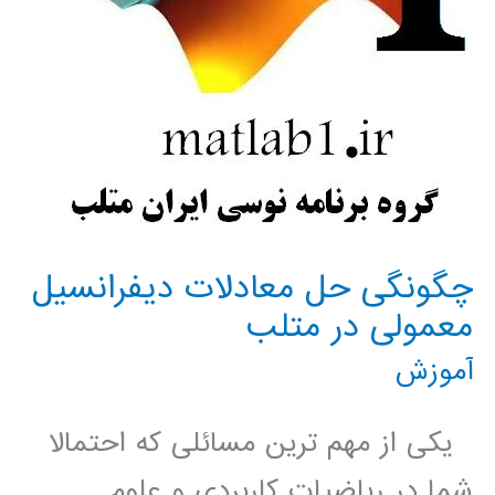
چگونگی حل معادلات دیفرانسیل
معمولی در متلب
آموزش
یکی از مهم ترین مسائلی که احتمالا
شما در ریاضیات کاربردی و علوم