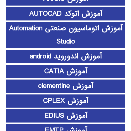
آموزش اتوکد AUTOCAD
آموزش اتوماسیون صنعتی Automation
Studio
آموزش اندوروید android
آموزش CATIA
آموزش clementine
آموزش CPLEX
آموزش EDIUS
آموزش EMTP