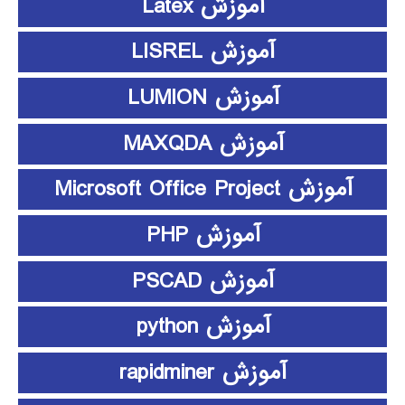
آموزش Latex
آموزش LISREL
آموزش LUMION
آموزش MAXQDA
آموزش Microsoft Office Project
آموزش PHP
آموزش PSCAD
آموزش python
آموزش rapidminer