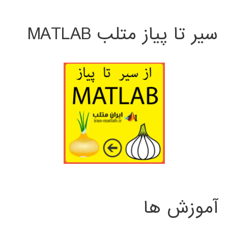
سیر تا پیاز متلب MATLAB
آموزش ها