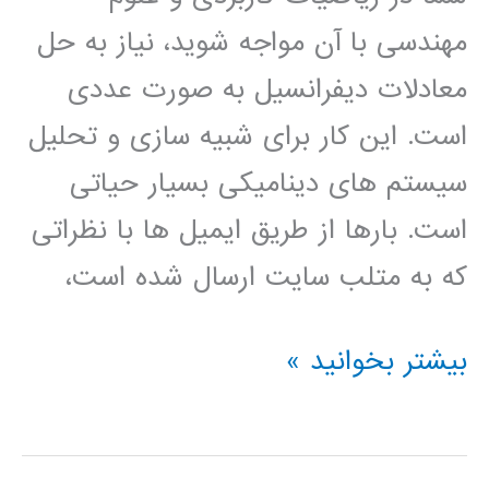
مهندسی با آن مواجه شوید، نیاز به حل
معادلات دیفرانسیل به صورت عددی
است. این کار برای شبیه سازی و تحلیل
سیستم های دینامیکی بسیار حیاتی
است. بارها از طریق ایمیل ها با نظراتی
که به متلب سایت ارسال شده است،
چگونگی
بیشتر بخوانید »
حل
معادلات