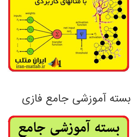
بسته آموزشی جامع فازی