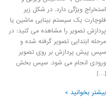
استخراج ویژگی دارد. در شکل زیر
فلوچارت یک سیستم بینایی ماشین یا
پردازش تصویر را مشاهده می کنید: در
مرحله ابتدایی تصویر گرفته شده و
سپس پیش پردازش بر روی تصویر
ورودی انجام می شود. سپس بخش
[…]
آموزش
بیشتر بخوانید »
فارسی