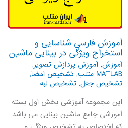
آموزش فارسی شناسایی و
استخراج ویژگی در بینایی ماشین
آموزش
,
آموزش پردازش تصویر
,
MATLAB متلب
,
تشخیص امضا
,
تشخیص جعل
,
تشخیص لبه
این مجموعه آموزشی بخش اول بسته
آموزشی جامع ماشین بینایی می باشد
که اختصاص به تشخیص ویژگی و