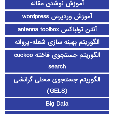
آموزش نوشتن مقاله
آموزش وردپرس wordpress
آنتن تولباکس antenna toolbox
الگوریتم بهینه سازی شعله-پروانه
الگوریتم جستجوی فاخته cuckoo
search
الگوریتم جستجوی محلی گرانشی
(GELS)
Big Data