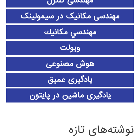
مهندسی کنترل
مهندسی مکانیک در سیمولینک
مهندسي مكانيك
ویولت
هوش مصنوعی
یادگیری عمیق
یادگیری ماشین در پایتون
نوشته‌های تازه