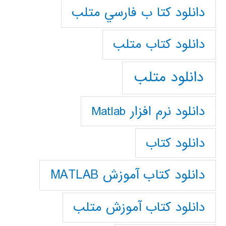
دانلود كتا ب فارسي متلب
دانلود كتاب متلب
دانلود متلب
دانلود نرم افزار Matlab
دانلود کتاب
دانلود کتاب آموزش MATLAB
دانلود کتاب آموزش متلب