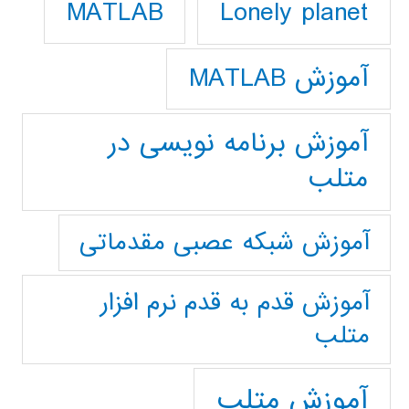
Lonely planet
MATLAB
آموزش MATLAB
آموزش برنامه نویسی در
متلب
آموزش شبکه عصبی مقدماتی
آموزش قدم به قدم نرم افزار
متلب
آموزش متلب