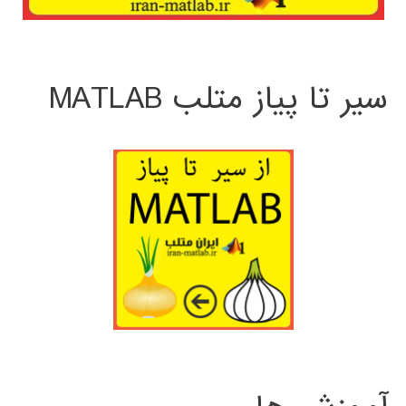
سیر تا پیاز متلب MATLAB