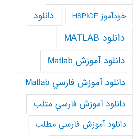
دانلود
خودآموز HSPICE
دانلود MATLAB
دانلود آموزش Matlab
دانلود آموزش فارسي Matlab
دانلود آموزش فارسي متلب
دانلود آموزش فارسي مطلب