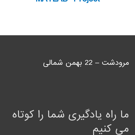
مرودشت – 22 بهمن شمالی
ما راه یادگیری شما را کوتاه
می کنیم