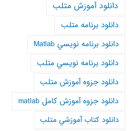
دانلود آموزش متلب
دانلود برنامه متلب
دانلود برنامه نويسي Matlab
دانلود برنامه نويسي متلب
دانلود جزوه آموزش متلب
دانلود جزوه آموزش کامل matlab
دانلود كتاب آموزشي متلب