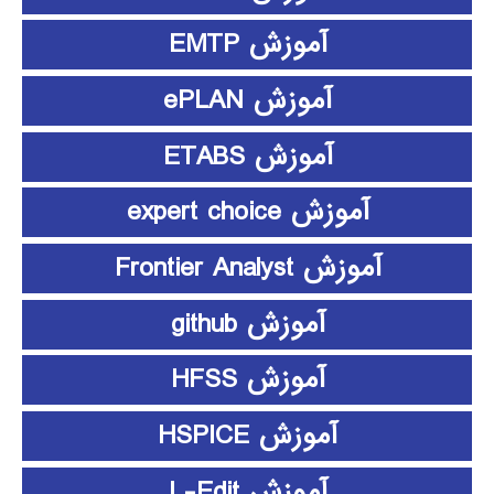
آموزش EMTP
آموزش ePLAN
آموزش ETABS
آموزش expert choice
آموزش Frontier Analyst
آموزش github
آموزش HFSS
آموزش HSPICE
آموزش L-Edit