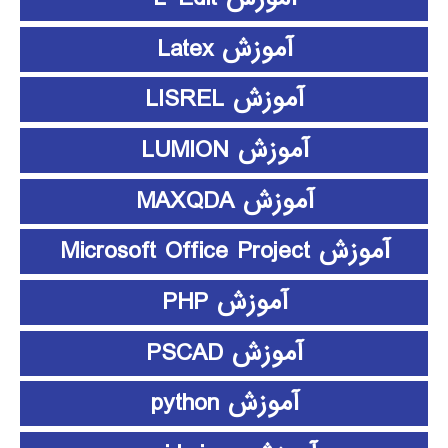
آموزش Latex
آموزش LISREL
آموزش LUMION
آموزش MAXQDA
آموزش Microsoft Office Project
آموزش PHP
آموزش PSCAD
آموزش python