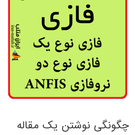
چگونگی نوشتن یک مقاله