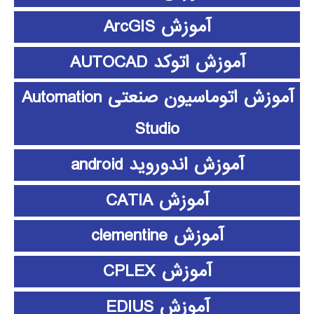
آموزش ArcGIS
آموزش اتوکد AUTOCAD
آموزش اتوماسیون صنعتی Automation
Studio
آموزش اندوروید android
آموزش CATIA
آموزش clementine
آموزش CPLEX
آموزش EDIUS