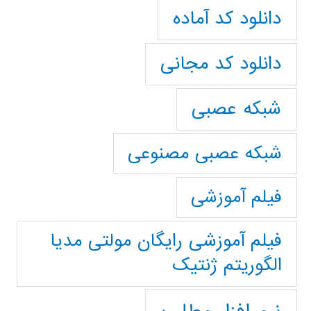
دانلود کد آماده
دانلود کد مجانی
شبکه عصبی
شبکه عصبی مصنوعی
فیلم آموزشی
فیلم آموزشی رایگان مولتی مدیا
الگوریتم ژنتیک